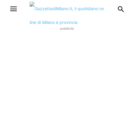
pubblicità