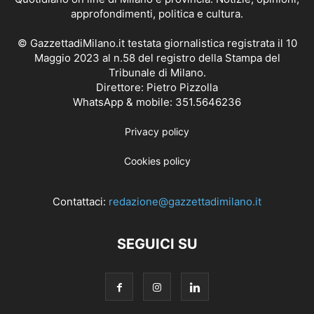
approfondimenti, politica e cultura.
© GazzettadiMilano.it testata giornalistica registrata il 10
Maggio 2023 al n.58 del registro della Stampa del
Tribunale di Milano.
Direttore: Pietro Pizzolla
WhatsApp & mobile: 351.5646236
Privacy policy
Cookies policy
Contattaci:
redazione@gazzettadimilano.it
SEGUICI SU