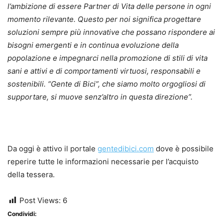
l’ambizione di essere Partner di Vita delle persone in ogni
momento rilevante. Questo per noi significa progettare
soluzioni sempre più innovative che possano rispondere ai
bisogni emergenti e in continua evoluzione della
popolazione e impegnarci nella promozione di stili di vita
sani e attivi e di comportamenti virtuosi, responsabili e
sostenibili. “Gente di Bici”, che siamo molto orgogliosi di
supportare, si muove senz’altro in questa direzione”.
Da oggi è attivo il portale
gentedibici.com
dove è possibile
reperire tutte le informazioni necessarie per l’acquisto
della tessera.
Post Views:
6
Condividi: