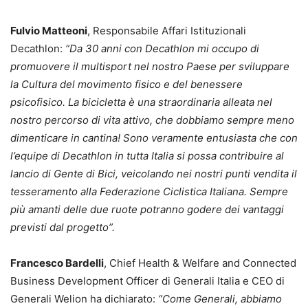
Fulvio Matteoni
, Responsabile Affari Istituzionali
Decathlon:
“Da 30 anni con Decathlon mi occupo di
promuovere il multisport nel nostro Paese per sviluppare
la Cultura del movimento fisico e del benessere
psicofisico. La bicicletta è una straordinaria alleata nel
nostro percorso di vita attivo, che dobbiamo sempre meno
dimenticare in cantina! Sono veramente entusiasta che con
l’equipe di Decathlon in tutta Italia si possa contribuire al
lancio di Gente di Bici, veicolando nei nostri punti vendita il
tesseramento alla Federazione Ciclistica Italiana. Sempre
più amanti delle due ruote potranno godere dei vantaggi
previsti dal progetto”.
Francesco Bardelli
, Chief Health & Welfare and Connected
Business Development Officer di Generali Italia e CEO di
Generali Welion ha dichiarato:
“Come Generali, abbiamo