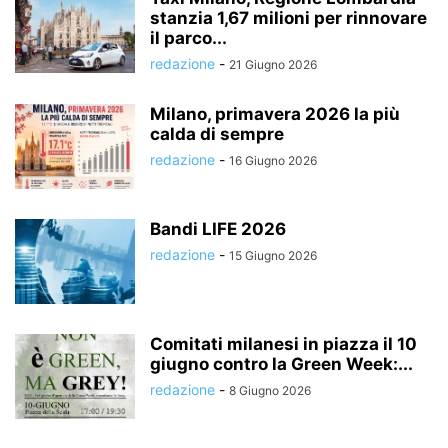
stanzia 1,67 milioni per rinnovare
il parco...
redazione
-
21 Giugno 2026
Milano, primavera 2026 la più
calda di sempre
redazione
-
16 Giugno 2026
Bandi LIFE 2026
redazione
-
15 Giugno 2026
Comitati milanesi in piazza il 10
giugno contro la Green Week:...
redazione
-
8 Giugno 2026