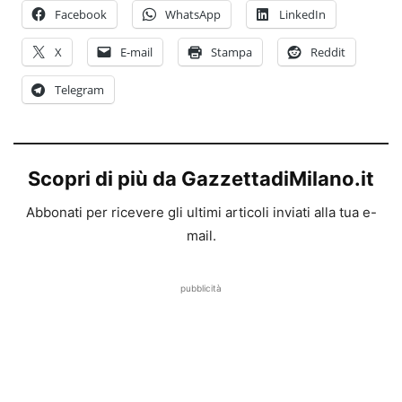
Facebook
WhatsApp
LinkedIn
X
E-mail
Stampa
Reddit
Telegram
Scopri di più da GazzettadiMilano.it
Abbonati per ricevere gli ultimi articoli inviati alla tua e-
mail.
pubblicità