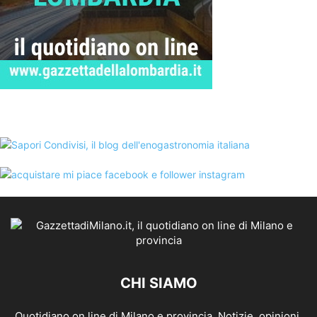
CHI SIAMO
Quotidiano on line di Milano e provincia. Notizie, opinioni,