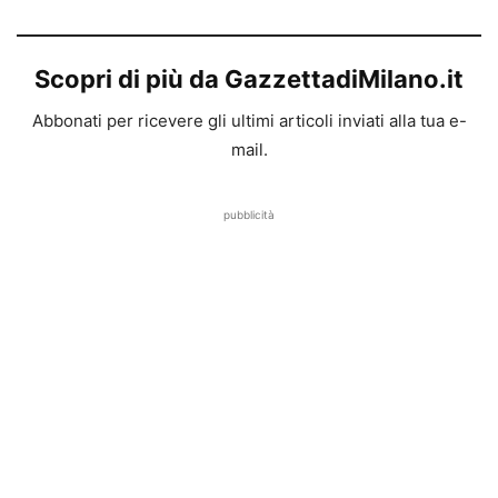
Scopri di più da GazzettadiMilano.it
Abbonati per ricevere gli ultimi articoli inviati alla tua e-
mail.
pubblicità