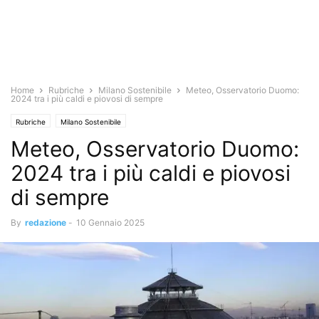
Home
Rubriche
Milano Sostenibile
Meteo, Osservatorio Duomo:
2024 tra i più caldi e piovosi di sempre
Rubriche
Milano Sostenibile
Meteo, Osservatorio Duomo:
2024 tra i più caldi e piovosi
di sempre
By
redazione
-
10 Gennaio 2025