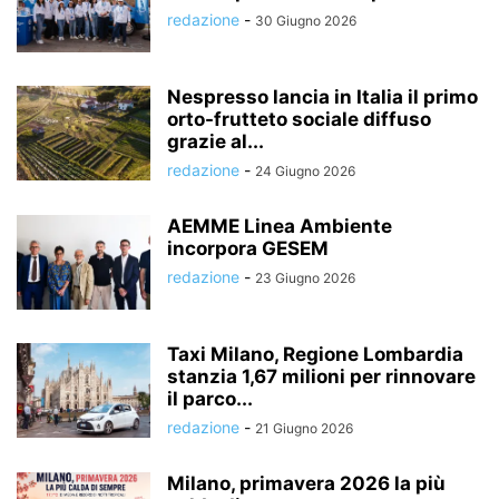
redazione
-
30 Giugno 2026
Nespresso lancia in Italia il primo
orto-frutteto sociale diffuso
grazie al...
redazione
-
24 Giugno 2026
AEMME Linea Ambiente
incorpora GESEM
redazione
-
23 Giugno 2026
Taxi Milano, Regione Lombardia
stanzia 1,67 milioni per rinnovare
il parco...
redazione
-
21 Giugno 2026
Milano, primavera 2026 la più