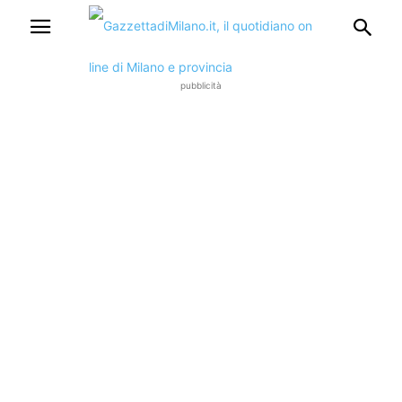
pubblicità