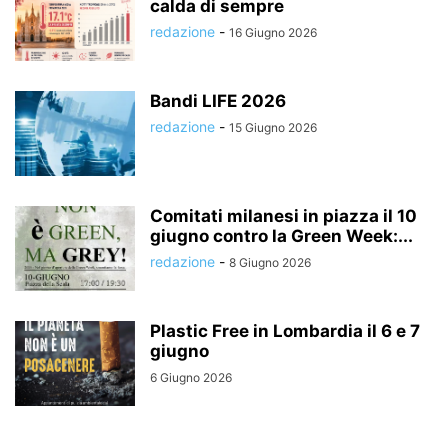
calda di sempre
redazione
-
16 Giugno 2026
Bandi LIFE 2026
redazione
-
15 Giugno 2026
Comitati milanesi in piazza il 10
giugno contro la Green Week:...
redazione
-
8 Giugno 2026
Plastic Free in Lombardia il 6 e 7
giugno
6 Giugno 2026