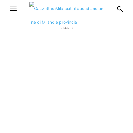
pubblicità