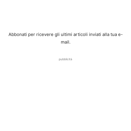
Abbonati per ricevere gli ultimi articoli inviati alla tua e-
mail.
pubblicità