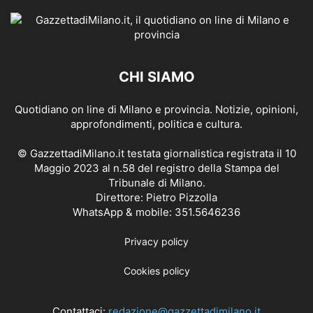
CHI SIAMO
Quotidiano on line di Milano e provincia. Notizie, opinioni,
approfondimenti, politica e cultura.
© GazzettadiMilano.it testata giornalistica registrata il 10
Maggio 2023 al n.58 del registro della Stampa del
Tribunale di Milano.
Direttore: Pietro Pizzolla
WhatsApp & mobile: 351.5646236
Privacy policy
Cookies policy
Contattaci:
redazione@gazzettadimilano.it