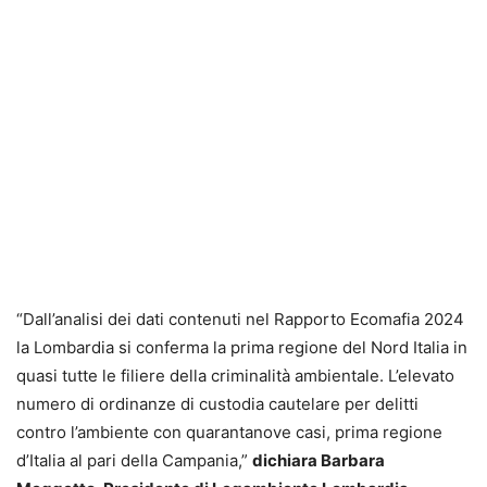
“Dall’analisi dei dati contenuti nel Rapporto Ecomafia 2024
la Lombardia si conferma la prima regione del Nord Italia in
quasi tutte le filiere della criminalità ambientale. L’elevato
numero di ordinanze di custodia cautelare per delitti
contro l’ambiente con quarantanove casi, prima regione
d’Italia al pari della Campania,”
dichiara Barbara