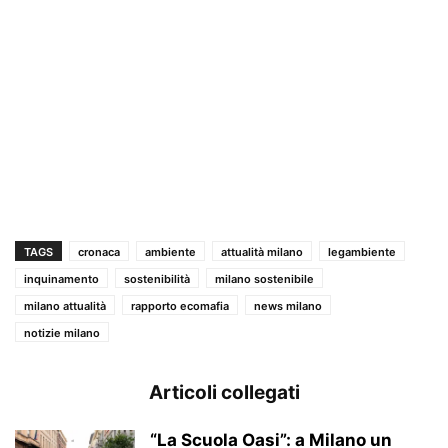
TAGS
cronaca
ambiente
attualità milano
legambiente
inquinamento
sostenibilità
milano sostenibile
milano attualità
rapporto ecomafia
news milano
notizie milano
Articoli collegati
“La Scuola Oasi”: a Milano un