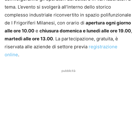
tema. L’evento si svolgerà all’interno dello storico
complesso industriale riconvertito in spazio polifunzionale
de I Frigoriferi Milanesi, con orario di
apertura ogni giorno
alle ore 10.00
e
chiusura domenica e lunedì alle ore 19.00
,
martedì alle ore 13.00
. La partecipazione, gratuita, è
riservata alle aziende di settore previa
registrazione
online
.
pubblicità