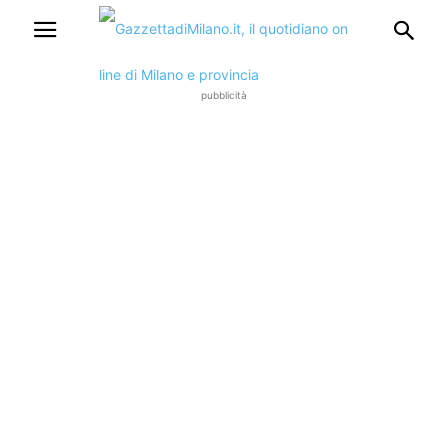
pubblicità