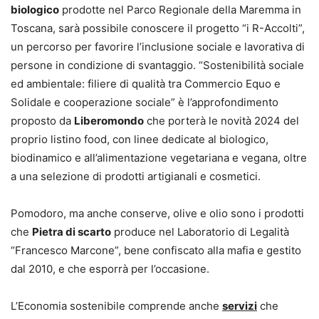
biologico
prodotte nel Parco Regionale della Maremma in
Toscana, sarà possibile conoscere il progetto “i R-Accolti”,
un percorso per favorire l’inclusione sociale e lavorativa di
persone in condizione di svantaggio. “Sostenibilità sociale
ed ambientale: filiere di qualità tra Commercio Equo e
Solidale e cooperazione sociale” è l’approfondimento
proposto da
Liberomondo
che porterà le novità 2024 del
proprio listino food, con linee dedicate al biologico,
biodinamico e all’alimentazione vegetariana e vegana, oltre
a una selezione di prodotti artigianali e cosmetici.
Pomodoro, ma anche conserve, olive e olio sono i prodotti
che
Pietra di scarto
produce nel Laboratorio di Legalità
“Francesco Marcone”, bene confiscato alla mafia e gestito
dal 2010, e che esporrà per l’occasione.
L’Economia sostenibile comprende anche
servizi
che