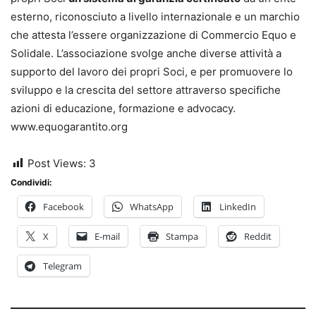
esterno, riconosciuto a livello internazionale e un marchio
che attesta l’essere organizzazione di Commercio Equo e
Solidale. L’associazione svolge anche diverse attività a
supporto del lavoro dei propri Soci, e per promuovere lo
sviluppo e la crescita del settore attraverso specifiche
azioni di educazione, formazione e advocacy.
www.equogarantito.org
Post Views:
3
Condividi:
Facebook
WhatsApp
LinkedIn
X
E-mail
Stampa
Reddit
Telegram