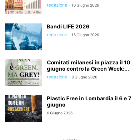
redazione
-
16 Giugno 2026
Bandi LIFE 2026
redazione
-
15 Giugno 2026
Comitati milanesi in piazza il 10
giugno contro la Green Week:...
redazione
-
8 Giugno 2026
Plastic Free in Lombardia il 6 e 7
giugno
6 Giugno 2026
pubblicità