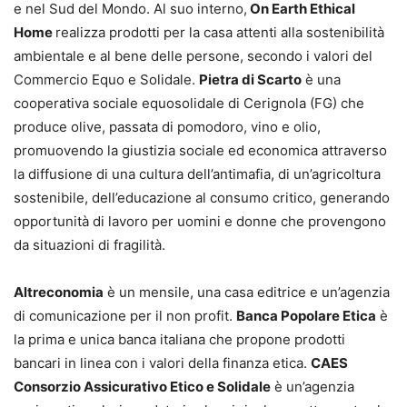
e nel Sud del Mondo. Al suo interno,
On Earth Ethical
Home
realizza prodotti per la casa attenti alla sostenibilità
ambientale e al bene delle persone, secondo i valori del
Commercio Equo e Solidale.
Pietra di Scarto
è una
cooperativa sociale equosolidale di Cerignola (FG) che
produce olive, passata di pomodoro, vino e olio,
promuovendo la giustizia sociale ed economica attraverso
la diffusione di una cultura dell’antimafia, di un’agricoltura
sostenibile, dell’educazione al consumo critico, generando
opportunità di lavoro per uomini e donne che provengono
da situazioni di fragilità.
Altreconomia
è un mensile, una casa editrice e un’agenzia
di comunicazione per il non profit.
Banca Popolare Etica
è
la prima e unica banca italiana che propone prodotti
bancari in linea con i valori della finanza etica.
CAES
Consorzio Assicurativo Etico e Solidale
è un’agenzia