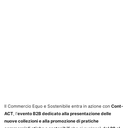
Il Commercio Equo e Sostenibile entra in azione con
Cont-
ACT
, l’
evento B2B dedicato alla presentazione
delle
nuove collezioni e alla promozione di pratiche