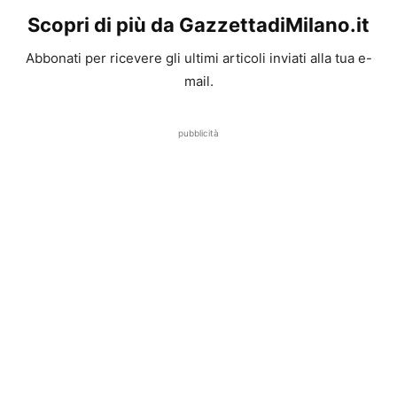
Scopri di più da GazzettadiMilano.it
Abbonati per ricevere gli ultimi articoli inviati alla tua e-
mail.
pubblicità