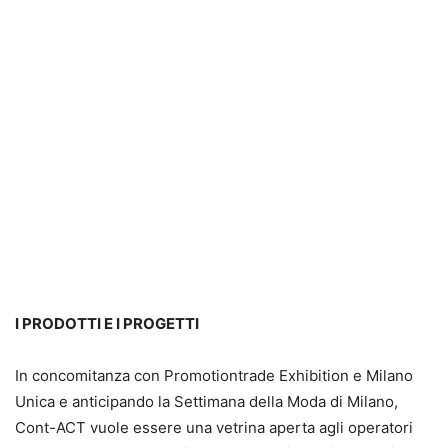
I PRODOTTI E I PROGETTI
In concomitanza con Promotiontrade Exhibition e Milano
Unica e anticipando la Settimana della Moda di Milano,
Cont-ACT vuole essere una vetrina aperta agli operatori