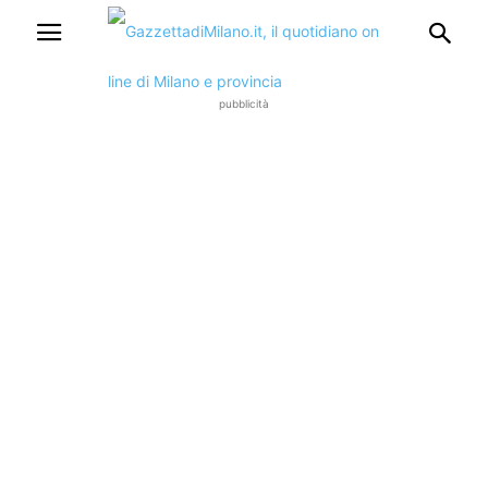
pubblicità