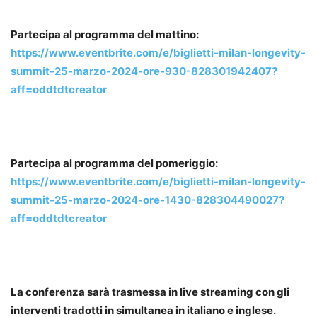
Partecipa al programma del mattino:
https://www.eventbrite.com/e/biglietti-milan-longevity-
summit-25-marzo-2024-ore-930-828301942407?
aff=oddtdtcreator
Partecipa al programma del pomeriggio:
https://www.eventbrite.com/e/biglietti-milan-longevity-
summit-25-marzo-2024-ore-1430-828304490027?
aff=oddtdtcreator
La conferenza sarà trasmessa in live streaming con gli
interventi tradotti in simultanea in italiano e inglese.