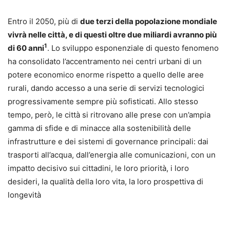
Entro il 2050, più di
due terzi della popolazione mondiale
vivrà nelle città, e di questi oltre due miliardi avranno più
1
di 60 anni
. Lo sviluppo esponenziale di questo fenomeno
ha consolidato l’accentramento nei centri urbani di un
potere economico enorme rispetto a quello delle aree
rurali, dando accesso a una serie di servizi tecnologici
progressivamente sempre più sofisticati. Allo stesso
tempo, però, le città si ritrovano alle prese con un’ampia
gamma di sfide e di minacce alla sostenibilità delle
infrastrutture e dei sistemi di governance principali: dai
trasporti all’acqua, dall’energia alle comunicazioni, con un
impatto decisivo sui cittadini, le loro priorità, i loro
desideri, la qualità della loro vita, la loro prospettiva di
longevità