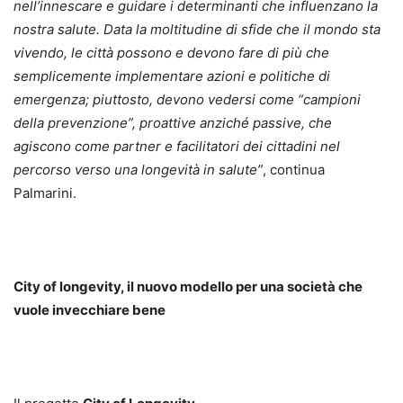
nell’innescare e guidare i determinanti che influenzano la
nostra salute. Data la moltitudine di sfide che il mondo sta
vivendo, le città possono e devono fare di più che
semplicemente implementare azioni e politiche di
emergenza; piuttosto, devono vedersi come “campioni
della prevenzione”, proattive anziché passive, che
agiscono come partner e facilitatori dei cittadini nel
percorso verso una longevità in salute”
, continua
Palmarini.
City of longevity, il nuovo modello per una società che
vuole invecchiare bene