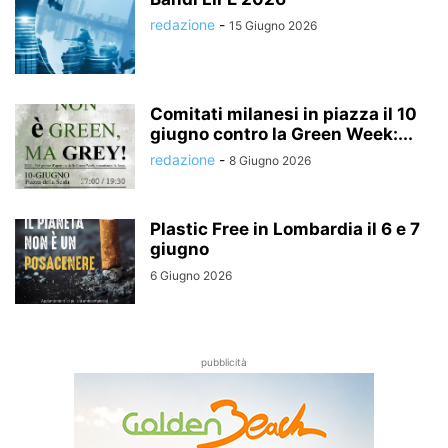
redazione
-
15 Giugno 2026
Comitati milanesi in piazza il 10
giugno contro la Green Week:...
redazione
-
8 Giugno 2026
Plastic Free in Lombardia il 6 e 7
giugno
6 Giugno 2026
pubblicità