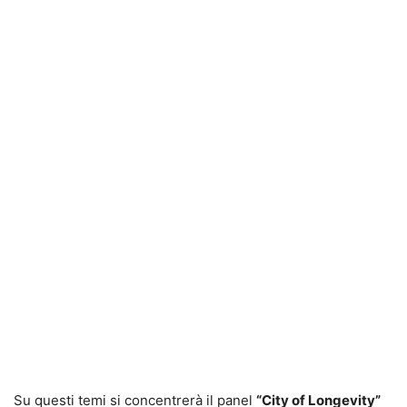
Su questi temi si concentrerà il panel
“City of Longevity”