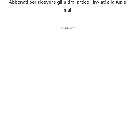
Abbonati per ricevere gli ultimi articoli inviati alla tua e-
mail.
pubblicità