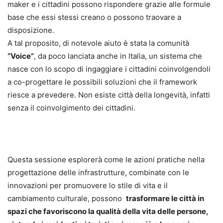
maker e i cittadini possono rispondere grazie alle formule
base che essi stessi creano o possono traovare a
disposizione.
A tal proposito, di notevole aiuto è stata la comunità
“Voice”
, da poco lanciata anche in Italia, un sistema che
nasce con lo scopo di ingaggiare i cittadini coinvolgendoli
a co-progettare le possibili soluzioni che il framework
riesce a prevedere. Non esiste città della longevità, infatti
senza il coinvolgimento dei cittadini.
Questa sessione esplorerà come le azioni pratiche nella
progettazione delle infrastrutture, combinate con le
innovazioni per promuovere lo stile di vita e il
cambiamento culturale, possono
trasformare le città in
spazi che favoriscono la qualità della vita delle persone,