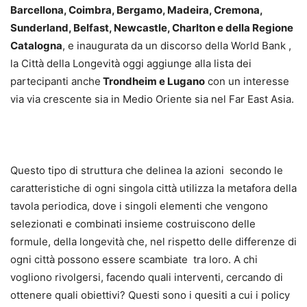
Barcellona, Coimbra, Bergamo, Madeira, Cremona,
Sunderland, Belfast, Newcastle, Charlton e della Regione
Catalogna
, e inaugurata da un discorso della World Bank ,
la Città della Longevità oggi aggiunge alla lista dei
partecipanti anche
Trondheim e Lugano
con un interesse
via via crescente sia in Medio Oriente sia nel Far East Asia.
Questo tipo di struttura che delinea la azioni secondo le
caratteristiche di ogni singola città utilizza la metafora della
tavola periodica, dove i singoli elementi che vengono
selezionati e combinati insieme costruiscono delle
formule, della longevità che, nel rispetto delle differenze di
ogni città possono essere scambiate tra loro. A chi
vogliono rivolgersi, facendo quali interventi, cercando di
ottenere quali obiettivi? Questi sono i quesiti a cui i policy