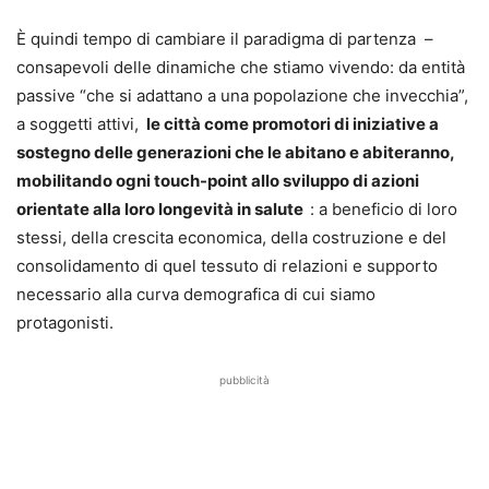
È quindi tempo di cambiare il paradigma di partenza –
consapevoli delle dinamiche che stiamo vivendo: da entità
passive “che si adattano a una popolazione che invecchia”,
a soggetti attivi,
le città come promotori di iniziative a
sostegno delle generazioni che le abitano e abiteranno,
mobilitando ogni touch-point allo sviluppo di azioni
orientate alla loro longevità in salute
: a beneficio di loro
stessi, della crescita economica, della costruzione e del
consolidamento di quel tessuto di relazioni e supporto
necessario alla curva demografica di cui siamo
protagonisti.
pubblicità