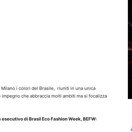
Milano i colori del Brasile, riuniti in una unica
 impegno che abbraccia molti ambiti ma si focalizza
re esecutivo di Brasil Eco Fashion Week, BEFW: