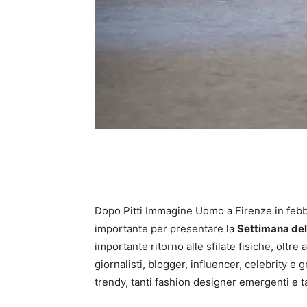
Dopo Pitti Immagine Uomo a Firenze in febbra
importante per presentare la
Settimana del
importante ritorno alle sfilate fisiche, oltre
giornalisti, blogger, influencer, celebrity e 
trendy, tanti fashion designer emergenti e t