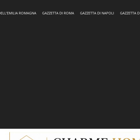
DELL’EMILIA ROMAGNA
GAZZETTA DI ROMA
GAZZETTA DI NAPOLI
GAZZETTA D