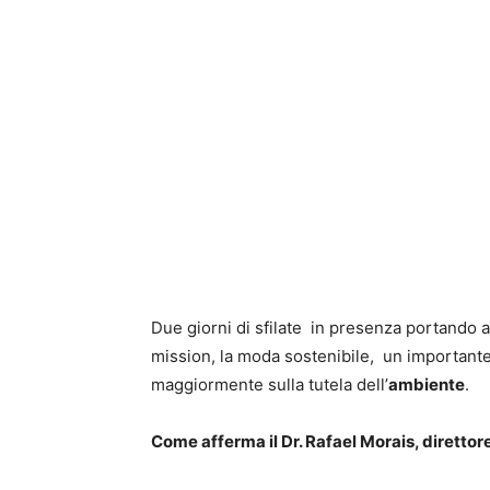
Due giorni di sfilate in presenza portando a 
mission, la moda sostenibile, un importante
maggiormente sulla tutela dell’
ambiente
.
Come afferma il
Dr. Rafael Morais, diretto