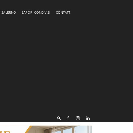
I SALERNO
SAPORI CONDIVISI
CONTATTI