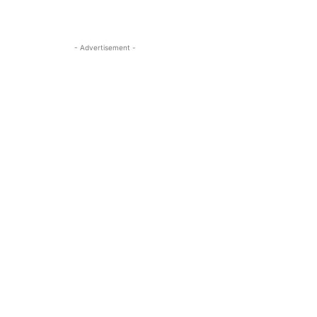
- Advertisement -