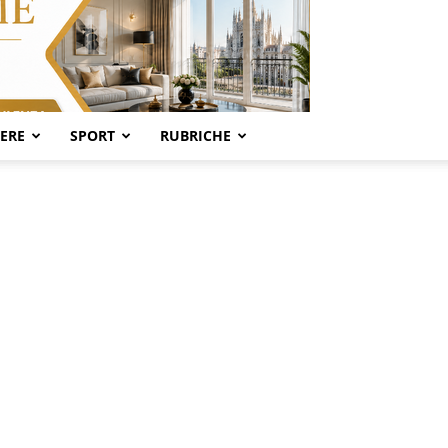
SERE
SPORT
RUBRICHE