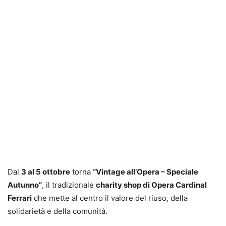
Dal
3 al 5 ottobre
torna
“Vintage all’Opera – Speciale
Autunno”
, il tradizionale
charity shop di Opera Cardinal
Ferrari
che mette al centro il valore del riuso, della
solidarietà e della comunità.