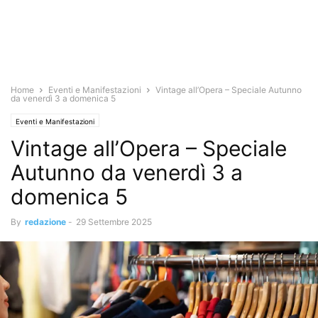
Home
Eventi e Manifestazioni
Vintage all’Opera – Speciale Autunno
da venerdì 3 a domenica 5
Eventi e Manifestazioni
Vintage all’Opera – Speciale
Autunno da venerdì 3 a
domenica 5
By
redazione
-
29 Settembre 2025