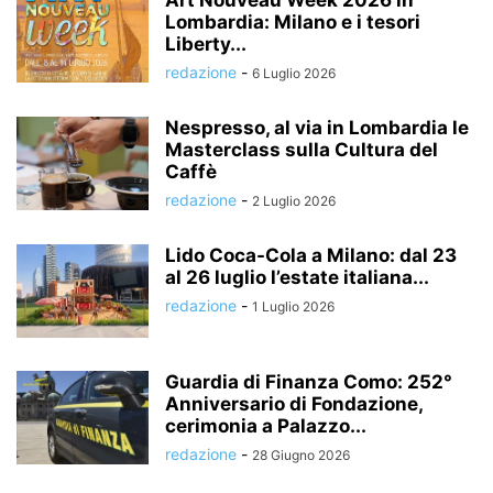
Lombardia: Milano e i tesori
Liberty...
redazione
-
6 Luglio 2026
Nespresso, al via in Lombardia le
Masterclass sulla Cultura del
Caffè
redazione
-
2 Luglio 2026
Lido Coca-Cola a Milano: dal 23
al 26 luglio l’estate italiana...
redazione
-
1 Luglio 2026
Guardia di Finanza Como: 252°
Anniversario di Fondazione,
cerimonia a Palazzo...
redazione
-
28 Giugno 2026