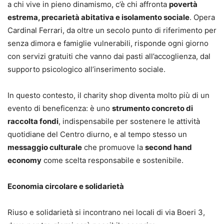
a chi vive in pieno dinamismo, c’è chi affronta
povertà
estrema, precarietà abitativa e isolamento sociale
. Opera
Cardinal Ferrari, da oltre un secolo punto di riferimento per
senza dimora e famiglie vulnerabili, risponde ogni giorno
con servizi gratuiti che vanno dai pasti all’accoglienza, dal
supporto psicologico all’inserimento sociale.
In questo contesto, il charity shop diventa molto più di un
evento di beneficenza: è uno
strumento concreto di
raccolta fondi
, indispensabile per sostenere le attività
quotidiane del Centro diurno, e al tempo stesso un
messaggio culturale
che promuove la
second hand
economy
come scelta responsabile e sostenibile.
Economia circolare e solidarietà
Riuso e solidarietà si incontrano nei locali di via Boeri 3,