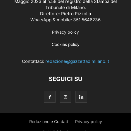
Maggio 2023 al n.58 del registro della Stampa del
Tribunale di Milano.
Direttore: Pietro Pizzolla
WhatsApp & mobile: 351.5646236
Privacy policy
Cookies policy
Contattaci:
redazione@gazzettadimilano.it
SEGUICI SU
Redazione e Contatti
Privacy policy