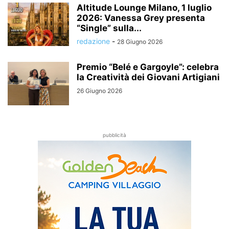
Altitude Lounge Milano, 1 luglio
2026: Vanessa Grey presenta
“Single” sulla...
redazione
-
28 Giugno 2026
Premio “Belé e Gargoyle”: celebra
la Creatività dei Giovani Artigiani
26 Giugno 2026
pubblicità