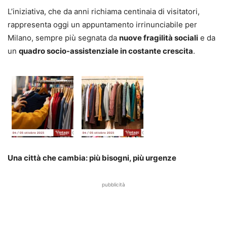
L’iniziativa, che da anni richiama centinaia di visitatori,
rappresenta oggi un appuntamento irrinunciabile per
Milano, sempre più segnata da
nuove fragilità sociali
e da
un
quadro socio-assistenziale in costante crescita
.
Una città che cambia: più bisogni, più urgenze
pubblicità