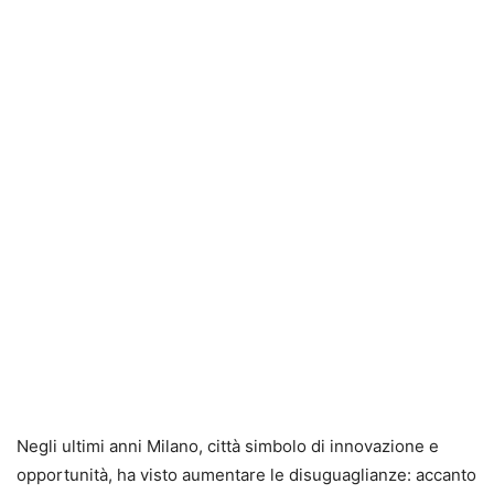
Negli ultimi anni Milano, città simbolo di innovazione e
opportunità, ha visto aumentare le disuguaglianze: accanto