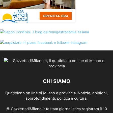
CHI SIAMO
Quotidiano on line di Milano e provincia. Notizie, opinioni,
approfondimenti, politica e cultura.
© GazzettadiMilano.it testata giornalistica registrata il 10