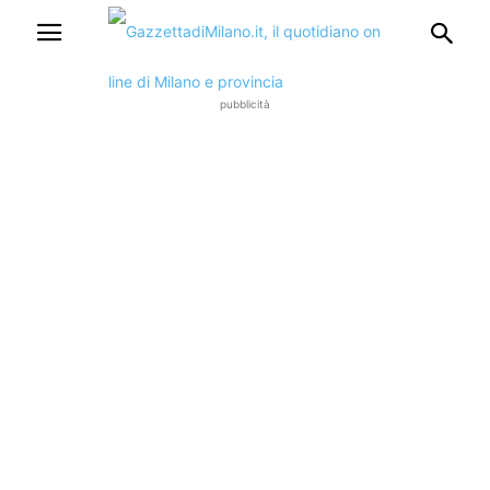
pubblicità