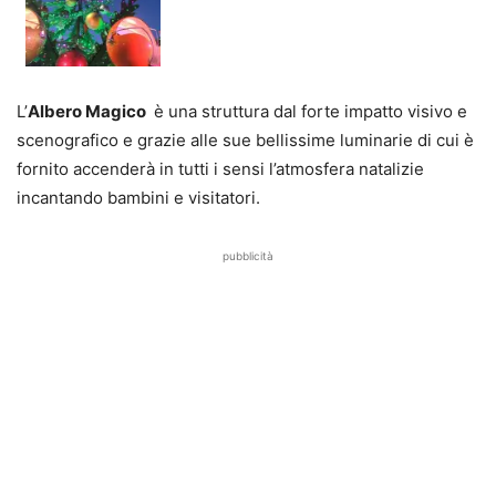
L’
Albero Magico
è una struttura dal forte impatto visivo e
scenografico e grazie alle sue bellissime luminarie di cui è
fornito accenderà in tutti i sensi l’atmosfera natalizie
incantando bambini e visitatori.
pubblicità