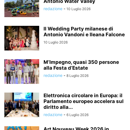
Antonio Water Valley
redazione
-
10 Luglio 2026
Il Wedding Party milanese di
Antonio Vandoni e Ileana Falcone
10 Luglio 2026
M’Impegno, quasi 350 persone
alla Festa d’Estate
redazione
-
8 Luglio 2026
Elettronica circolare in Europa: il
Parlamento europeo accelera sul
diritto alla...
redazione
-
6 Luglio 2026
Art Nouveau Week 2026 in