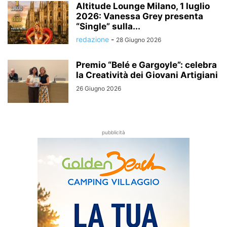
Altitude Lounge Milano, 1 luglio
2026: Vanessa Grey presenta
“Single” sulla...
redazione
-
28 Giugno 2026
Premio “Belé e Gargoyle”: celebra
la Creatività dei Giovani Artigiani
26 Giugno 2026
pubblicità