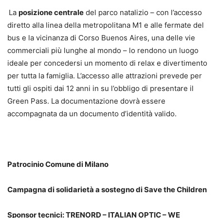
La
posizione centrale
del parco natalizio – con l’accesso
diretto alla linea della metropolitana M1 e alle fermate del
bus e la vicinanza di Corso Buenos Aires, una delle vie
commerciali più lunghe al mondo – lo rendono un luogo
ideale per concedersi un momento di relax e divertimento
per tutta la famiglia. L’accesso alle attrazioni prevede per
tutti gli ospiti dai 12 anni in su l’obbligo di presentare il
Green Pass. La documentazione dovrà essere
accompagnata da un documento d’identità valido.
Patrocinio Comune di Milano
Campagna di solidarietà a sostegno di Save the Children
Sponsor tecnici: TRENORD – ITALIAN OPTIC – WE