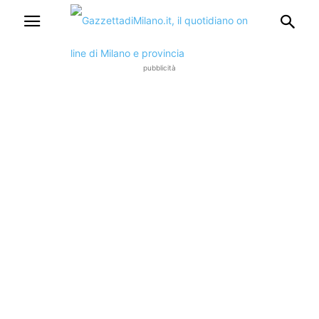
pubblicità