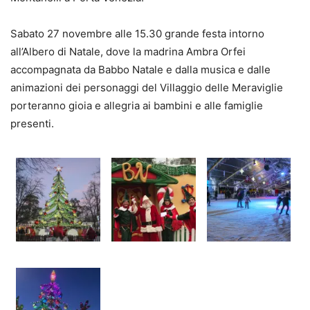
Sabato 27 novembre alle 15.30 grande festa intorno
all’Albero di Natale, dove la madrina Ambra Orfei
accompagnata da Babbo Natale e dalla musica e dalle
animazioni dei personaggi del Villaggio delle Meraviglie
porteranno gioia e allegria ai bambini e alle famiglie
presenti.