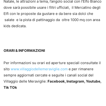
Natale, le attrazioni a tema, l’angolo social con l’Elfo Bianco
dove sarà possibile usare i filtri ufficiali, il Mercatino degli
Elfi con le proposte da gustare e da bere sia dolci che
salate e la pista di pattinaggio da oltre 1000 mq con area
kids dedicata.
ORARI & INFORMAZIONI
Per informazioni su orari ed aperture speciali consultate il
sito
www.villaggiodellemeraviglie.com
e per rimanere
sempre aggiornati cercate e seguite i canali social del
Villaggio delle Meraviglie:
Facebook, Instagram, Youtube,
Tik TOk