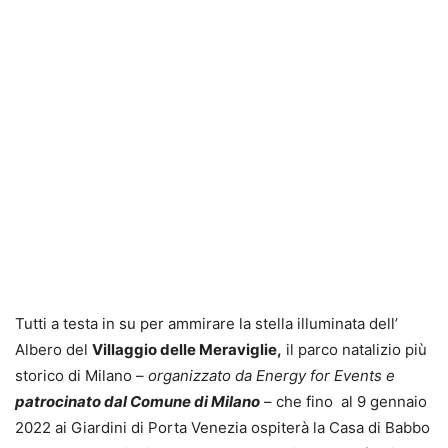
Tutti a testa in su per ammirare la stella illuminata dell’
Albero del
Villaggio delle Meraviglie,
il parco natalizio più
storico di Milano –
organizzato da Energy for Events
e
patrocinato dal Comune di Milano
– che fino al 9 gennaio
2022 ai Giardini di Porta Venezia ospiterà la Casa di Babbo