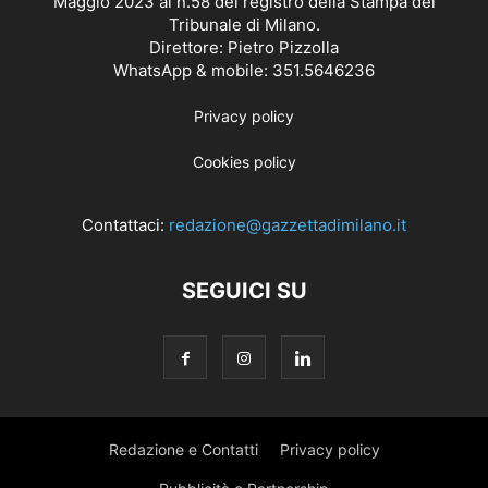
Maggio 2023 al n.58 del registro della Stampa del
Tribunale di Milano.
Direttore: Pietro Pizzolla
WhatsApp & mobile: 351.5646236
Privacy policy
Cookies policy
Contattaci:
redazione@gazzettadimilano.it
SEGUICI SU
Redazione e Contatti
Privacy policy