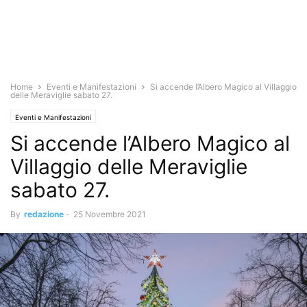
Home
Eventi e Manifestazioni
Si accende l’Albero Magico al Villaggio
delle Meraviglie sabato 27.
Eventi e Manifestazioni
Si accende l’Albero Magico al
Villaggio delle Meraviglie
sabato 27.
By
redazione
-
25 Novembre 2021