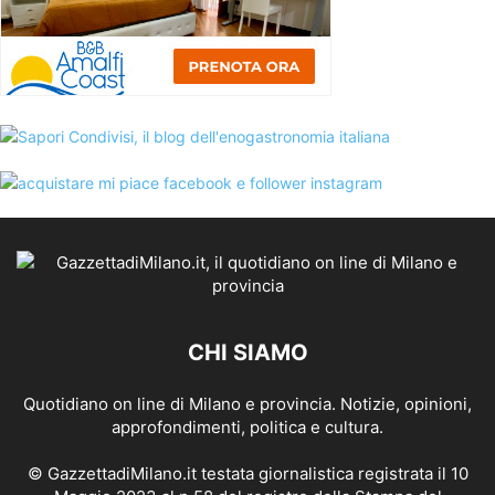
CHI SIAMO
Quotidiano on line di Milano e provincia. Notizie, opinioni,
approfondimenti, politica e cultura.
© GazzettadiMilano.it testata giornalistica registrata il 10