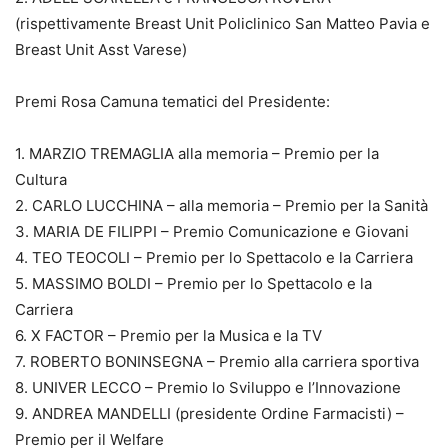
(rispettivamente Breast Unit Policlinico San Matteo Pavia e
Breast Unit Asst Varese)
Premi Rosa Camuna tematici del Presidente:
1. MARZIO TREMAGLIA alla memoria – Premio per la
Cultura
2. CARLO LUCCHINA – alla memoria – Premio per la Sanità
3. MARIA DE FILIPPI – Premio Comunicazione e Giovani
4. TEO TEOCOLI – Premio per lo Spettacolo e la Carriera
5. MASSIMO BOLDI – Premio per lo Spettacolo e la
Carriera
6. X FACTOR – Premio per la Musica e la TV
7. ROBERTO BONINSEGNA – Premio alla carriera sportiva
8. UNIVER LECCO – Premio lo Sviluppo e l’Innovazione
9. ANDREA MANDELLI (presidente Ordine Farmacisti) –
Premio per il Welfare