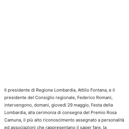
Il presidente di Regione Lombardia, Attilio Fontana, e il
presidente del Consiglio regionale, Federico Romani,
intervengono, domani, giovedì 29 maggio, Festa della
Lombardia, alla cerimonia di consegna del Premio Rosa
Camuna, il più alto riconoscimento assegnato a personalità
ed associazioni che rappresentano il saper fare, la