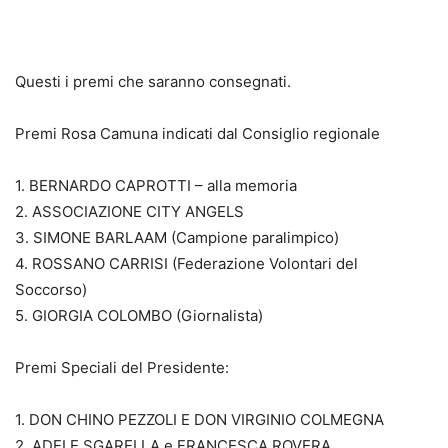
Questi i premi che saranno consegnati.
Premi Rosa Camuna indicati dal Consiglio regionale
1. BERNARDO CAPROTTI – alla memoria
2. ASSOCIAZIONE CITY ANGELS
3. SIMONE BARLAAM (Campione paralimpico)
4. ROSSANO CARRISI (Federazione Volontari del
Soccorso)
5. GIORGIA COLOMBO (Giornalista)
Premi Speciali del Presidente:
1. DON CHINO PEZZOLI E DON VIRGINIO COLMEGNA
2. ADELE SGARELLA e FRANCESCA ROVERA