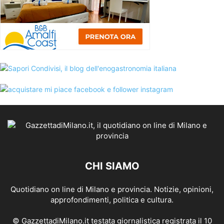
CHI SIAMO
Quotidiano on line di Milano e provincia. Notizie, opinioni,
approfondimenti, politica e cultura.
© GazzettadiMilano.it testata giornalistica registrata il 10