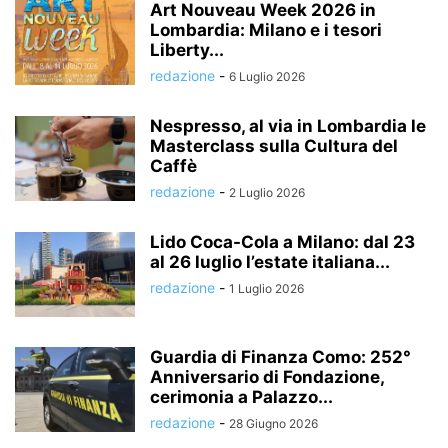
Art Nouveau Week 2026 in
Lombardia: Milano e i tesori
Liberty...
redazione
-
6 Luglio 2026
Nespresso, al via in Lombardia le
Masterclass sulla Cultura del
Caffè
redazione
-
2 Luglio 2026
Lido Coca-Cola a Milano: dal 23
al 26 luglio l’estate italiana...
redazione
-
1 Luglio 2026
Guardia di Finanza Como: 252°
Anniversario di Fondazione,
cerimonia a Palazzo...
redazione
-
28 Giugno 2026