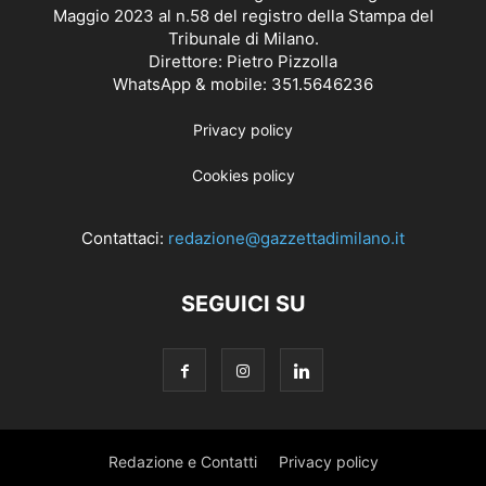
Maggio 2023 al n.58 del registro della Stampa del
Tribunale di Milano.
Direttore: Pietro Pizzolla
WhatsApp & mobile: 351.5646236
Privacy policy
Cookies policy
Contattaci:
redazione@gazzettadimilano.it
SEGUICI SU
Redazione e Contatti
Privacy policy