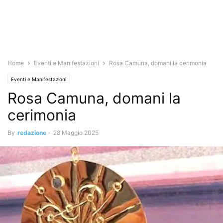
Home
Eventi e Manifestazioni
Rosa Camuna, domani la cerimonia
Eventi e Manifestazioni
Rosa Camuna, domani la
cerimonia
By
redazione
-
28 Maggio 2025