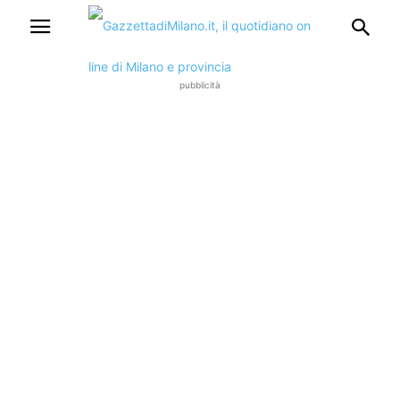
pubblicità