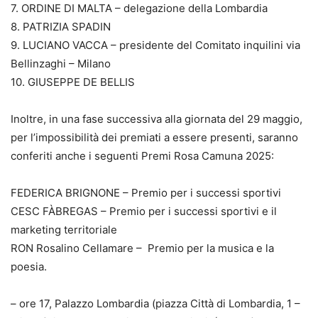
7. ORDINE DI MALTA – delegazione della Lombardia
8. PATRIZIA SPADIN
9. LUCIANO VACCA – presidente del Comitato inquilini via
Bellinzaghi – Milano
10. GIUSEPPE DE BELLIS
Inoltre, in una fase successiva alla giornata del 29 maggio,
per l’impossibilità dei premiati a essere presenti, saranno
conferiti anche i seguenti Premi Rosa Camuna 2025:
FEDERICA BRIGNONE – Premio per i successi sportivi
CESC FÀBREGAS – Premio per i successi sportivi e il
marketing territoriale
RON Rosalino Cellamare – Premio per la musica e la
poesia.
– ore 17, Palazzo Lombardia (piazza Città di Lombardia, 1 –