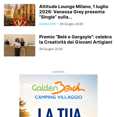
Altitude Lounge Milano, 1 luglio
2026: Vanessa Grey presenta
“Single” sulla...
redazione
-
28 Giugno 2026
Premio “Belé e Gargoyle”: celebra
la Creatività dei Giovani Artigiani
26 Giugno 2026
pubblicità