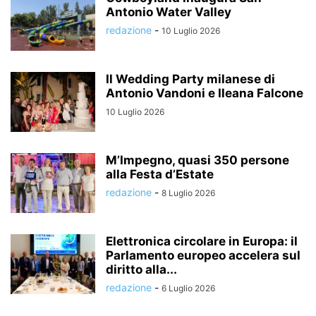
Antonio Water Valley
redazione
-
10 Luglio 2026
Il Wedding Party milanese di
Antonio Vandoni e Ileana Falcone
10 Luglio 2026
M’Impegno, quasi 350 persone
alla Festa d’Estate
redazione
-
8 Luglio 2026
Elettronica circolare in Europa: il
Parlamento europeo accelera sul
diritto alla...
redazione
-
6 Luglio 2026