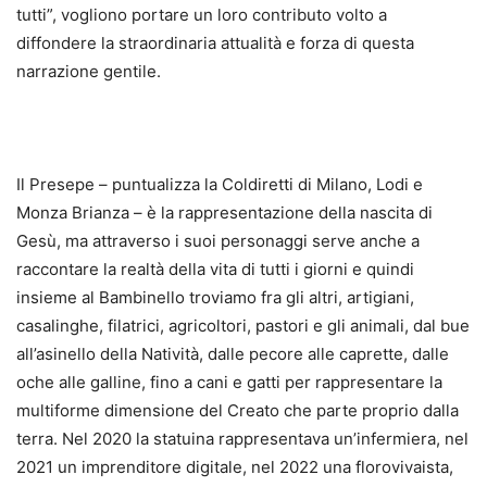
tutti”, vogliono portare un loro contributo volto a
diffondere la straordinaria attualità e forza di questa
narrazione gentile.
Il Presepe – puntualizza la Coldiretti di Milano, Lodi e
Monza Brianza – è la rappresentazione della nascita di
Gesù, ma attraverso i suoi personaggi serve anche a
raccontare la realtà della vita di tutti i giorni e quindi
insieme al Bambinello troviamo fra gli altri, artigiani,
casalinghe, filatrici, agricoltori, pastori e gli animali, dal bue
all’asinello della Natività, dalle pecore alle caprette, dalle
oche alle galline, fino a cani e gatti per rappresentare la
multiforme dimensione del Creato che parte proprio dalla
terra. Nel 2020 la statuina rappresentava un’infermiera, nel
2021 un imprenditore digitale, nel 2022 una florovivaista,