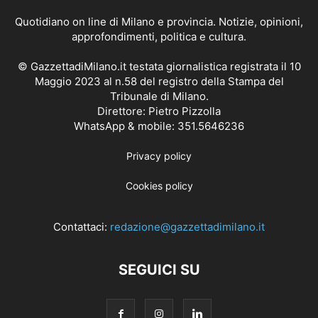
Quotidiano on line di Milano e provincia. Notizie, opinioni,
approfondimenti, politica e cultura.
© GazzettadiMilano.it testata giornalistica registrata il 10
Maggio 2023 al n.58 del registro della Stampa del
Tribunale di Milano.
Direttore: Pietro Pizzolla
WhatsApp & mobile: 351.5646236
Privacy policy
Cookies policy
Contattaci:
redazione@gazzettadimilano.it
SEGUICI SU