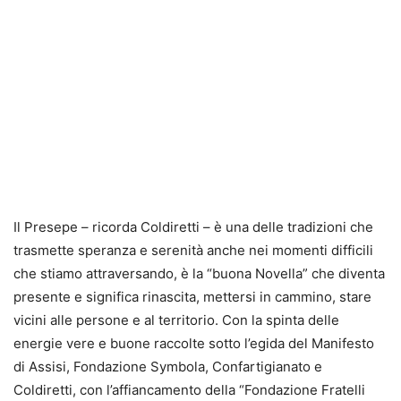
Il Presepe – ricorda Coldiretti – è una delle tradizioni che
trasmette speranza e serenità anche nei momenti difficili
che stiamo attraversando, è la “buona Novella” che diventa
presente e significa rinascita, mettersi in cammino, stare
vicini alle persone e al territorio. Con la spinta delle
energie vere e buone raccolte sotto l’egida del Manifesto
di Assisi, Fondazione Symbola, Confartigianato e
Coldiretti, con l’affiancamento della “Fondazione Fratelli