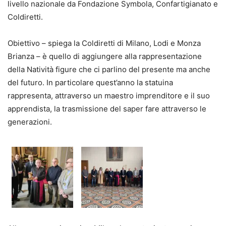
livello nazionale da Fondazione Symbola, Confartigianato e
Coldiretti.
Obiettivo – spiega la Coldiretti di Milano, Lodi e Monza
Brianza – è quello di aggiungere alla rappresentazione
della Natività figure che ci parlino del presente ma anche
del futuro. In particolare quest’anno la statuina
rappresenta, attraverso un maestro imprenditore e il suo
apprendista, la trasmissione del saper fare attraverso le
generazioni.