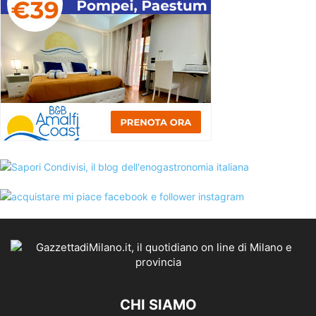
CHI SIAMO