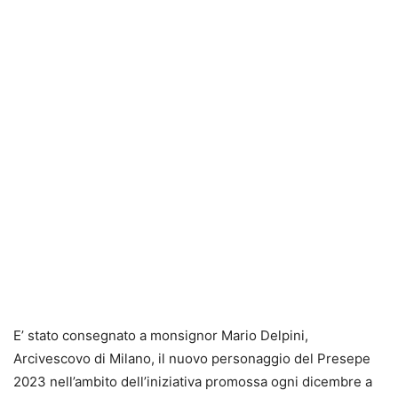
E’ stato consegnato a monsignor Mario Delpini,
Arcivescovo di Milano, il nuovo personaggio del Presepe
2023 nell’ambito dell’iniziativa promossa ogni dicembre a