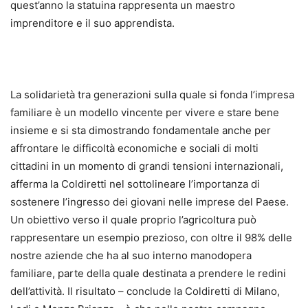
quest’anno la statuina rappresenta un maestro
imprenditore e il suo apprendista.
La solidarietà tra generazioni sulla quale si fonda l’impresa
familiare è un modello vincente per vivere e stare bene
insieme e si sta dimostrando fondamentale anche per
affrontare le difficoltà economiche e sociali di molti
cittadini in un momento di grandi tensioni internazionali,
afferma la Coldiretti nel sottolineare l’importanza di
sostenere l’ingresso dei giovani nelle imprese del Paese.
Un obiettivo verso il quale proprio l’agricoltura può
rappresentare un esempio prezioso, con oltre il 98% delle
nostre aziende che ha al suo interno manodopera
familiare, parte della quale destinata a prendere le redini
dell’attività. Il risultato – conclude la Coldiretti di Milano,