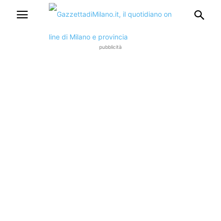
pubblicità