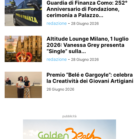
Guardia di Finanza Como: 252°
Anniversario di Fondazione,
cerimonia a Palazzo...
redazione
-
28 Giugno 2026
Altitude Lounge Milano, 1 luglio
2026: Vanessa Grey presenta
“Single” sulla...
redazione
-
28 Giugno 2026
Premio “Belé e Gargoyle”: celebra
la Creatività dei Giovani Artigiani
26 Giugno 2026
pubblicità