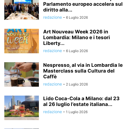
Parlamento europeo accelera sul
diritto alla...
redazione
-
6 Luglio 2026
Art Nouveau Week 2026 in
Lombardia: Milano e i tesori
Liberty...
redazione
-
6 Luglio 2026
Nespresso, al via in Lombardia le
Masterclass sulla Cultura del
Caffè
redazione
-
2 Luglio 2026
Lido Coca-Cola a Milano: dal 23
al 26 luglio l’estate italiana...
redazione
-
1 Luglio 2026