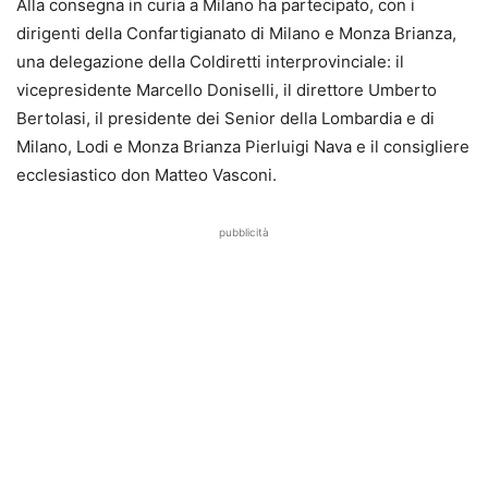
Alla consegna in curia a Milano ha partecipato, con i
dirigenti della Confartigianato di Milano e Monza Brianza,
una delegazione della Coldiretti interprovinciale: il
vicepresidente Marcello Doniselli, il direttore Umberto
Bertolasi, il presidente dei Senior della Lombardia e di
Milano, Lodi e Monza Brianza Pierluigi Nava e il consigliere
ecclesiastico don Matteo Vasconi.
pubblicità