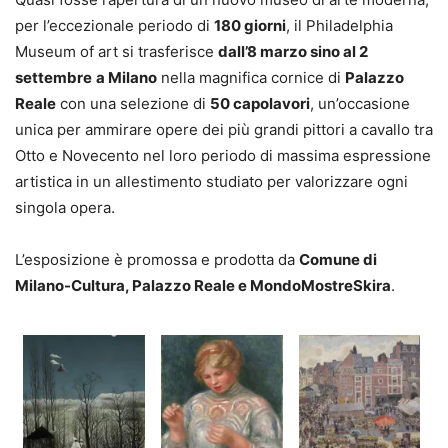
per l’eccezionale periodo di
180 giorni
, il Philadelphia
Museum of art si trasferisce
dall’8 marzo sino al 2
settembre
a Milano
nella magnifica cornice di
Palazzo
Reale
con una selezione di
50 capolavori
, un’occasione
unica per ammirare opere dei più grandi pittori a cavallo tra
Otto e Novecento nel loro periodo di massima espressione
artistica in un allestimento studiato per valorizzare ogni
singola opera.
L’esposizione è promossa e prodotta da
Comune di
Milano-Cultura, Palazzo Reale e MondoMostreSkira
.