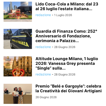
Lido Coca-Cola a Milano: dal 23
al 26 luglio l’estate italiana...
redazione
-
1 Luglio 2026
Guardia di Finanza Como: 252°
Anniversario di Fondazione,
cerimonia a Palazzo...
redazione
-
28 Giugno 2026
Altitude Lounge Milano, 1 luglio
2026: Vanessa Grey presenta
“Single” sulla...
redazione
-
28 Giugno 2026
Premio “Belé e Gargoyle”: celebra
la Creatività dei Giovani Artigiani
26 Giugno 2026