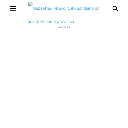
pubblicità