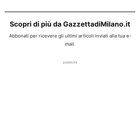
Scopri di più da GazzettadiMilano.it
Abbonati per ricevere gli ultimi articoli inviati alla tua e-
mail.
pubblicità