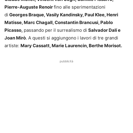
Pierre-Auguste Renoir
fino alle sperimentazioni
di
Georges Braque, Vasily Kandinsky, Paul Klee, Henri
Matisse, Marc Chagall, Constantin Brancusi, Pablo
Picasso,
passando per il surrealismo di
Salvador Dalí e
Joan Mirò
. A questi si aggiungono i lavori di tre grandi
artiste:
Mary Cassatt, Marie Laurencin, Berthe Morisot.
pubblicità