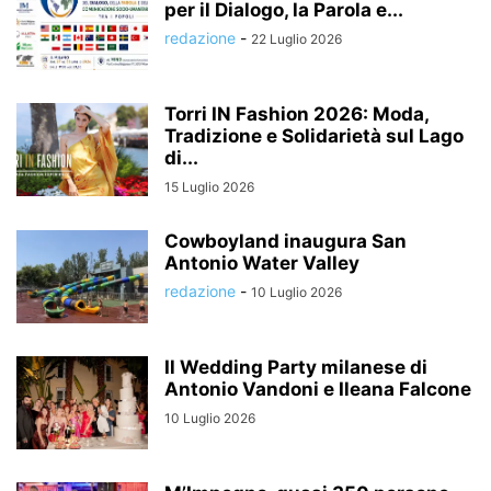
per il Dialogo, la Parola e...
redazione
-
22 Luglio 2026
Torri IN Fashion 2026: Moda,
Tradizione e Solidarietà sul Lago
di...
15 Luglio 2026
Cowboyland inaugura San
Antonio Water Valley
redazione
-
10 Luglio 2026
Il Wedding Party milanese di
Antonio Vandoni e Ileana Falcone
10 Luglio 2026