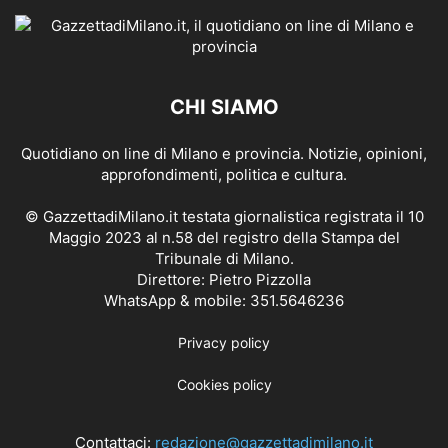
CHI SIAMO
Quotidiano on line di Milano e provincia. Notizie, opinioni,
approfondimenti, politica e cultura.
© GazzettadiMilano.it testata giornalistica registrata il 10
Maggio 2023 al n.58 del registro della Stampa del
Tribunale di Milano.
Direttore: Pietro Pizzolla
WhatsApp & mobile: 351.5646236
Privacy policy
Cookies policy
Contattaci:
redazione@gazzettadimilano.it