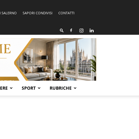
I SALERNO
SAPORI CONDIVISI
CONTATTI
SERE
SPORT
RUBRICHE