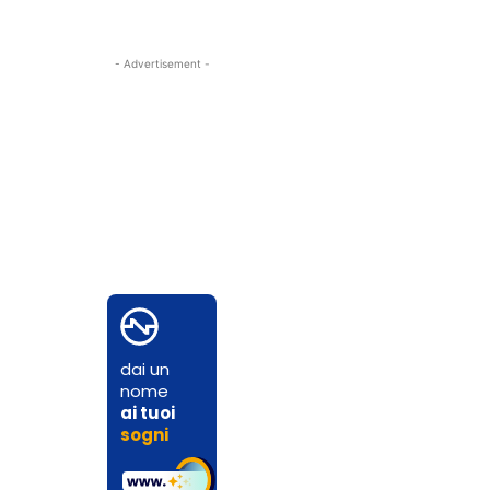
- Advertisement -