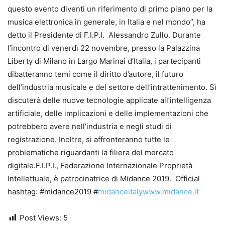
questo evento diventi un riferimento di primo piano per la
musica elettronica in generale, in Italia e nel mondo”, ha
detto il Presidente di F.I.P.I. Alessandro Zullo. Durante
l’incontro di venerdì 22 novembre, presso la Palazzina
Liberty di Milano in Largo Marinai d’Italia, i partecipanti
dibatteranno temi come il diritto d’autore, il futuro
dell’industria musicale e del settore dell’intrattenimento. Sì
discuterà delle nuove tecnologie applicate all’intelligenza
artificiale, delle implicazioni e delle implementazioni che
potrebbero avere nell’industria e negli studi di
registrazione. Inoltre, si affronteranno tutte le
problematiche riguardanti la filiera del mercato
digitale.F.I.P.I., Federazione Internazionale Proprietà
Intellettuale, è patrocinatrice di Midance 2019. Official
hashtag: #midance2019 #
midanceitalywww.midance.it
Post Views:
5