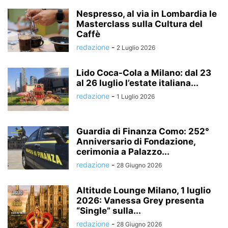
Nespresso, al via in Lombardia le
Masterclass sulla Cultura del
Caffè
redazione
-
2 Luglio 2026
Lido Coca-Cola a Milano: dal 23
al 26 luglio l’estate italiana...
redazione
-
1 Luglio 2026
Guardia di Finanza Como: 252°
Anniversario di Fondazione,
cerimonia a Palazzo...
redazione
-
28 Giugno 2026
Altitude Lounge Milano, 1 luglio
2026: Vanessa Grey presenta
“Single” sulla...
redazione
-
28 Giugno 2026