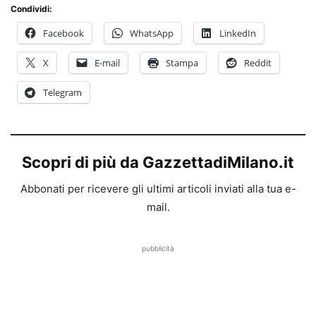
Condividi:
Facebook
WhatsApp
LinkedIn
X
E-mail
Stampa
Reddit
Telegram
Scopri di più da GazzettadiMilano.it
Abbonati per ricevere gli ultimi articoli inviati alla tua e-
mail.
pubblicità