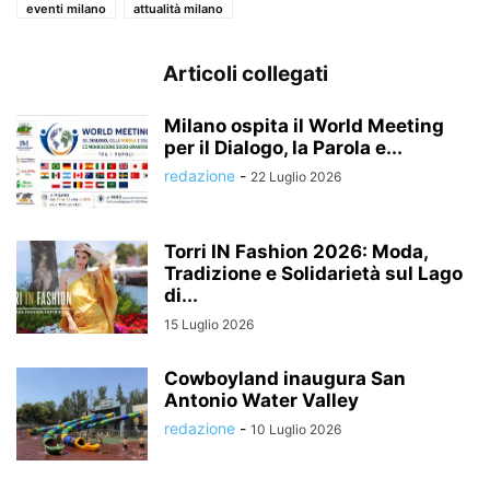
eventi milano
attualità milano
Articoli collegati
Milano ospita il World Meeting
per il Dialogo, la Parola e...
redazione
-
22 Luglio 2026
Torri IN Fashion 2026: Moda,
Tradizione e Solidarietà sul Lago
di...
15 Luglio 2026
Cowboyland inaugura San
Antonio Water Valley
redazione
-
10 Luglio 2026