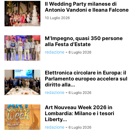
Il Wedding Party milanese di
Antonio Vandoni e Ileana Falcone
10 Luglio 2026
M’Impegno, quasi 350 persone
alla Festa d’Estate
redazione
-
8 Luglio 2026
Elettronica circolare in Europa: il
Parlamento europeo accelera sul
diritto alla...
redazione
-
6 Luglio 2026
Art Nouveau Week 2026 in
Lombardia: Milano e i tesori
Liberty...
redazione
-
6 Luglio 2026