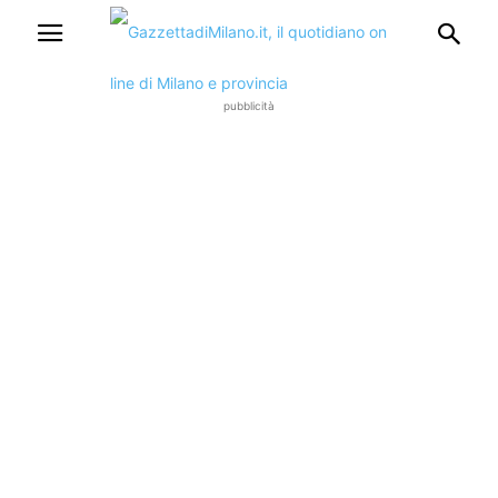
pubblicità