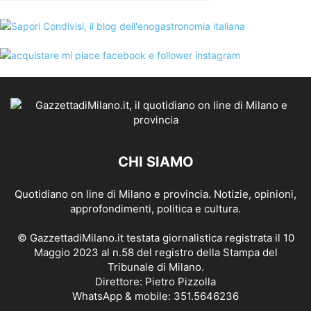
CHI SIAMO
Quotidiano on line di Milano e provincia. Notizie, opinioni,
approfondimenti, politica e cultura.
© GazzettadiMilano.it testata giornalistica registrata il 10
Maggio 2023 al n.58 del registro della Stampa del
Tribunale di Milano.
Direttore: Pietro Pizzolla
WhatsApp & mobile: 351.5646236