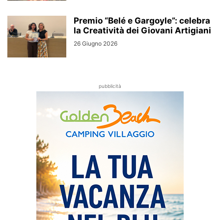
Premio “Belé e Gargoyle”: celebra
la Creatività dei Giovani Artigiani
26 Giugno 2026
pubblicità