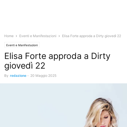
Home
Eventi e Manifestazioni
Elisa Forte approda a Dirty giovedì 22
Eventi e Manifestazioni
Elisa Forte approda a Dirty
giovedì 22
By
redazione
-
20 Maggio 2025