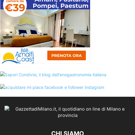
CHI SIAMO