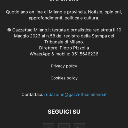
Quotidiano on line di Milano e provincia. Notizie, opinioni,
approfondimenti, politica e cultura.
© GazzettadiMilano.it testata giornalistica registrata il 10
Maggio 2023 al n.58 del registro della Stampa del
Tribunale di Milano.
Direttore: Pietro Pizzolla
WhatsApp & mobile: 351.5646236
Privacy policy
Cookies policy
Contattaci:
redazione@gazzettadimilano.it
SEGUICI SU