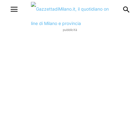
pubblicità