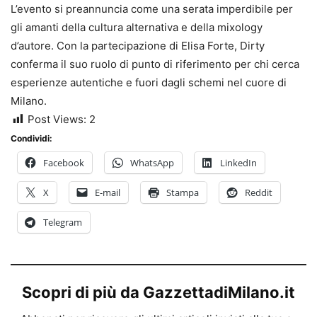
L’evento si preannuncia come una serata imperdibile per
gli amanti della cultura alternativa e della mixology
d’autore. Con la partecipazione di Elisa Forte, Dirty
conferma il suo ruolo di punto di riferimento per chi cerca
esperienze autentiche e fuori dagli schemi nel cuore di
Milano.
Post Views:
2
Condividi:
Facebook
WhatsApp
LinkedIn
X
E-mail
Stampa
Reddit
Telegram
Scopri di più da GazzettadiMilano.it