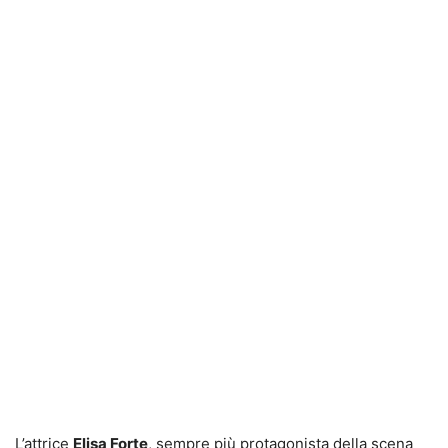
L’attrice
Elisa Forte
, sempre più protagonista della scena