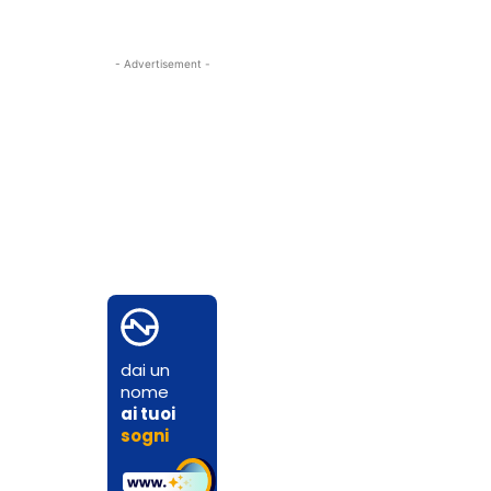
- Advertisement -