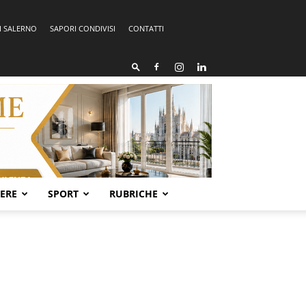
I SALERNO
SAPORI CONDIVISI
CONTATTI
SERE
SPORT
RUBRICHE