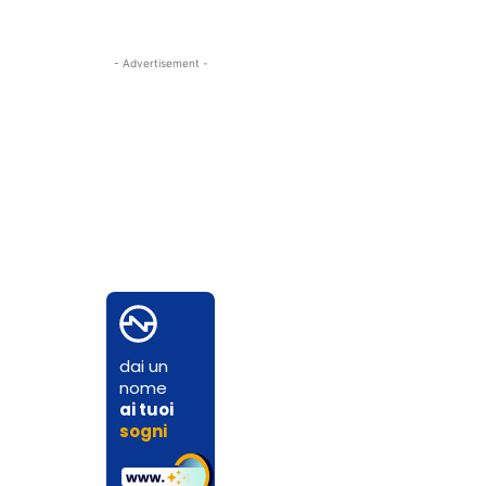
- Advertisement -