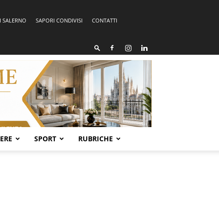
I SALERNO
SAPORI CONDIVISI
CONTATTI
SERE
SPORT
RUBRICHE