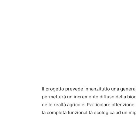
Il progetto prevede innanzitutto una general
permetterà un incremento diffuso della bio
delle realtà agricole. Particolare attenzione 
la completa funzionalità ecologica ad un mig