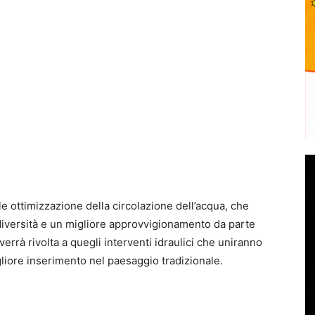
e ottimizzazione della circolazione dell’acqua, che
diversità e un migliore approvvigionamento da parte
verrà rivolta a quegli interventi idraulici che uniranno
liore inserimento nel paesaggio tradizionale.