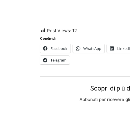
Post Views:
12
Condividi:
Facebook
WhatsApp
Linked
Telegram
Scopri di più 
Abbonati per ricevere gli u