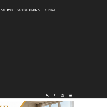
I SALERNO
SAPORI CONDIVISI
CONTATTI