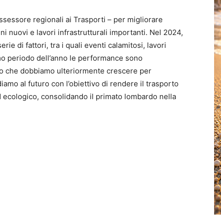
ssessore regionali ai Trasporti – per migliorare
ni nuovi e lavori infrastrutturali importanti. Nel 2024,
rie di fattori, tra i quali eventi calamitosi, lavori
ltimo periodo dell’anno le performance sono
o che dobbiamo ulteriormente crescere per
amo al futuro con l’obiettivo di rendere il trasporto
d ecologico, consolidando il primato lombardo nella