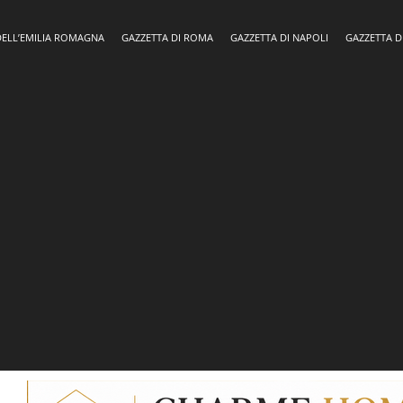
DELL’EMILIA ROMAGNA
GAZZETTA DI ROMA
GAZZETTA DI NAPOLI
GAZZETTA D