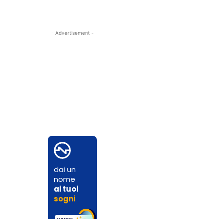
- Advertisement -