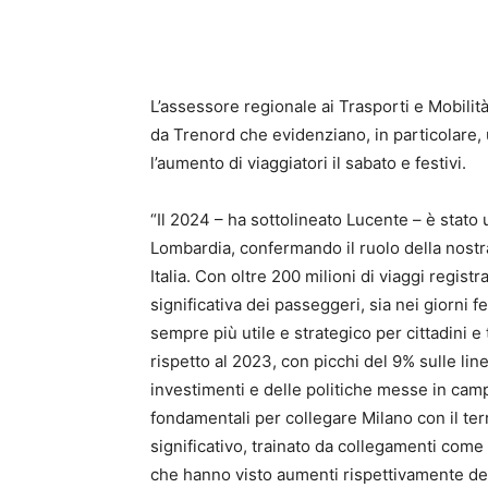
L’assessore regionale ai Trasporti e Mobilit
da Trenord che evidenziano, in particolare, 
l’aumento di viaggiatori il sabato e festivi.
“Il 2024 – ha sottolineato Lucente – è stato 
Lombardia, confermando il ruolo della nostr
Italia. Con oltre 200 milioni di viaggi registr
significativa dei passeggeri, sia nei giorni 
sempre più utile e strategico per cittadini e
rispetto al 2023, con picchi del 9% sulle lin
investimenti e delle politiche messe in camp
fondamentali per collegare Milano con il ter
significativo, trainato da collegamenti come
che hanno visto aumenti rispettivamente de