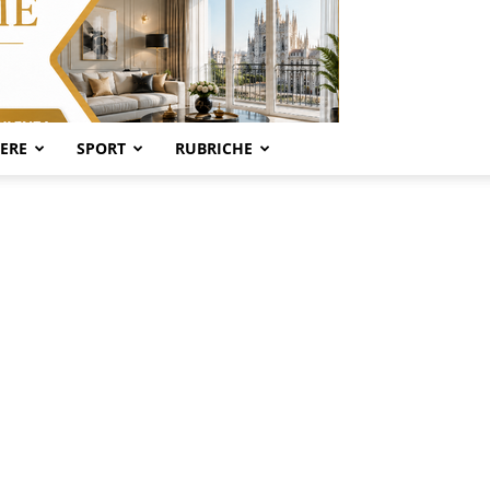
SERE
SPORT
RUBRICHE