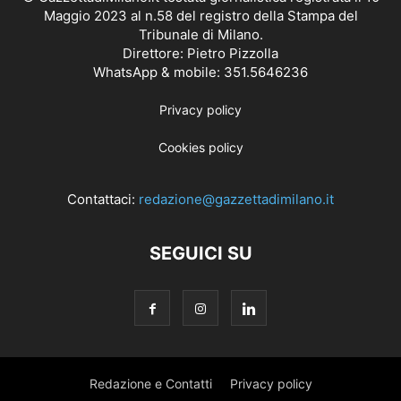
Maggio 2023 al n.58 del registro della Stampa del
Tribunale di Milano.
Direttore: Pietro Pizzolla
WhatsApp & mobile: 351.5646236
Privacy policy
Cookies policy
Contattaci:
redazione@gazzettadimilano.it
SEGUICI SU
Redazione e Contatti
Privacy policy