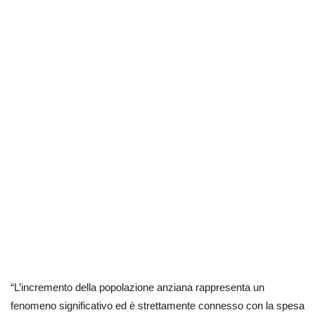
“L’incremento della popolazione anziana rappresenta un
fenomeno significativo ed è strettamente connesso con la spesa