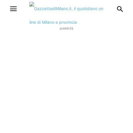
pubblicità