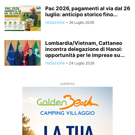
Pac 2026, pagamenti al via dal 26
luglio: anticipo storico fino...
redazione
-
26 Luglio 2026
Lombardia/Vietnam, Cattaneo
incontra delegazione di Hanoi:
opportunità per le imprese su...
redazione
-
24 Luglio 2026
pubblicità