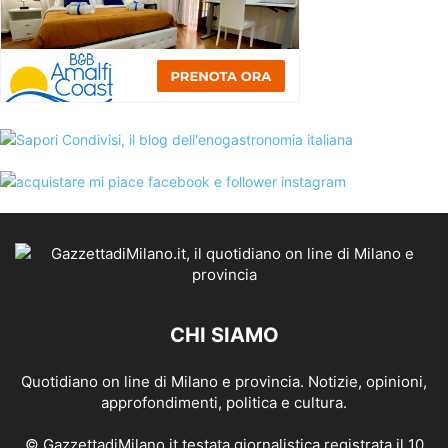
CHI SIAMO
Quotidiano on line di Milano e provincia. Notizie, opinioni,
approfondimenti, politica e cultura.
© GazzettadiMilano.it testata giornalistica registrata il 10