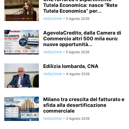
Tutela Economica: nasce “Rete
Tutela Economica” per...
redazione
-
5 Agosto 2026
AgevolaCredito, dalla Camera di
Commercio altri 500 mila euro:
nuove opportunità...
redazione
-
5 Agosto 2026
Edilizia lombarda, CNA
redazione
-
4 Agosto 2026
Milano tra crescita del fatturato e
sfida alla desertificazione
commerciale
redazione
-
3 Agosto 2026