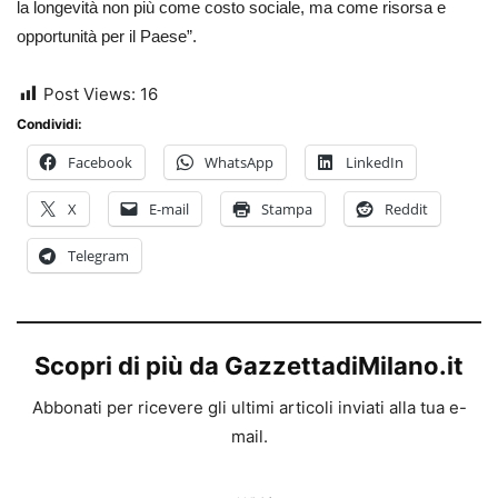
la longevità non più come costo sociale, ma come risorsa e
opportunità per il Paese”.
Post Views:
16
Condividi:
Facebook
WhatsApp
LinkedIn
X
E-mail
Stampa
Reddit
Telegram
Scopri di più da GazzettadiMilano.it
Abbonati per ricevere gli ultimi articoli inviati alla tua e-
mail.