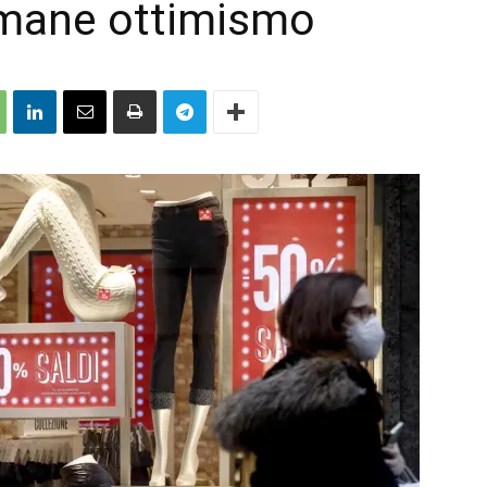
rmane ottimismo