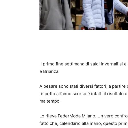
Il primo fine settimana di saldi invernali s
e Brianza.
A pesare sono stati diversi fattori, a partir
rispetto all’anno scorso è infatti il risultato 
maltempo.
Lo rileva FederModa Milano. Un vero confro
fatto che, calendario alla mano, questo prim