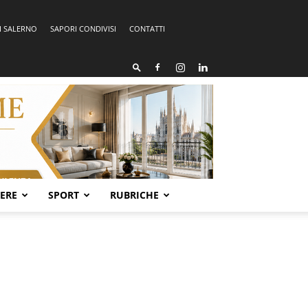
I SALERNO
SAPORI CONDIVISI
CONTATTI
SERE
SPORT
RUBRICHE