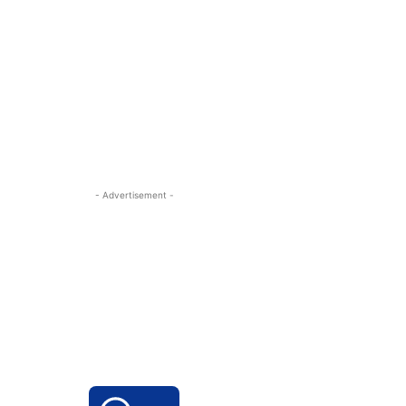
- Advertisement -