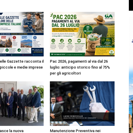
elle Gazzette racconta il
Pac 2026, pagamenti al via dal 26
e piccole e medie imprese
luglio: anticipo storico fino al 75%
per gli agricoltori
asce la nuova
Manutenzione Preventiva nei