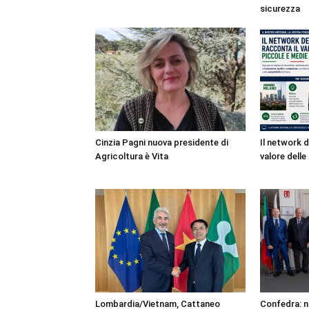
sicurezza
Cinzia Pagni nuova presidente di
Il network d
Agricoltura è Vita
valore dell
Lombardia/Vietnam, Cattaneo
Confedra: n