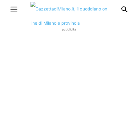
pubblicità