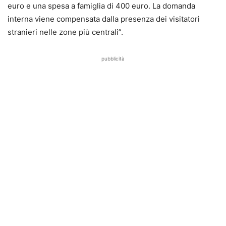
euro e una spesa a famiglia di 400 euro. La domanda
interna viene compensata dalla presenza dei visitatori
stranieri nelle zone più centrali”.
pubblicità