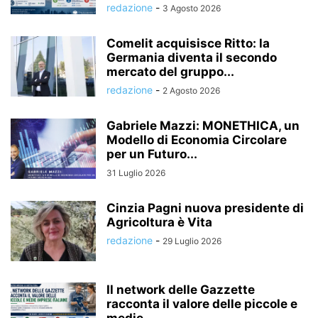
redazione
-
3 Agosto 2026
Comelit acquisisce Ritto: la
Germania diventa il secondo
mercato del gruppo...
redazione
-
2 Agosto 2026
Gabriele Mazzi: MONETHICA, un
Modello di Economia Circolare
per un Futuro...
31 Luglio 2026
Cinzia Pagni nuova presidente di
Agricoltura è Vita
redazione
-
29 Luglio 2026
Il network delle Gazzette
racconta il valore delle piccole e