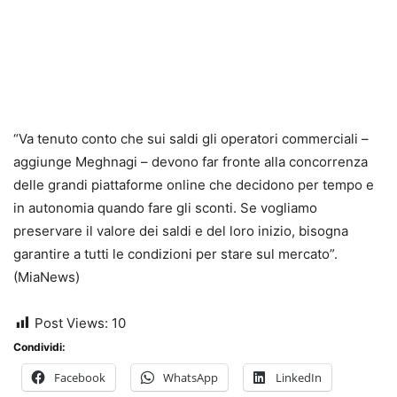
“Va tenuto conto che sui saldi gli operatori commerciali –
aggiunge Meghnagi – devono far fronte alla concorrenza
delle grandi piattaforme online che decidono per tempo e
in autonomia quando fare gli sconti. Se vogliamo
preservare il valore dei saldi e del loro inizio, bisogna
garantire a tutti le condizioni per stare sul mercato”.
(MiaNews)
Post Views:
10
Condividi:
Facebook
WhatsApp
LinkedIn