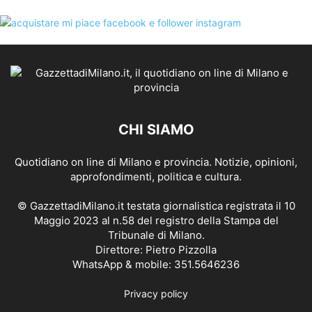
CHI SIAMO
Quotidiano on line di Milano e provincia. Notizie, opinioni,
approfondimenti, politica e cultura.
© GazzettadiMilano.it testata giornalistica registrata il 10
Maggio 2023 al n.58 del registro della Stampa del
Tribunale di Milano.
Direttore: Pietro Pizzolla
WhatsApp & mobile: 351.5646236
Privacy policy