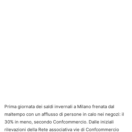
Prima giornata dei saldi invernali a Milano frenata dal
maltempo con un afflusso di persone in calo nei negozi: il
30% in meno, secondo Confcommercio. Dalle iniziali
rilevazioni della Rete associativa vie di Confcommercio