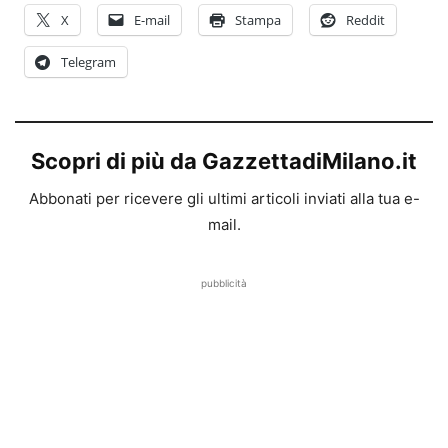
X
E-mail
Stampa
Reddit
Telegram
Scopri di più da GazzettadiMilano.it
Abbonati per ricevere gli ultimi articoli inviati alla tua e-
mail.
pubblicità