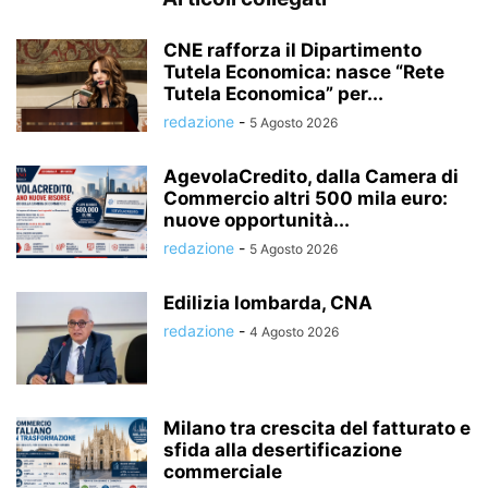
CNE rafforza il Dipartimento
Tutela Economica: nasce “Rete
Tutela Economica” per...
redazione
-
5 Agosto 2026
AgevolaCredito, dalla Camera di
Commercio altri 500 mila euro:
nuove opportunità...
redazione
-
5 Agosto 2026
Edilizia lombarda, CNA
redazione
-
4 Agosto 2026
Milano tra crescita del fatturato e
sfida alla desertificazione
commerciale