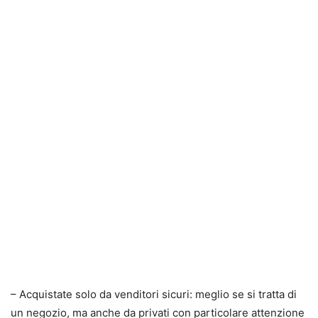
– Acquistate solo da venditori sicuri: meglio se si tratta di
un negozio, ma anche da privati con particolare attenzione