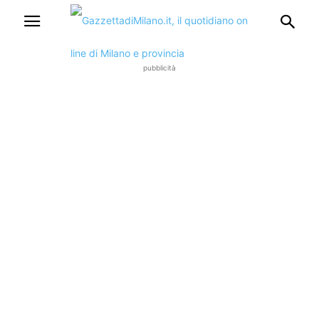
pubblicità