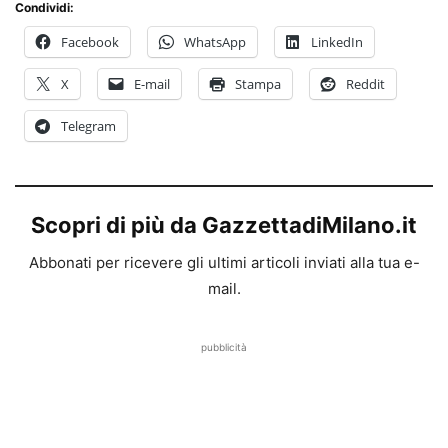
Condividi:
Facebook
WhatsApp
LinkedIn
X
E-mail
Stampa
Reddit
Telegram
Scopri di più da GazzettadiMilano.it
Abbonati per ricevere gli ultimi articoli inviati alla tua e-
mail.
pubblicità