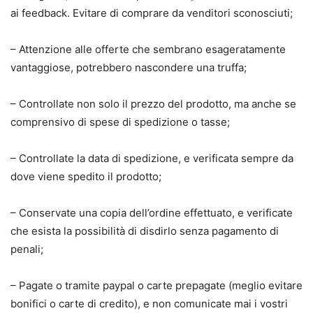
ai feedback. Evitare di comprare da venditori sconosciuti;
– Attenzione alle offerte che sembrano esageratamente
vantaggiose, potrebbero nascondere una truffa;
– Controllate non solo il prezzo del prodotto, ma anche se
comprensivo di spese di spedizione o tasse;
– Controllate la data di spedizione, e verificata sempre da
dove viene spedito il prodotto;
– Conservate una copia dell’ordine effettuato, e verificate
che esista la possibilità di disdirlo senza pagamento di
penali;
– Pagate o tramite paypal o carte prepagate (meglio evitare
bonifici o carte di credito), e non comunicate mai i vostri