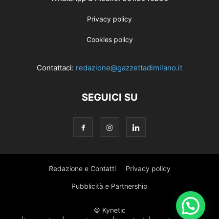
Privacy policy
Cookies policy
Contattaci:
redazione@gazzettadimilano.it
SEGUICI SU
Redazione e Contatti
Privacy policy
Pubblicità e Partnership
© Kynetic