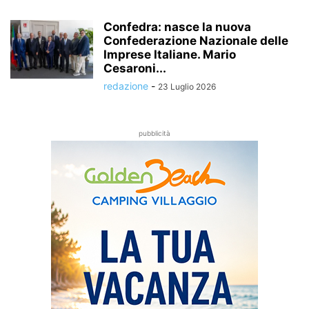
Confedra: nasce la nuova
Confederazione Nazionale delle
Imprese Italiane. Mario
Cesaroni...
redazione
-
23 Luglio 2026
pubblicità