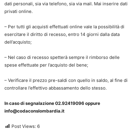
dati personali, sia via telefono, sia via mail. Mai inserire dati
privati online.
– Per tutti gli acquisti effettuati online vale la possibilità di
esercitare il diritto di recesso, entro 14 giorni dalla data
dell’acquisto;
– Nel caso di recesso spetterà sempre il rimborso delle
spese effettuate per l’acquisto del bene;
– Verificare il prezzo pre-saldi con quello in saldo, al fine di
controllare l’effettivo abbassamento dello stesso.
In caso di segnalazione 02.92419096 oppure
info@codaconslombardia.it
Post Views:
6