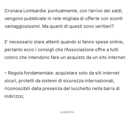
Cronaca Lombardia: puntualmente, con l’arrivo dei saldi,
vengono pubblicate in rete migliaia di offerte con sconti
vantaggiosissimi. Ma quanti di questi sono veritieri?
E’ necessario stare attenti quando si fanno spese online,
pertanto ecco i consigli che l’Associazione offre a tutti
coloro che intendono fare un acquisto da un sito internet:
– Regola fondamentale: acquistare solo da siti internet
sicuri, protetti da sistemi di sicurezza internazionali,
riconoscibili dalla presenza del lucchetto nella barra di
indirizzo;
pubblicità