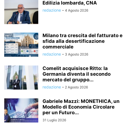
Edilizia lombarda, CNA
redazione
-
4 Agosto 2026
Milano tra crescita del fatturato e
sfida alla desertificazione
commerciale
redazione
-
3 Agosto 2026
Comelit acquisisce Ritto: la
Germania diventa il secondo
mercato del gruppo...
redazione
-
2 Agosto 2026
Gabriele Mazzi: MONETHICA, un
Modello di Economia Circolare
per un Futuro...
31 Luglio 2026