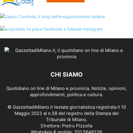
CHI SIAMO
Quotidiano on line di Milano e provincia. Notizie, opinioni,
approfondimenti, politica e cultura.
© GazzettadiMilano.it testata giornalistica registrata il 10
Maggio 2023 al n.58 del registro della Stampa del
Tribunale di Milano.
Direttore: Pietro Pizzolla
WhatsApp & mobile: 351.5646236