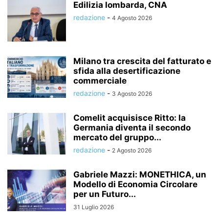
Edilizia lombarda, CNA
redazione
-
4 Agosto 2026
Milano tra crescita del fatturato e
sfida alla desertificazione
commerciale
redazione
-
3 Agosto 2026
Comelit acquisisce Ritto: la
Germania diventa il secondo
mercato del gruppo...
redazione
-
2 Agosto 2026
Gabriele Mazzi: MONETHICA, un
Modello di Economia Circolare
per un Futuro...
31 Luglio 2026