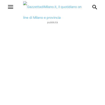
pubblicità