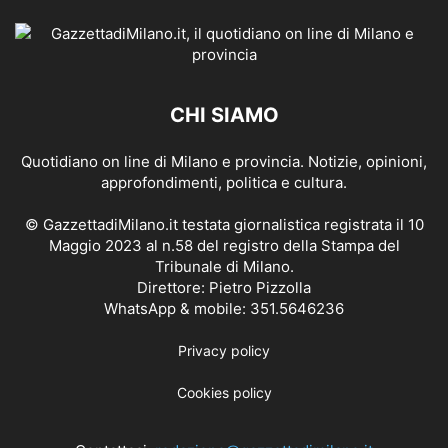
CHI SIAMO
Quotidiano on line di Milano e provincia. Notizie, opinioni,
approfondimenti, politica e cultura.
© GazzettadiMilano.it testata giornalistica registrata il 10
Maggio 2023 al n.58 del registro della Stampa del
Tribunale di Milano.
Direttore: Pietro Pizzolla
WhatsApp & mobile: 351.5646236
Privacy policy
Cookies policy