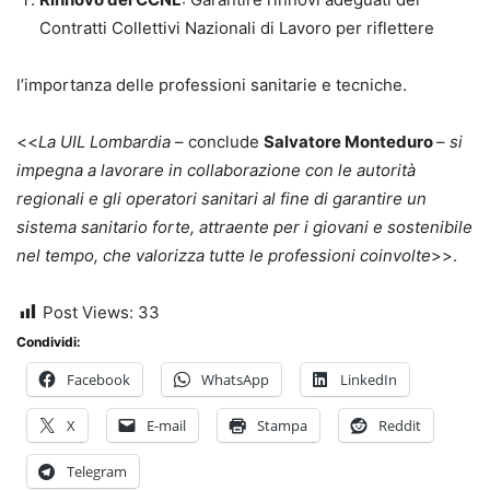
Contratti Collettivi Nazionali di Lavoro per riflettere
l’importanza delle professioni sanitarie e tecniche.
<<
La UIL Lombardia
– conclude
Salvatore Monteduro
–
si
impegna a lavorare in collaborazione con le autorità
regionali e gli operatori sanitari al fine di garantire un
sistema sanitario forte, attraente per i giovani e sostenibile
nel tempo, che valorizza tutte le professioni coinvolte
>>.
Post Views:
33
Condividi:
Facebook
WhatsApp
LinkedIn
X
E-mail
Stampa
Reddit
Telegram