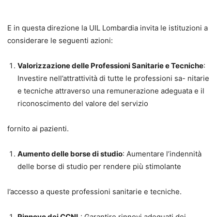
E in questa direzione la UIL Lombardia invita le istituzioni a
considerare le seguenti azioni:
Valorizzazione delle Professioni Sanitarie e Tecniche
:
Investire nell’attrattività di tutte le professioni sa- nitarie
e tecniche attraverso una remunerazione adeguata e il
riconoscimento del valore del servizio
fornito ai pazienti.
Aumento delle borse di studio
: Aumentare l’indennità
delle borse di studio per rendere più stimolante
l’accesso a queste professioni sanitarie e tecniche.
Rinnovo dei CCNL
: Garantire rinnovi adeguati dei