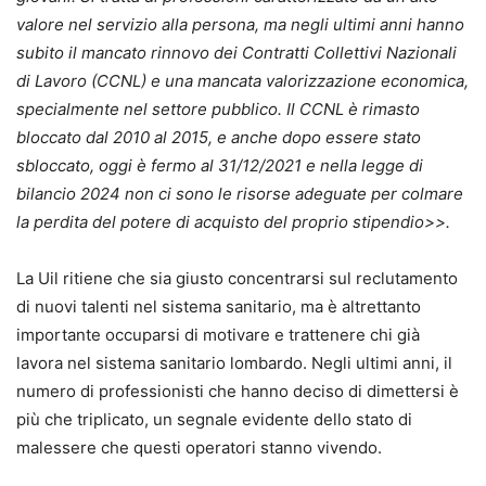
valore nel servizio alla persona, ma negli ultimi anni hanno
subito il mancato rinnovo dei Contratti Collettivi Nazionali
di Lavoro (CCNL) e una mancata valorizzazione economica,
specialmente nel settore pubblico. Il CCNL è rimasto
bloccato dal 2010 al 2015, e anche dopo essere stato
sbloccato, oggi è fermo al 31/12/2021 e nella legge di
bilancio 2024 non ci sono le risorse adeguate per colmare
la perdita del potere di acquisto del proprio stipendio>>.
La Uil ritiene che sia giusto concentrarsi sul reclutamento
di nuovi talenti nel sistema sanitario, ma è altrettanto
importante occuparsi di motivare e trattenere chi già
lavora nel sistema sanitario lombardo. Negli ultimi anni, il
numero di professionisti che hanno deciso di dimettersi è
più che triplicato, un segnale evidente dello stato di
malessere che questi operatori stanno vivendo.