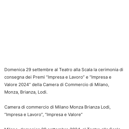
Domenica 29 settembre al Teatro alla Scala la cerimonia di
consegna dei Premi “Impresa e Lavoro” e “Impresa e
Valore 2024” della Camera di Commercio di Milano,
Monza, Brianza, Lodi.
Camera di commercio di Milano Monza Brianza Lodi,
“Impresa e Lavoro”, “Impresa e Valore”