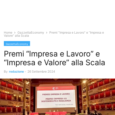
Home
GazzettaEconomy
Premi “Impresa e Lavoro” e “Impresa e
Valore” alla Scala
GazzettaEconomy
Premi “Impresa e Lavoro” e
“Impresa e Valore” alla Scala
By
redazione
-
26 Settembre 2024