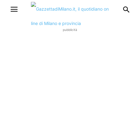
pubblicità