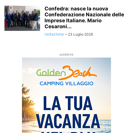
Confedra: nasce la nuova
Confederazione Nazionale delle
Imprese Italiane. Mario
Cesaroni...
redazione
-
23 Luglio 2026
pubblicità