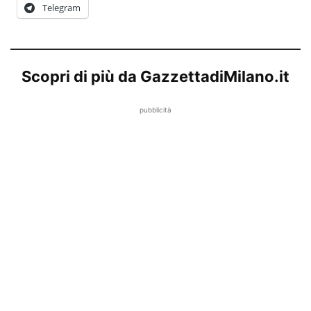
Telegram
Scopri di più da GazzettadiMilano.it
pubblicità