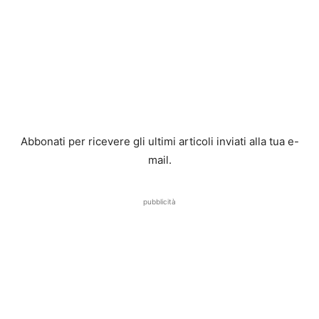
Abbonati per ricevere gli ultimi articoli inviati alla tua e-
mail.
pubblicità