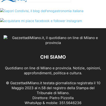
CHI SIAMO
Quotidiano on line di Milano e provincia. Notizie, opinioni,
approfondimenti, politica e cultura.
© GazzettadiMilano.it testata giornalistica registrata il 10
Maggio 2023 al n.58 del registro della Stampa del
Tribunale di Milano.
Direttore: Pietro Pizzolla
WhatsApp & mobile: 351.5646236