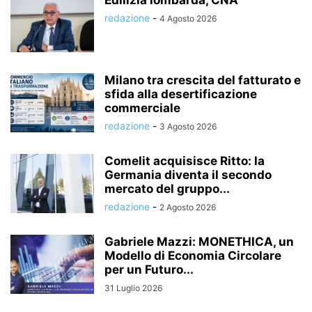
redazione
-
4 Agosto 2026
Milano tra crescita del fatturato e
sfida alla desertificazione
commerciale
redazione
-
3 Agosto 2026
Comelit acquisisce Ritto: la
Germania diventa il secondo
mercato del gruppo...
redazione
-
2 Agosto 2026
Gabriele Mazzi: MONETHICA, un
Modello di Economia Circolare
per un Futuro...
31 Luglio 2026