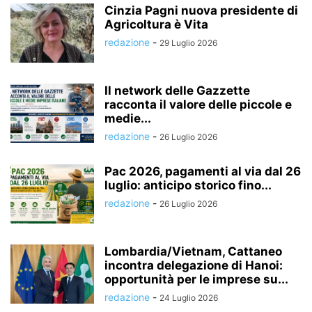
Cinzia Pagni nuova presidente di
Agricoltura è Vita
redazione
-
29 Luglio 2026
Il network delle Gazzette
racconta il valore delle piccole e
medie...
redazione
-
26 Luglio 2026
Pac 2026, pagamenti al via dal 26
luglio: anticipo storico fino...
redazione
-
26 Luglio 2026
Lombardia/Vietnam, Cattaneo
incontra delegazione di Hanoi:
opportunità per le imprese su...
redazione
-
24 Luglio 2026