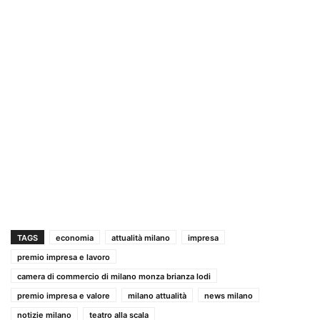
TAGS
economia
attualità milano
impresa
premio impresa e lavoro
camera di commercio di milano monza brianza lodi
premio impresa e valore
milano attualità
news milano
notizie milano
teatro alla scala