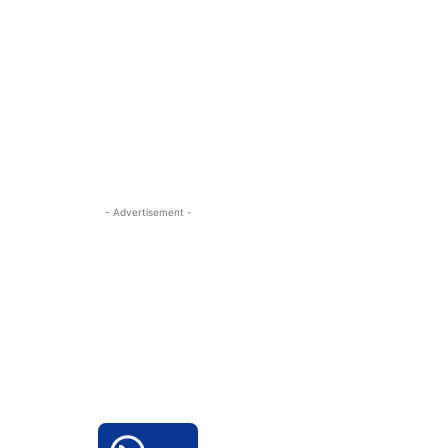
- Advertisement -