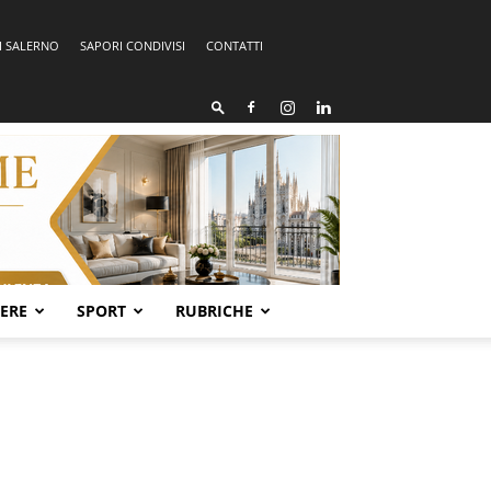
I SALERNO
SAPORI CONDIVISI
CONTATTI
SERE
SPORT
RUBRICHE