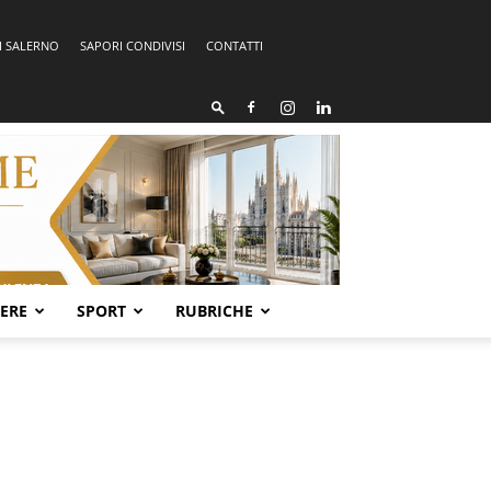
I SALERNO
SAPORI CONDIVISI
CONTATTI
SERE
SPORT
RUBRICHE