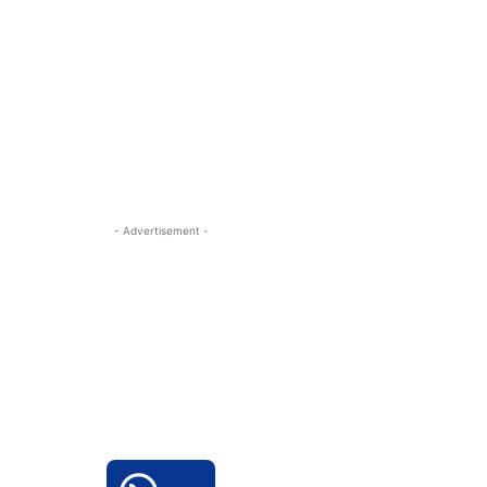
- Advertisement -