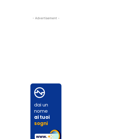
- Advertisement -