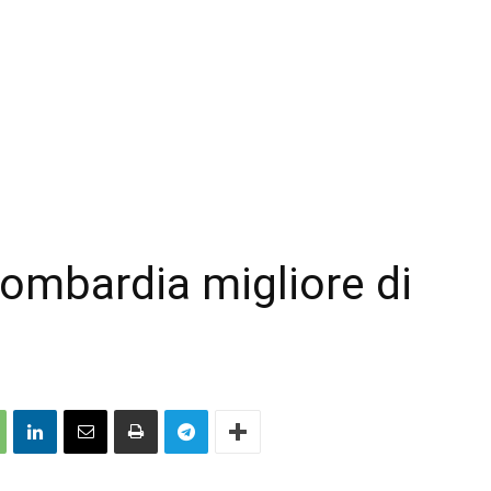
Lombardia migliore di