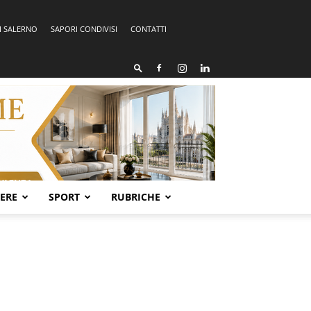
I SALERNO
SAPORI CONDIVISI
CONTATTI
SERE
SPORT
RUBRICHE