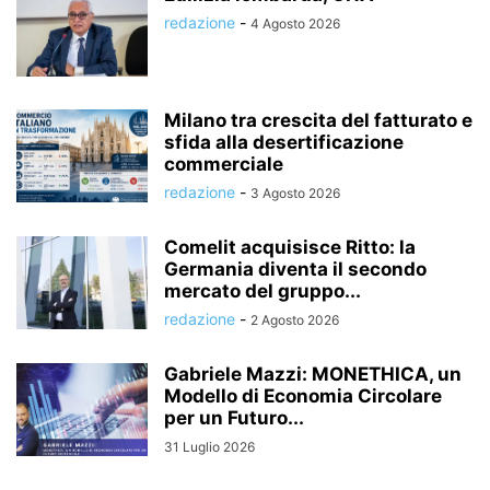
redazione
-
4 Agosto 2026
Milano tra crescita del fatturato e
sfida alla desertificazione
commerciale
redazione
-
3 Agosto 2026
Comelit acquisisce Ritto: la
Germania diventa il secondo
mercato del gruppo...
redazione
-
2 Agosto 2026
Gabriele Mazzi: MONETHICA, un
Modello di Economia Circolare
per un Futuro...
31 Luglio 2026