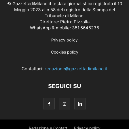
© GazzettadiMilano.it testata giornalistica registrata il 10
Maggio 2023 al n.58 del registro della Stampa del
Tribunale di Milano.
Direttore: Pietro Pizzolla
WhatsApp & mobile: 351.5646236
Privacy policy
Cookies policy
Contattaci:
redazione@gazzettadimilano.it
SEGUICI SU
Redazione e Contatti
Privacy policy