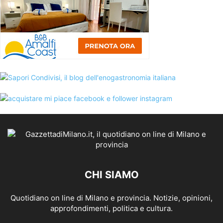
CHI SIAMO
Quotidiano on line di Milano e provincia. Notizie, opinioni,
approfondimenti, politica e cultura.