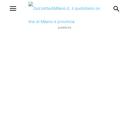
pubblicità