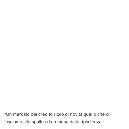
“Un mercato del credito ricco di novità quello che ci
lasciamo alle spalle ad un mese dalla ripartenza.