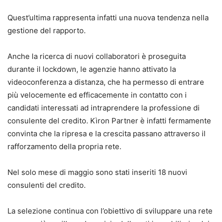
Quest’ultima rappresenta infatti una nuova tendenza nella
gestione del rapporto.
Anche la ricerca di nuovi collaboratori è proseguita
durante il lockdown, le agenzie hanno attivato la
videoconferenza a distanza, che ha permesso di entrare
più velocemente ed efficacemente in contatto con i
candidati interessati ad intraprendere la professione di
consulente del credito. Kìron Partner è infatti fermamente
convinta che la ripresa e la crescita passano attraverso il
rafforzamento della propria rete.
Nel solo mese di maggio sono stati inseriti 18 nuovi
consulenti del credito.
La selezione continua con l’obiettivo di sviluppare una rete