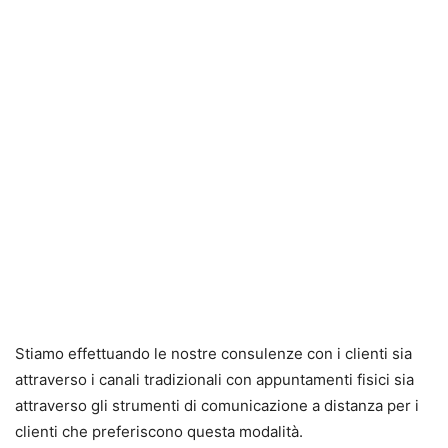
Stiamo effettuando le nostre consulenze con i clienti sia
attraverso i canali tradizionali con appuntamenti fisici sia
attraverso gli strumenti di comunicazione a distanza per i
clienti che preferiscono questa modalità.