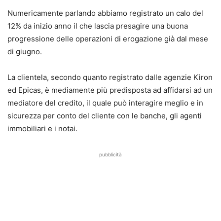
Numericamente parlando abbiamo registrato un calo del
12% da inizio anno il che lascia presagire una buona
progressione delle operazioni di erogazione già dal mese
di giugno.
La clientela, secondo quanto registrato dalle agenzie Kìron
ed Epicas, è mediamente più predisposta ad affidarsi ad un
mediatore del credito, il quale può interagire meglio e in
sicurezza per conto del cliente con le banche, gli agenti
immobiliari e i notai.
pubblicità