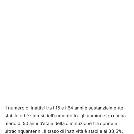
Il numero di inattivi tra i 15 e i 64 anni è sostanzialmente
stabile ed è sintesi dell’aumento tra gli uomini e tra chi ha
meno di 50 anni d’età e della diminuzione tra donne e
ultracinquantenni. Il tasso di inattività è stabile al 33,5%.