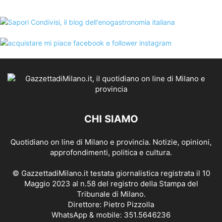
CHI SIAMO
Quotidiano on line di Milano e provincia. Notizie, opinioni,
approfondimenti, politica e cultura.
© GazzettadiMilano.it testata giornalistica registrata il 10
Maggio 2023 al n.58 del registro della Stampa del
Tribunale di Milano.
Direttore: Pietro Pizzolla
WhatsApp & mobile: 351.5646236