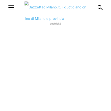
pubblicità