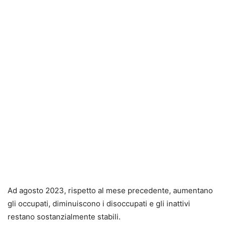
Ad agosto 2023, rispetto al mese precedente, aumentano
gli occupati, diminuiscono i disoccupati e gli inattivi
restano sostanzialmente stabili.