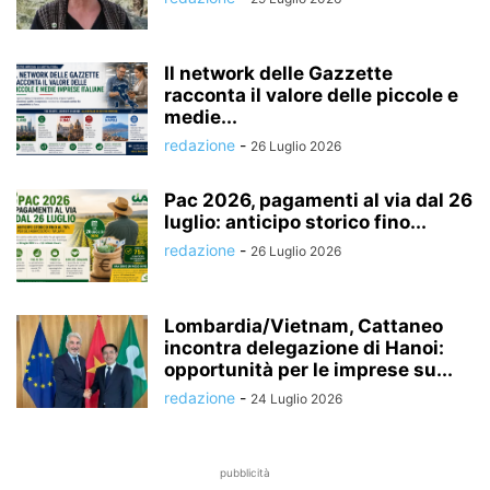
Il network delle Gazzette
racconta il valore delle piccole e
medie...
redazione
-
26 Luglio 2026
Pac 2026, pagamenti al via dal 26
luglio: anticipo storico fino...
redazione
-
26 Luglio 2026
Lombardia/Vietnam, Cattaneo
incontra delegazione di Hanoi:
opportunità per le imprese su...
redazione
-
24 Luglio 2026
pubblicità