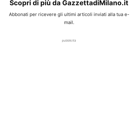
Scopri di più da GazzettadiMilano.it
Abbonati per ricevere gli ultimi articoli inviati alla tua e-
mail.
pubblicità