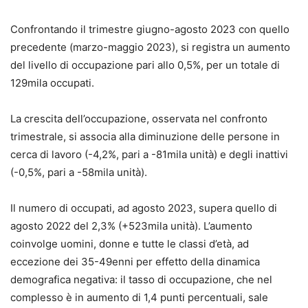
Confrontando il trimestre giugno-agosto 2023 con quello
precedente (marzo-maggio 2023), si registra un aumento
del livello di occupazione pari allo 0,5%, per un totale di
129mila occupati.
La crescita dell’occupazione, osservata nel confronto
trimestrale, si associa alla diminuzione delle persone in
cerca di lavoro (-4,2%, pari a -81mila unità) e degli inattivi
(-0,5%, pari a -58mila unità).
Il numero di occupati, ad agosto 2023, supera quello di
agosto 2022 del 2,3% (+523mila unità). L’aumento
coinvolge uomini, donne e tutte le classi d’età, ad
eccezione dei 35-49enni per effetto della dinamica
demografica negativa: il tasso di occupazione, che nel
complesso è in aumento di 1,4 punti percentuali, sale