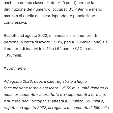
anche in questa classe di età (+1,0 punti) perché la
diminuzione del numero di occupati 35-49enni è meno
marcata di quella della corrispondente popolazione
complessiva.
Rispetto ad agosto 2022, diminuisce sia il numero di
persone in cerca di lavoro (-9,1%, pari a -185mila unità) sia
il numero di inattivi tra i 15 e i 64 anni (-3,1%, pari a
-398mila).
Il commento
Ad agosto 2023, dopo il calo registrato a luglio,
l’occupazione torna a crescere – di 59 mila unità rispetto al
mese precedente – soprattutto tra i dipendenti a termine.
Il numero degli occupati si attesta a 23milioni 593mila e,
rispetto ad agosto 2022, si registra un aumento di 550 mila