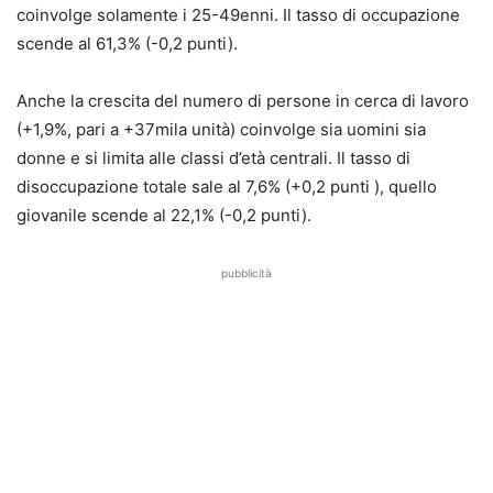
coinvolge solamente i 25-49enni. Il tasso di occupazione
scende al 61,3% (-0,2 punti).
Anche la crescita del numero di persone in cerca di lavoro
(+1,9%, pari a +37mila unità) coinvolge sia uomini sia
donne e si limita alle classi d’età centrali. Il tasso di
disoccupazione totale sale al 7,6% (+0,2 punti ), quello
giovanile scende al 22,1% (-0,2 punti).
pubblicità