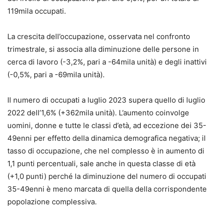
119mila occupati.
La crescita dell’occupazione, osservata nel confronto
trimestrale, si associa alla diminuzione delle persone in
cerca di lavoro (-3,2%, pari a -64mila unità) e degli inattivi
(-0,5%, pari a -69mila unità).
Il numero di occupati a luglio 2023 supera quello di luglio
2022 dell’1,6% (+362mila unità). L’aumento coinvolge
uomini, donne e tutte le classi d’età, ad eccezione dei 35-
49enni per effetto della dinamica demografica negativa; il
tasso di occupazione, che nel complesso è in aumento di
1,1 punti percentuali, sale anche in questa classe di età
(+1,0 punti) perché la diminuzione del numero di occupati
35-49enni è meno marcata di quella della corrispondente
popolazione complessiva.