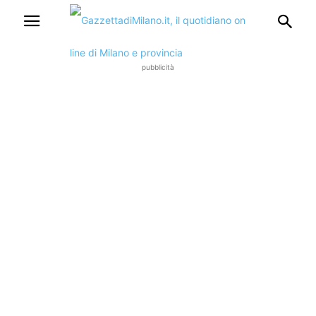
pubblicità