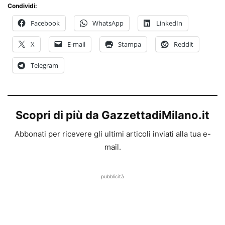
Condividi:
Facebook
WhatsApp
LinkedIn
X
E-mail
Stampa
Reddit
Telegram
Scopri di più da GazzettadiMilano.it
Abbonati per ricevere gli ultimi articoli inviati alla tua e-
mail.
pubblicità