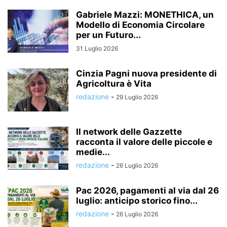
Gabriele Mazzi: MONETHICA, un
Modello di Economia Circolare
per un Futuro...
31 Luglio 2026
Cinzia Pagni nuova presidente di
Agricoltura è Vita
redazione
-
29 Luglio 2026
Il network delle Gazzette
racconta il valore delle piccole e
medie...
redazione
-
26 Luglio 2026
Pac 2026, pagamenti al via dal 26
luglio: anticipo storico fino...
redazione
-
26 Luglio 2026