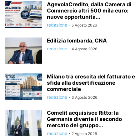
AgevolaCredito, dalla Camera di
Commercio altri 500 mila euro:
nuove opportunità...
redazione
-
5 Agosto 2026
Edilizia lombarda, CNA
redazione
-
4 Agosto 2026
Milano tra crescita del fatturato e
sfida alla desertificazione
commerciale
redazione
-
3 Agosto 2026
Comelit acquisisce Ritto: la
Germania diventa il secondo
mercato del gruppo...
redazione
-
2 Agosto 2026