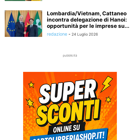
Lombardia/Vietnam, Cattaneo
incontra delegazione di Hanoi:
opportunità per le imprese su...
redazione
-
24 Luglio 2026
pubblicità