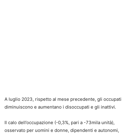
A luglio 2023, rispetto al mese precedente, gli occupati
diminuiscono e aumentano i disoccupati e gli inattivi.
Il calo dell’occupazione (-0,3%, pari a -73mila unità),
osservato per uomini e donne, dipendenti e autonomi,