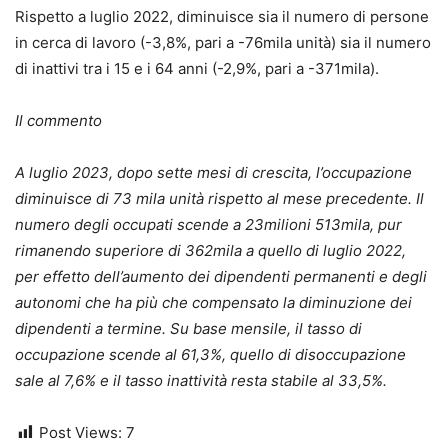
Rispetto a luglio 2022, diminuisce sia il numero di persone
in cerca di lavoro (-3,8%, pari a -76mila unità) sia il numero
di inattivi tra i 15 e i 64 anni (-2,9%, pari a -371mila).
Il commento
A luglio 2023, dopo sette mesi di crescita, l’occupazione
diminuisce di 73 mila unità rispetto al mese precedente. Il
numero degli occupati scende a 23milioni 513mila, pur
rimanendo superiore di 362mila a quello di luglio 2022,
per effetto dell’aumento dei dipendenti permanenti e degli
autonomi che ha più che compensato la diminuzione dei
dipendenti a termine. Su base mensile, il tasso di
occupazione scende al 61,3%, quello di disoccupazione
sale al 7,6% e il tasso inattività resta stabile al 33,5%.
Post Views:
7