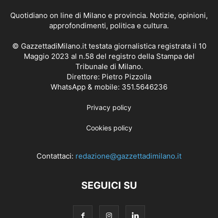
Quotidiano on line di Milano e provincia. Notizie, opinioni,
approfondimenti, politica e cultura.
© GazzettadiMilano.it testata giornalistica registrata il 10
Maggio 2023 al n.58 del registro della Stampa del
Tribunale di Milano.
Direttore: Pietro Pizzolla
WhatsApp & mobile: 351.5646236
Privacy policy
Cookies policy
Contattaci:
redazione@gazzettadimilano.it
SEGUICI SU