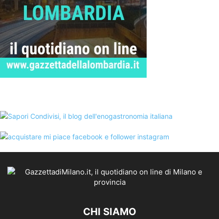
CHI SIAMO