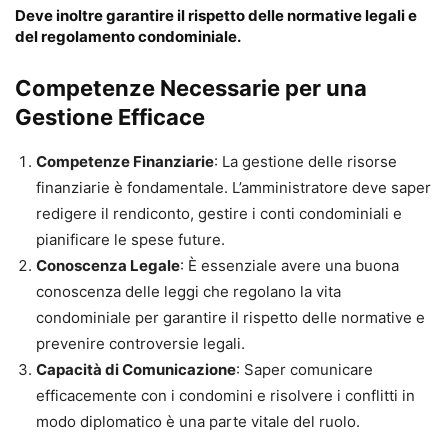
Deve inoltre garantire il rispetto delle normative legali e
del regolamento condominiale.
Competenze Necessarie per una
Gestione Efficace
Competenze Finanziarie
: La gestione delle risorse
finanziarie è fondamentale. L’amministratore deve saper
redigere il rendiconto, gestire i conti condominiali e
pianificare le spese future.
Conoscenza Legale
: È essenziale avere una buona
conoscenza delle leggi che regolano la vita
condominiale per garantire il rispetto delle normative e
prevenire controversie legali.
Capacità di Comunicazione
: Saper comunicare
efficacemente con i condomini e risolvere i conflitti in
modo diplomatico è una parte vitale del ruolo.