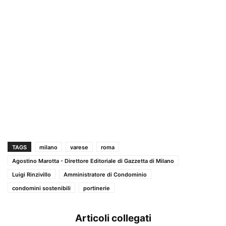
TAGS
milano
varese
roma
Agostino Marotta - Direttore Editoriale di Gazzetta di Milano
Luigi Rinzivillo
Amministratore di Condominio
condomini sostenibili
portinerie
Articoli collegati