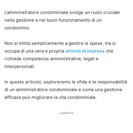
L’amministratore condominiale svolge un ruolo cruciale
nella gestione e nel buon funzionamento di un
condominio.
Non si limita semplicemente a gestire le spese, ma si
occupa di una vera e propria
attività di impresa
che
richiede competenze amministrative, legali e
interpersonali.
In questo articolo, esploreremo le sfide e le responsabilità
di un amministratore condominiale e come una gestione
efficace può migliorare la vita condominiale.
pubblicità