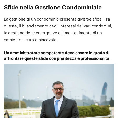
Sfide nella Gestione Condominiale
La gestione di un condominio presenta diverse sfide. Tra
queste, il bilanciamento degli interessi dei vari condomini,
la gestione delle emergenze e il mantenimento di un
ambiente sicuro e piacevole.
Un amministratore competente deve essere in grado di
affrontare queste sfide con prontezza e professionalità.