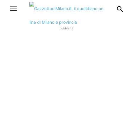
pubblicità