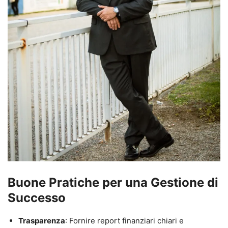
Buone Pratiche per una Gestione di
Successo
Trasparenza
: Fornire report finanziari chiari e