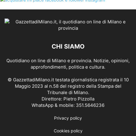
CHI SIAMO
Quotidiano on line di Milano e provincia. Notizie, opinioni,
approfondimenti, politica e cultura.
© GazzettadiMilano.it testata giornalistica registrata il 10
Maggio 2023 al n.58 del registro della Stampa del
Tribunale di Milano.
Direttore: Pietro Pizzolla
WhatsApp & mobile: 351.5646236
Privacy policy
Cookies policy