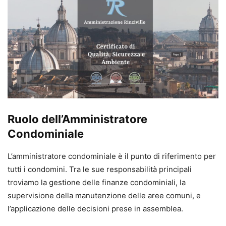
Ruolo dell’Amministratore
Condominiale
L’amministratore condominiale è il punto di riferimento per
tutti i condomini. Tra le sue responsabilità principali
troviamo la gestione delle finanze condominiali, la
supervisione della manutenzione delle aree comuni, e
l’applicazione delle decisioni prese in assemblea.