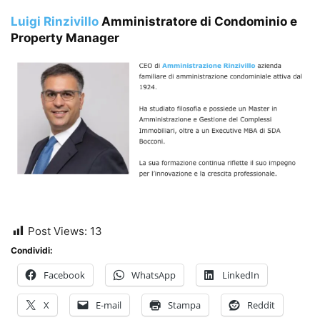
Luigi Rinzivillo
Amministratore di Condominio e
Property Manager
Post Views:
13
Condividi:
Facebook
WhatsApp
LinkedIn
X
E-mail
Stampa
Reddit