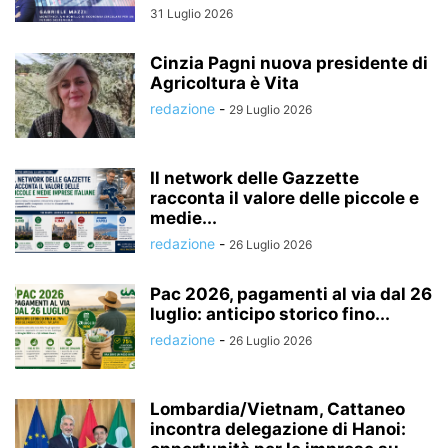
31 Luglio 2026
Cinzia Pagni nuova presidente di
Agricoltura è Vita
redazione
-
29 Luglio 2026
Il network delle Gazzette
racconta il valore delle piccole e
medie...
redazione
-
26 Luglio 2026
Pac 2026, pagamenti al via dal 26
luglio: anticipo storico fino...
redazione
-
26 Luglio 2026
Lombardia/Vietnam, Cattaneo
incontra delegazione di Hanoi: