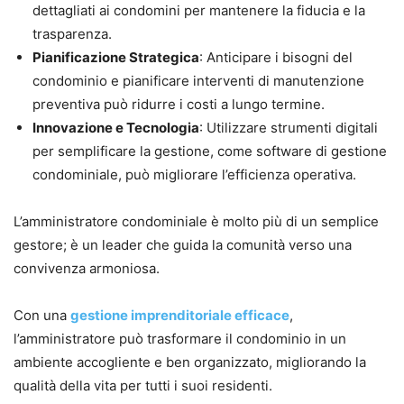
dettagliati ai condomini per mantenere la fiducia e la
trasparenza.
Pianificazione Strategica
: Anticipare i bisogni del
condominio e pianificare interventi di manutenzione
preventiva può ridurre i costi a lungo termine.
Innovazione e Tecnologia
: Utilizzare strumenti digitali
per semplificare la gestione, come software di gestione
condominiale, può migliorare l’efficienza operativa.
L’amministratore condominiale è molto più di un semplice
gestore; è un leader che guida la comunità verso una
convivenza armoniosa.
Con una
gestione imprenditoriale efficace
,
l’amministratore può trasformare il condominio in un
ambiente accogliente e ben organizzato, migliorando la
qualità della vita per tutti i suoi residenti.