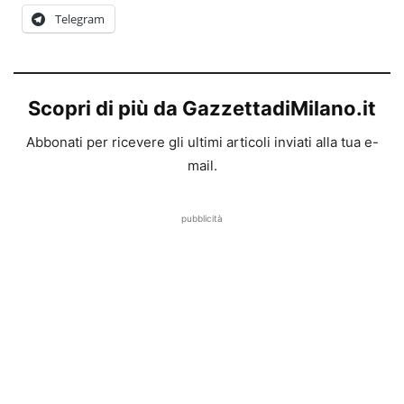
Telegram
Scopri di più da GazzettadiMilano.it
Abbonati per ricevere gli ultimi articoli inviati alla tua e-
mail.
pubblicità