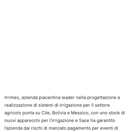
Irrimec, azienda piacentina leader nella progettazione e
realizzazione di sistemi di irrigazione per il settore
agricolo punta su Cile, Bolivia e Messico, con uno stock di
nuovi apparecchi per l’irrigazione e Sace ha garantito
l’azienda dai rischi di mancato pagamento per eventi di