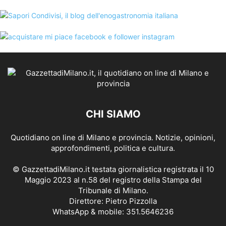
CHI SIAMO
Quotidiano on line di Milano e provincia. Notizie, opinioni,
approfondimenti, politica e cultura.
© GazzettadiMilano.it testata giornalistica registrata il 10
Maggio 2023 al n.58 del registro della Stampa del
Tribunale di Milano.
Direttore: Pietro Pizzolla
WhatsApp & mobile: 351.5646236