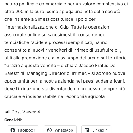
natura politica e commerciale per un valore complessivo di
oltre 200 mila euro, come spiega una nota della società
che insieme a Simest costituisce il polo per
l’internazionalizzazione di Cdp. Tutte le operazioni,
assicurate online su sacesimest.it, consentendo
tempistiche rapide e processi semplificati, hanno
consentito ai nuovi rivenditori di Irrimec di usufruire di ,
utili alla promozione e allo sviluppo del brand sul territorio.
“Grazie a queste vendite – dichiara Jacopo Fratus De
Balestrini, Managing Director di Irrimec – si aprono nuove
opportunità per la nostra azienda nei paesi sudamericani,
dove l’irrigazione sta diventando un processo sempre più
cruciale e indispensabile nell’economia agricola.
Post Views:
4
Condividi:
Facebook
WhatsApp
LinkedIn