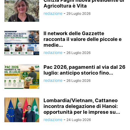
Agricoltura è Vita
redazione
-
29 Luglio 2026
Il network delle Gazzette
racconta il valore delle piccole e
medie...
redazione
-
26 Luglio 2026
Pac 2026, pagamenti al via dal 26
luglio: anticipo storico fino...
redazione
-
26 Luglio 2026
Lombardia/Vietnam, Cattaneo
incontra delegazione di Hanoi:
opportunità per le imprese su...
redazione
-
24 Luglio 2026