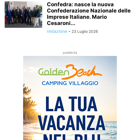
Confedra: nasce la nuova
Confederazione Nazionale delle
Imprese Italiane. Mario
Cesaroni...
redazione
-
23 Luglio 2026
pubblicità