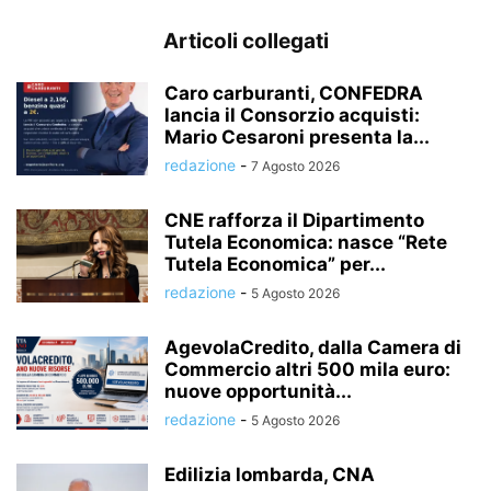
Articoli collegati
Caro carburanti, CONFEDRA
lancia il Consorzio acquisti:
Mario Cesaroni presenta la...
redazione
-
7 Agosto 2026
CNE rafforza il Dipartimento
Tutela Economica: nasce “Rete
Tutela Economica” per...
redazione
-
5 Agosto 2026
AgevolaCredito, dalla Camera di
Commercio altri 500 mila euro:
nuove opportunità...
redazione
-
5 Agosto 2026
Edilizia lombarda, CNA