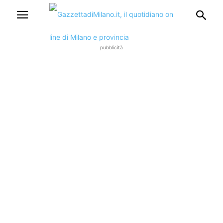
pubblicità