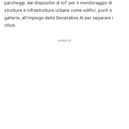
parcheggi, dai dispositivi di IoT per il monitoraggio di
strutture e infrastrutture urbane come edifici, ponti e
gallerie, all’impiego della Generative AI per separare i
rifiuti.
pubblicità