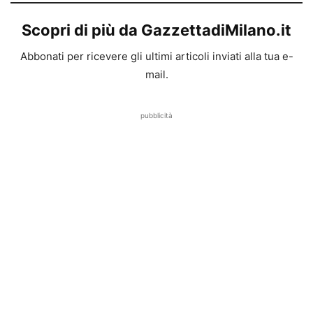
Scopri di più da GazzettadiMilano.it
Abbonati per ricevere gli ultimi articoli inviati alla tua e-
mail.
pubblicità