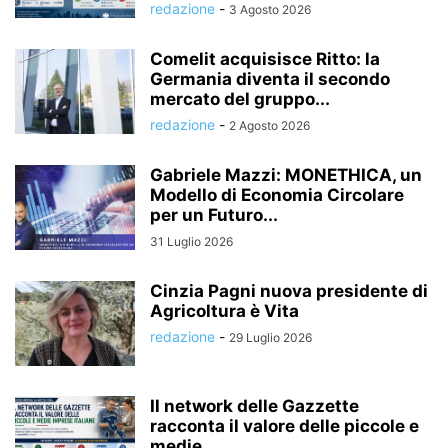
redazione
-
3 Agosto 2026
Comelit acquisisce Ritto: la
Germania diventa il secondo
mercato del gruppo...
redazione
-
2 Agosto 2026
Gabriele Mazzi: MONETHICA, un
Modello di Economia Circolare
per un Futuro...
31 Luglio 2026
Cinzia Pagni nuova presidente di
Agricoltura è Vita
redazione
-
29 Luglio 2026
Il network delle Gazzette
racconta il valore delle piccole e
medie...