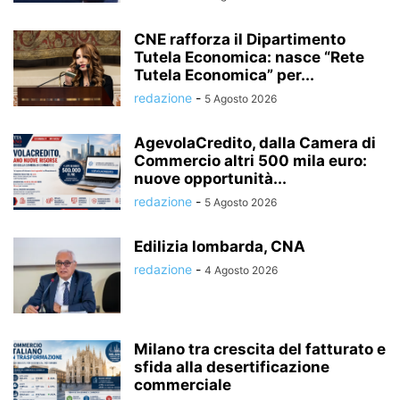
CNE rafforza il Dipartimento
Tutela Economica: nasce “Rete
Tutela Economica” per...
redazione
-
5 Agosto 2026
AgevolaCredito, dalla Camera di
Commercio altri 500 mila euro:
nuove opportunità...
redazione
-
5 Agosto 2026
Edilizia lombarda, CNA
redazione
-
4 Agosto 2026
Milano tra crescita del fatturato e
sfida alla desertificazione
commerciale