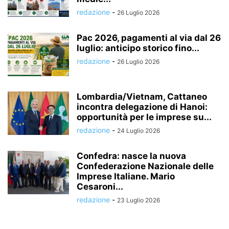
redazione
-
26 Luglio 2026
Pac 2026, pagamenti al via dal 26
luglio: anticipo storico fino...
redazione
-
26 Luglio 2026
Lombardia/Vietnam, Cattaneo
incontra delegazione di Hanoi:
opportunità per le imprese su...
redazione
-
24 Luglio 2026
Confedra: nasce la nuova
Confederazione Nazionale delle
Imprese Italiane. Mario
Cesaroni...
redazione
-
23 Luglio 2026