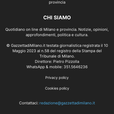
CHI SIAMO
Quotidiano on line di Milano e provincia. Notizie, opinioni,
approfondimenti, politica e cultura.
© GazzettadiMilano.it testata giornalistica registrata il 10
Maggio 2023 al n.58 del registro della Stampa del
Tribunale di Milano.
Direttore: Pietro Pizzolla
WhatsApp & mobile: 351.5646236
Privacy policy
Cookies policy
Contattaci:
redazione@gazzettadimilano.it