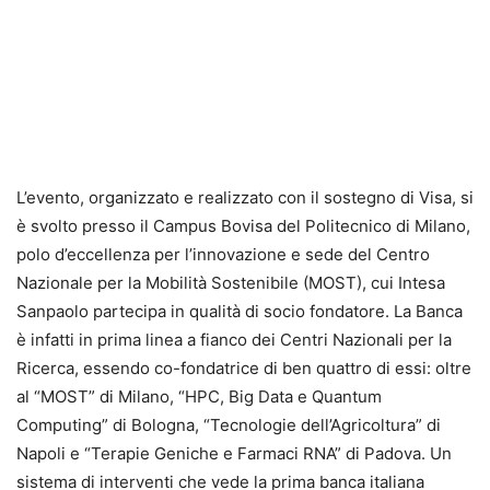
L’evento, organizzato e realizzato con il sostegno di Visa, si
è svolto presso il Campus Bovisa del Politecnico di Milano,
polo d’eccellenza per l’innovazione e sede del Centro
Nazionale per la Mobilità Sostenibile (MOST), cui Intesa
Sanpaolo partecipa in qualità di socio fondatore. La Banca
è infatti in prima linea a fianco dei Centri Nazionali per la
Ricerca, essendo co-fondatrice di ben quattro di essi: oltre
al “MOST” di Milano, “HPC, Big Data e Quantum
Computing” di Bologna, “Tecnologie dell’Agricoltura” di
Napoli e “Terapie Geniche e Farmaci RNA” di Padova. Un
sistema di interventi che vede la prima banca italiana