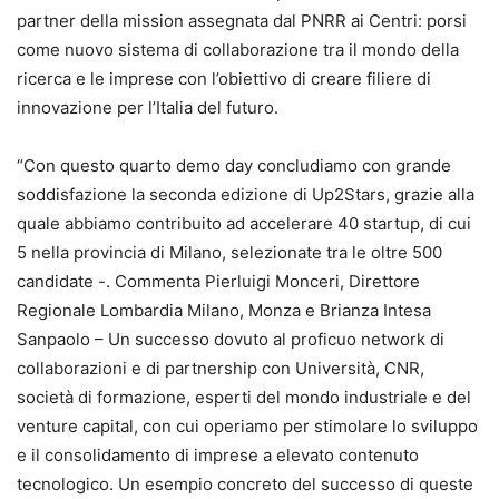
partner della mission assegnata dal PNRR ai Centri: porsi
come nuovo sistema di collaborazione tra il mondo della
ricerca e le imprese con l’obiettivo di creare filiere di
innovazione per l’Italia del futuro.
“Con questo quarto demo day concludiamo con grande
soddisfazione la seconda edizione di Up2Stars, grazie alla
quale abbiamo contribuito ad accelerare 40 startup, di cui
5 nella provincia di Milano, selezionate tra le oltre 500
candidate -. Commenta Pierluigi Monceri, Direttore
Regionale Lombardia Milano, Monza e Brianza Intesa
Sanpaolo – Un successo dovuto al proficuo network di
collaborazioni e di partnership con Università, CNR,
società di formazione, esperti del mondo industriale e del
venture capital, con cui operiamo per stimolare lo sviluppo
e il consolidamento di imprese a elevato contenuto
tecnologico. Un esempio concreto del successo di queste