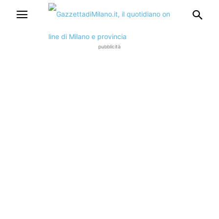
pubblicità