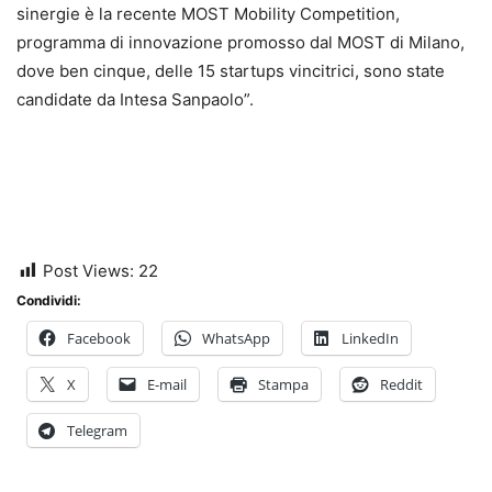
sinergie è la recente MOST Mobility Competition,
programma di innovazione promosso dal MOST di Milano,
dove ben cinque, delle 15 startups vincitrici, sono state
candidate da Intesa Sanpaolo”.
Post Views:
22
Condividi:
Facebook
WhatsApp
LinkedIn
X
E-mail
Stampa
Reddit
Telegram