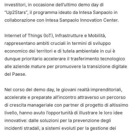
investitori, in occasione dell’ultimo demo day di
“Up2Stars”, il programma ideato da Intesa Sanpaolo in
collaborazione con Intesa Sanpaolo Innovation Center.
Internet of Things (IoT), Infrastrutture e Mobilità,
rappresentano ambiti cruciali in termini di sviluppo
economico dei territori e di tutela ambientale in cui è
dunque prioritario accelerare il trasferimento tecnologico
alle aziende mature per promuovere la transizione digitale
del Paese.
Nel corso del demo day, le giovani realtà imprenditoriali,
accelerate e preparate all’incontro attraverso un percorso
di crescita manageriale con partner di progetto di altissimo
livello, hanno avuto l’opportunità di illustrare le loro idee
innovative: dalle soluzioni per la prevenzione degli
incidenti stradali, a sistemi evoluti per la gestione dei