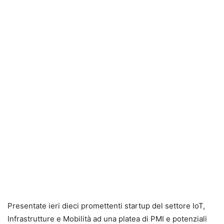
Presentate ieri dieci promettenti startup del settore IoT,
Infrastrutture e Mobilità ad una platea di PMI e potenziali