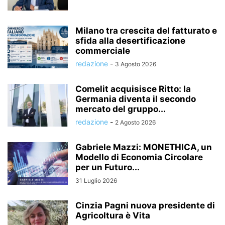
Milano tra crescita del fatturato e
sfida alla desertificazione
commerciale
redazione
-
3 Agosto 2026
Comelit acquisisce Ritto: la
Germania diventa il secondo
mercato del gruppo...
redazione
-
2 Agosto 2026
Gabriele Mazzi: MONETHICA, un
Modello di Economia Circolare
per un Futuro...
31 Luglio 2026
Cinzia Pagni nuova presidente di
Agricoltura è Vita