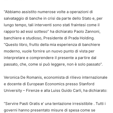
“Abbiamo assistito numerose volte a operazioni di
salvataggio di banche in crisi da parte dello Stato e, per
lungo tempo, tali interventi sono stati fraintesi come il
rapporto ad essi sotteso” ha dichiarato Paolo Zannoni,
banchiere e studioso, Presidente di Prada Holding.
“Questo libro, frutto della mia esperienza di banchiere
moderno, vuole fornire un nuovo punto di vista per
interpretare e comprendere il presente a partire dal
passato, che, come si può leggere, non è solo passato”.
Veronica De Romanis, economista di rilievo internazionale
e docente di European Economics presso Stanford
University – Firenze e alla Luiss Guido Carli, ha dichiarato:
“Servire Pasti Gratis e’ una tentazione irresistibile . Tutti i
governi hanno presentato misure di spesa come se