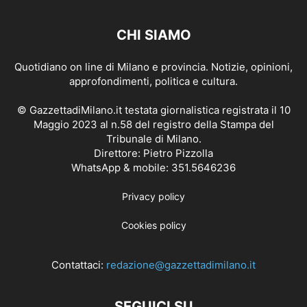
CHI SIAMO
Quotidiano on line di Milano e provincia. Notizie, opinioni,
approfondimenti, politica e cultura.
© GazzettadiMilano.it testata giornalistica registrata il 10
Maggio 2023 al n.58 del registro della Stampa del
Tribunale di Milano.
Direttore: Pietro Pizzolla
WhatsApp & mobile: 351.5646236
Privacy policy
Cookies policy
Contattaci:
redazione@gazzettadimilano.it
SEGUICI SU