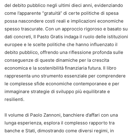
del debito pubblico negli ultimi dieci anni, evidenziando
come l’apparente “gratuità” di certe politiche di spesa
possa nascondere costi reali e implicazioni economiche
spesso trascurate. Con un approccio rigoroso e basato su
dati concreti, Il Pasto Gratis indaga il ruolo delle istituzioni
europee e le scelte politiche che hanno influenzato il
debito pubblico, offrendo una riflessione profonda sulle
conseguenze di queste dinamiche per la crescita
economica e la sostenibilità finanziaria futura. Il libro
rappresenta uno strumento essenziale per comprendere
le complesse sfide economiche contemporanee e per
immaginare strategie di sviluppo più equilibrate e
resilienti.
Il volume di Paolo Zannoni, banchiere d’affari con una
lunga esperienza, esplora il complesso rapporto tra
banche e Stati, dimostrando come diversi regimi, in