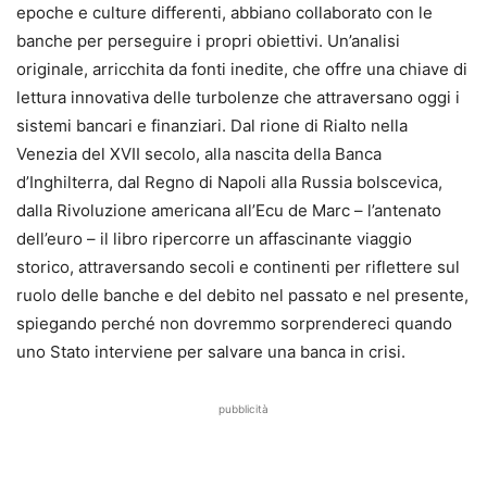
epoche e culture differenti, abbiano collaborato con le
banche per perseguire i propri obiettivi. Un’analisi
originale, arricchita da fonti inedite, che offre una chiave di
lettura innovativa delle turbolenze che attraversano oggi i
sistemi bancari e finanziari. Dal rione di Rialto nella
Venezia del XVII secolo, alla nascita della Banca
d’Inghilterra, dal Regno di Napoli alla Russia bolscevica,
dalla Rivoluzione americana all’Ecu de Marc – l’antenato
dell’euro – il libro ripercorre un affascinante viaggio
storico, attraversando secoli e continenti per riflettere sul
ruolo delle banche e del debito nel passato e nel presente,
spiegando perché non dovremmo sorprendereci quando
uno Stato interviene per salvare una banca in crisi.
pubblicità