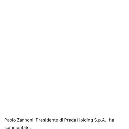
Paolo Zannoni, Presidente di Prada Holding S.p.A.- ha
commentato: