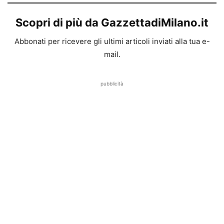
Scopri di più da GazzettadiMilano.it
Abbonati per ricevere gli ultimi articoli inviati alla tua e-
mail.
pubblicità