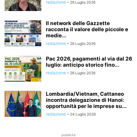
redazione
-
29 Luglio 2026
Il network delle Gazzette
racconta il valore delle piccole e
medie...
redazione
-
26 Luglio 2026
Pac 2026, pagamenti al via dal 26
luglio: anticipo storico fino...
redazione
-
26 Luglio 2026
Lombardia/Vietnam, Cattaneo
incontra delegazione di Hanoi:
opportunità per le imprese su...
redazione
-
24 Luglio 2026
pubblicità