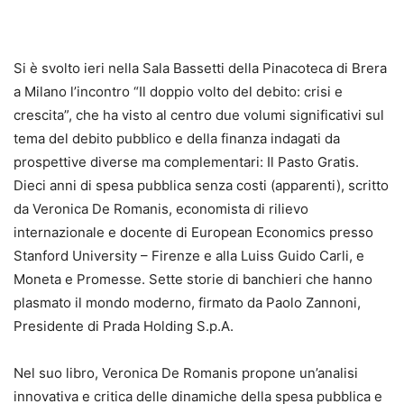
Si è svolto ieri nella Sala Bassetti della Pinacoteca di Brera
a Milano l’incontro “Il doppio volto del debito: crisi e
crescita”, che ha visto al centro due volumi significativi sul
tema del debito pubblico e della finanza indagati da
prospettive diverse ma complementari: Il Pasto Gratis.
Dieci anni di spesa pubblica senza costi (apparenti), scritto
da Veronica De Romanis, economista di rilievo
internazionale e docente di European Economics presso
Stanford University – Firenze e alla Luiss Guido Carli, e
Moneta e Promesse. Sette storie di banchieri che hanno
plasmato il mondo moderno, firmato da Paolo Zannoni,
Presidente di Prada Holding S.p.A.
Nel suo libro, Veronica De Romanis propone un’analisi
innovativa e critica delle dinamiche della spesa pubblica e