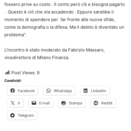
fossero prive su costo . Il conto però c’è e bisogna pagarlo
. Questo è ciò che sta accadendo . Eppure sarebbe il
momento di spendere per far fronte alle nuove sfide,
come la demografia o la difesa. Ma il debito è diventato un
problema”.
L’incontro è stato moderato da Fabrizio Massaro,
vicedirettore di Milano Finanza.
Post Views:
9
Condividi:
Facebook
WhatsApp
LinkedIn
X
E-mail
Stampa
Reddit
Telegram