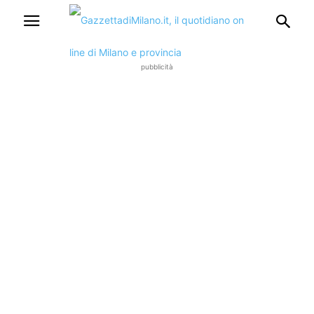
pubblicità