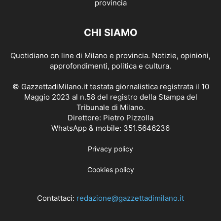
CHI SIAMO
Quotidiano on line di Milano e provincia. Notizie, opinioni,
approfondimenti, politica e cultura.
© GazzettadiMilano.it testata giornalistica registrata il 10
Maggio 2023 al n.58 del registro della Stampa del
Tribunale di Milano.
Direttore: Pietro Pizzolla
WhatsApp & mobile: 351.5646236
Privacy policy
Cookies policy
Contattaci:
redazione@gazzettadimilano.it