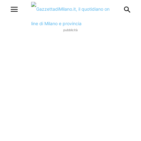
pubblicità