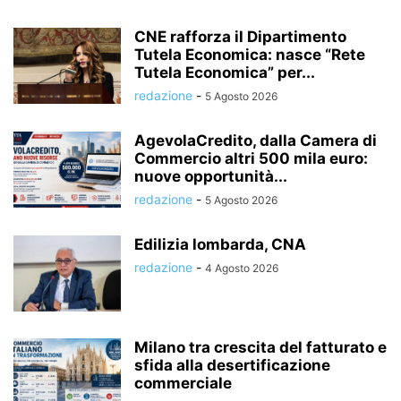
CNE rafforza il Dipartimento
Tutela Economica: nasce “Rete
Tutela Economica” per...
redazione
-
5 Agosto 2026
AgevolaCredito, dalla Camera di
Commercio altri 500 mila euro:
nuove opportunità...
redazione
-
5 Agosto 2026
Edilizia lombarda, CNA
redazione
-
4 Agosto 2026
Milano tra crescita del fatturato e
sfida alla desertificazione
commerciale