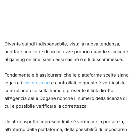
Diventa quindi indispensabile, vista la nuova tendenza,
adottare una serie di accortezze proprio quando si accede
al gaming on line, siano essi casinò o siti di scommesse.
Fondamentale è assicurarsi che le piattaforme scelte siano
legali e i
casino sicuri
e controllati, e questo è verificabile
controllando se sulla home è presente il link diretto
all’Agenzia delle Dogane nonché il numero della licenza di
cui è possibile verificare la correttezza.
Un altro aspetto imprescindibile è verificare la presenza,
all’interno della piattaforma, della possibilità di impostare i