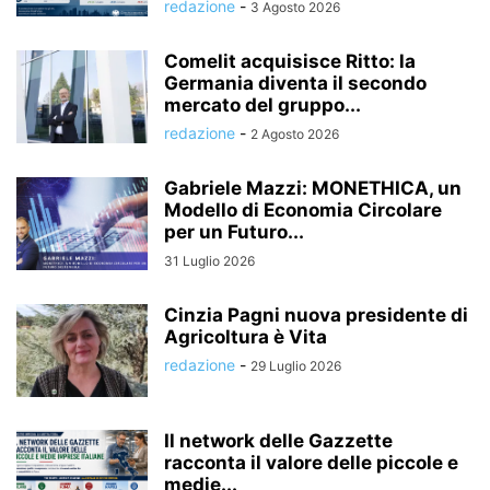
redazione
-
3 Agosto 2026
Comelit acquisisce Ritto: la
Germania diventa il secondo
mercato del gruppo...
redazione
-
2 Agosto 2026
Gabriele Mazzi: MONETHICA, un
Modello di Economia Circolare
per un Futuro...
31 Luglio 2026
Cinzia Pagni nuova presidente di
Agricoltura è Vita
redazione
-
29 Luglio 2026
Il network delle Gazzette
racconta il valore delle piccole e
medie...