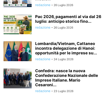
redazione
-
26 Luglio 2026
Pac 2026, pagamenti al via dal 26
luglio: anticipo storico fino...
redazione
-
26 Luglio 2026
Lombardia/Vietnam, Cattaneo
incontra delegazione di Hanoi:
opportunità per le imprese su...
redazione
-
24 Luglio 2026
Confedra: nasce la nuova
Confederazione Nazionale delle
Imprese Italiane. Mario
Cesaroni...
redazione
-
23 Luglio 2026