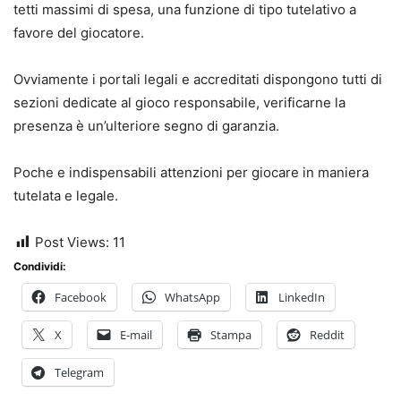
tetti massimi di spesa, una funzione di tipo tutelativo a
favore del giocatore.
Ovviamente i portali legali e accreditati dispongono tutti di
sezioni dedicate al gioco responsabile, verificarne la
presenza è un’ulteriore segno di garanzia.
Poche e indispensabili attenzioni per giocare in maniera
tutelata e legale.
Post Views:
11
Condividi:
Facebook
WhatsApp
LinkedIn
X
E-mail
Stampa
Reddit
Telegram