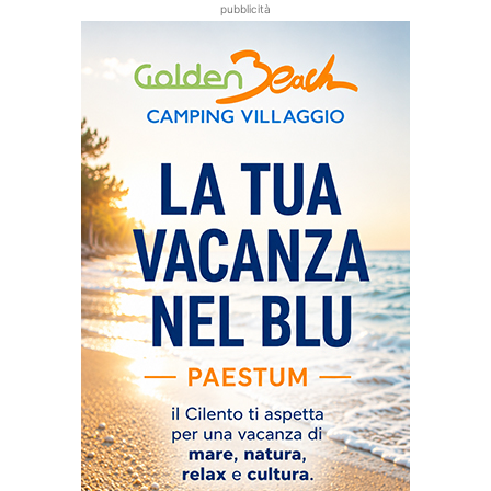
pubblicità