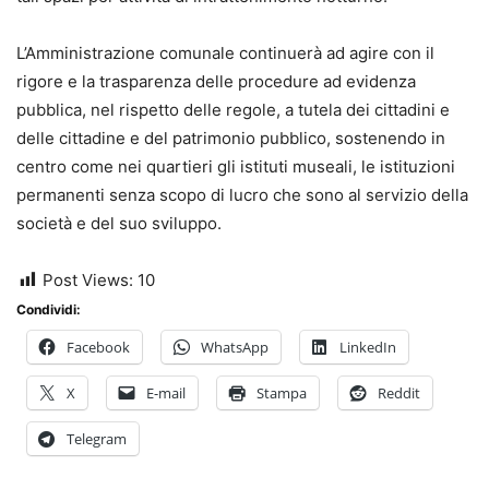
L’Amministrazione comunale continuerà ad agire con il
rigore e la trasparenza delle procedure ad evidenza
pubblica, nel rispetto delle regole, a tutela dei cittadini e
delle cittadine e del patrimonio pubblico, sostenendo in
centro come nei quartieri gli istituti museali, le istituzioni
permanenti senza scopo di lucro che sono al servizio della
società e del suo sviluppo.
Post Views:
10
Condividi:
Facebook
WhatsApp
LinkedIn
X
E-mail
Stampa
Reddit
Telegram