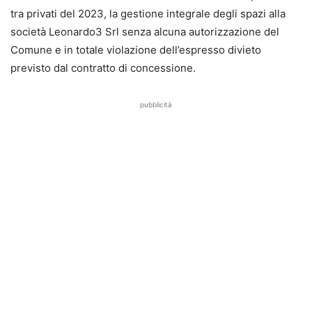
tra privati del 2023, la gestione integrale degli spazi alla
società Leonardo3 Srl senza alcuna autorizzazione del
Comune e in totale violazione dell’espresso divieto
previsto dal contratto di concessione.
pubblicità