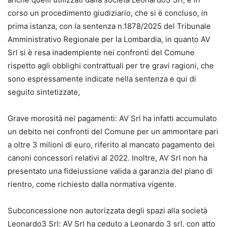
corso un procedimento giudiziario, che si è concluso, in
prima istanza, con la sentenza n.1878/2025 del Tribunale
Amministrativo Regionale per la Lombardia, in quanto AV
Srl si è resa inadempiente nei confronti del Comune
rispetto agli obblighi contrattuali per tre gravi ragioni, che
sono espressamente indicate nella sentenza e qui di
seguito sintetizzate,
Grave morosità nei pagamenti: AV Srl ha infatti accumulato
un debito nei confronti del Comune per un ammontare pari
a oltre 3 milioni di euro, riferito al mancato pagamento dei
canoni concessori relativi al 2022. Inoltre, AV Srl non ha
presentato una fideiussione valida a garanzia del piano di
rientro, come richiesto dalla normativa vigente.
Subconcessione non autorizzata degli spazi alla società
Leonardo3 Srl: AV Srl ha ceduto a Leonardo 3 srl, con atto