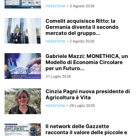
redazione
-
3 Agosto 2026
Comelit acquisisce Ritto: la
Germania diventa il secondo
mercato del gruppo...
redazione
-
2 Agosto 2026
Gabriele Mazzi: MONETHICA, un
Modello di Economia Circolare
per un Futuro...
31 Luglio 2026
Cinzia Pagni nuova presidente di
Agricoltura è Vita
redazione
-
29 Luglio 2026
Il network delle Gazzette
racconta il valore delle piccole e