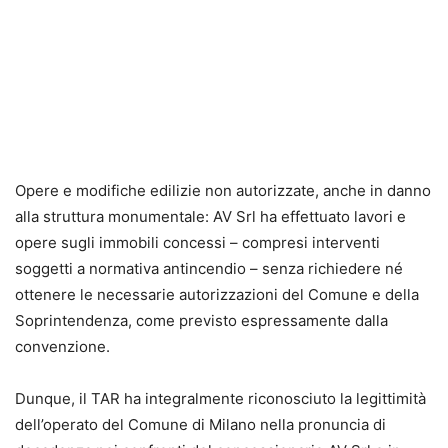
Opere e modifiche edilizie non autorizzate, anche in danno
alla struttura monumentale: AV Srl ha effettuato lavori e
opere sugli immobili concessi – compresi interventi
soggetti a normativa antincendio – senza richiedere né
ottenere le necessarie autorizzazioni del Comune e della
Soprintendenza, come previsto espressamente dalla
convenzione.
Dunque, il TAR ha integralmente riconosciuto la legittimità
dell’operato del Comune di Milano nella pronuncia di