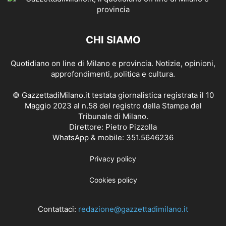
CHI SIAMO
Quotidiano on line di Milano e provincia. Notizie, opinioni,
approfondimenti, politica e cultura.
© GazzettadiMilano.it testata giornalistica registrata il 10
Maggio 2023 al n.58 del registro della Stampa del
Tribunale di Milano.
Direttore: Pietro Pizzolla
WhatsApp & mobile: 351.5646236
Privacy policy
Cookies policy
Contattaci:
redazione@gazzettadimilano.it