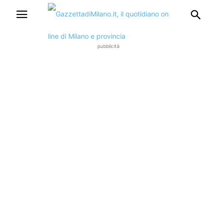
pubblicità