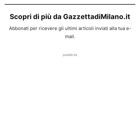
Scopri di più da GazzettadiMilano.it
Abbonati per ricevere gli ultimi articoli inviati alla tua e-
mail.
pubblicità