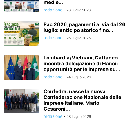
medie...
redazione
-
26 Luglio 2026
Pac 2026, pagamenti al via dal 26
luglio: anticipo storico fino...
redazione
-
26 Luglio 2026
Lombardia/Vietnam, Cattaneo
incontra delegazione di Hanoi:
opportunità per le imprese su...
redazione
-
24 Luglio 2026
Confedra: nasce la nuova
Confederazione Nazionale delle
Imprese Italiane. Mario
Cesaroni...
redazione
-
23 Luglio 2026