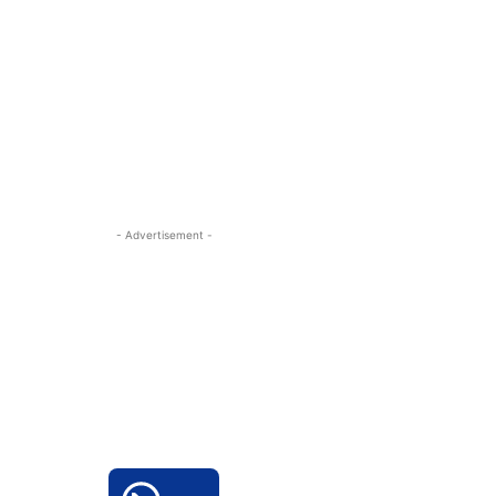
- Advertisement -