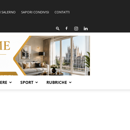
I SALERNO
SAPORI CONDIVISI
CONTATTI
SERE
SPORT
RUBRICHE