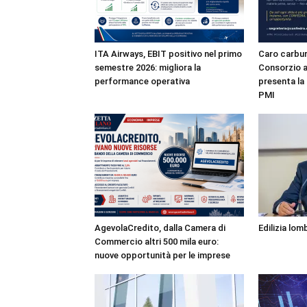
ITA Airways, EBIT positivo nel primo
Caro carbur
semestre 2026: migliora la
Consorzio a
performance operativa
presenta la 
PMI
AgevolaCredito, dalla Camera di
Edilizia lo
Commercio altri 500 mila euro:
nuove opportunità per le imprese