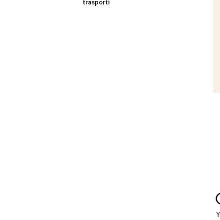
trasporti