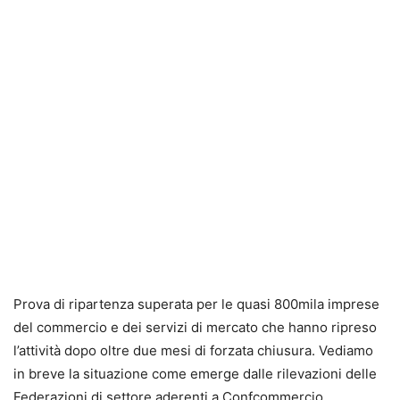
Prova di ripartenza superata per le quasi 800mila imprese
del commercio e dei servizi di mercato che hanno ripreso
l’attività dopo oltre due mesi di forzata chiusura. Vediamo
in breve la situazione come emerge dalle rilevazioni delle
Federazioni di settore aderenti a Confcommercio.