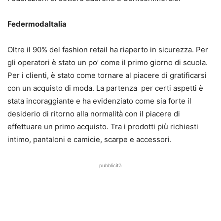
FedermodaItalia
Oltre il 90% del fashion retail ha riaperto in sicurezza. Per
gli operatori è stato un po’ come il primo giorno di scuola.
Per i clienti, è stato come tornare al piacere di gratificarsi
con un acquisto di moda. La partenza per certi aspetti è
stata incoraggiante e ha evidenziato come sia forte il
desiderio di ritorno alla normalità con il piacere di
effettuare un primo acquisto. Tra i prodotti più richiesti
intimo, pantaloni e camicie, scarpe e accessori.
pubblicità