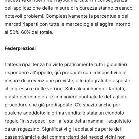
dell’applicazione delle misure di sicurezza stanno creando
notevoli problemi. Complessivamente la percentuale dei
mercati riaperti con tutte le merceologie si aggira intorno
al 50%-60% del totale.
Federpreziosi
L’attesa ripartenza ha visto praticamente tutti i gioiellieri
rispondere all’appello, già preparati con i dispositivi e le
misure di prevenzione previste, e le infografiche esposte
all’ingresso e nelle vetrine. Solo alcuni hanno ritardato,
giusto per completare in maniera puntuale le dettagliate
procedure che già predisposte. C’è spazio anche per
qualche aneddoto: la prima vendita è stata un ciondolo –
regalo “in sospeso” per la festa della mamma – acquistato
da un ragazzino. Significativi gli applausi da parte dei
passanti/amici e dei commercianti dei negozi vicini non