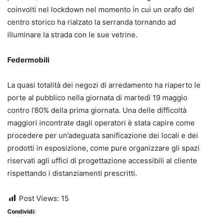
coinvolti nel lockdown nel momento in cui un orafo del
centro storico ha rialzato la serranda tornando ad
illuminare la strada con le sue vetrine.
Federmobili
La quasi totalità dei negozi di arredamento ha riaperto le
porte al pubblico nella giornata di martedì 19 maggio
contro l’80% della prima giornata. Una delle difficoltà
maggiori incontrate dagli operatori è stata capire come
procedere per un’adeguata sanificazione dei locali e dei
prodotti in esposizione, come pure organizzare gli spazi
riservati agli uffici di progettazione accessibili al cliente
rispettando i distanziamenti prescritti.
Post Views:
15
Condividi: