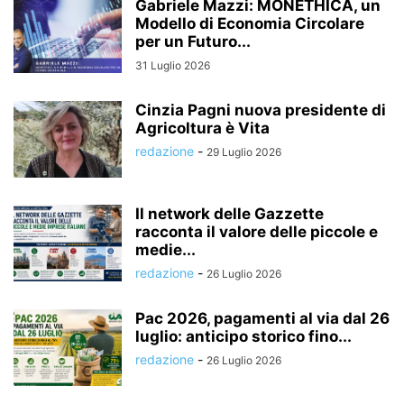
Gabriele Mazzi: MONETHICA, un
Modello di Economia Circolare
per un Futuro...
31 Luglio 2026
Cinzia Pagni nuova presidente di
Agricoltura è Vita
redazione
-
29 Luglio 2026
Il network delle Gazzette
racconta il valore delle piccole e
medie...
redazione
-
26 Luglio 2026
Pac 2026, pagamenti al via dal 26
luglio: anticipo storico fino...
redazione
-
26 Luglio 2026