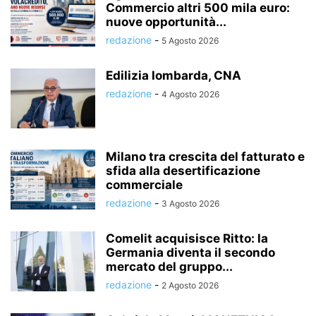
Commercio altri 500 mila euro:
nuove opportunità...
redazione
-
5 Agosto 2026
Edilizia lombarda, CNA
redazione
-
4 Agosto 2026
Milano tra crescita del fatturato e
sfida alla desertificazione
commerciale
redazione
-
3 Agosto 2026
Comelit acquisisce Ritto: la
Germania diventa il secondo
mercato del gruppo...
redazione
-
2 Agosto 2026