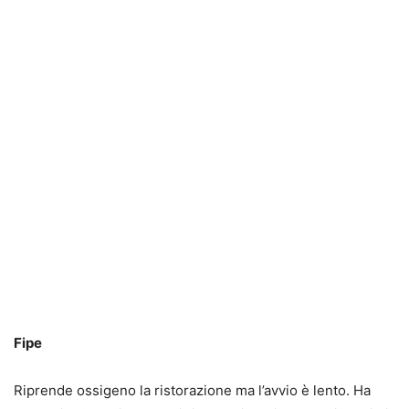
Fipe
Riprende ossigeno la ristorazione ma l’avvio è lento. Ha