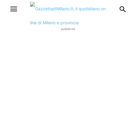
pubblicità