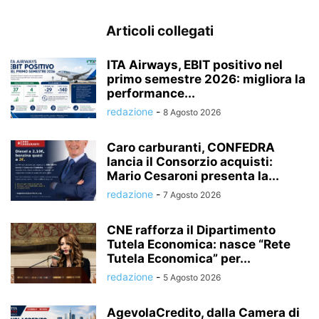
Articoli collegati
ITA Airways, EBIT positivo nel
primo semestre 2026: migliora la
performance...
redazione
-
8 Agosto 2026
Caro carburanti, CONFEDRA
lancia il Consorzio acquisti:
Mario Cesaroni presenta la...
redazione
-
7 Agosto 2026
CNE rafforza il Dipartimento
Tutela Economica: nasce “Rete
Tutela Economica” per...
redazione
-
5 Agosto 2026
AgevolaCredito, dalla Camera di