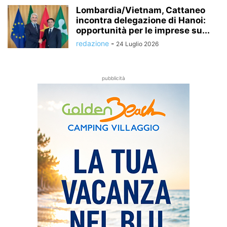
Lombardia/Vietnam, Cattaneo
incontra delegazione di Hanoi:
opportunità per le imprese su...
redazione
-
24 Luglio 2026
pubblicità