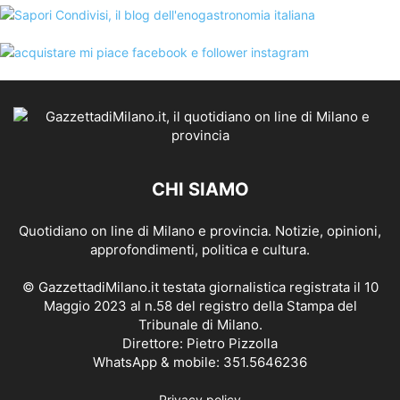
CHI SIAMO
Quotidiano on line di Milano e provincia. Notizie, opinioni,
approfondimenti, politica e cultura.
© GazzettadiMilano.it testata giornalistica registrata il 10
Maggio 2023 al n.58 del registro della Stampa del
Tribunale di Milano.
Direttore: Pietro Pizzolla
WhatsApp & mobile: 351.5646236
Privacy policy