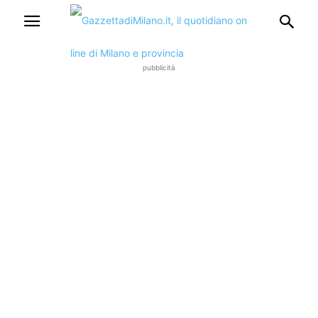
pubblicità