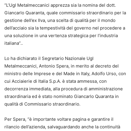
“L’Ugl Metalmeccanici apprezza sia la nomina del dott.
Giancarlo Quaranta, quale commissario straordinario per la
gestione dell’ex Ilva, una scelta di qualità per il mondo
dell’acciaio sia la tempestività del governo nel procedere a
una soluzione in una vertenza strategica per l’industria
italiana”..
Lo ha dichiarato il Segretario Nazionale Ugl
Metalmeccanici, Antonio Spera, in merito al decreto del
ministro delle Imprese e del Made in Italy, Adolfo Urso, con
cui Acciaierie di Italia S.p.A. è stata ammessa, con
decorrenza immediata, alla procedura di amministrazione
straordinaria ed è stato nominato Giancarlo Quaranta in
qualità di Commissario straordinario.
Per Spera, “è importante voltare pagina e garantire il
rilancio dell’azienda, salvaguardando anche la continuità