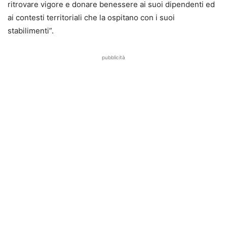
ritrovare vigore e donare benessere ai suoi dipendenti ed
ai contesti territoriali che la ospitano con i suoi
stabilimenti”.
pubblicità