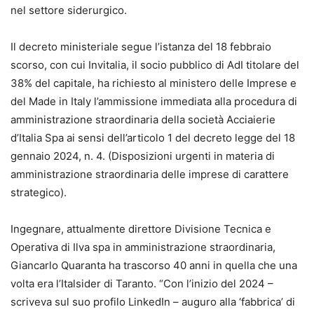
nel settore siderurgico.
Il decreto ministeriale segue l’istanza del 18 febbraio
scorso, con cui Invitalia, il socio pubblico di AdI titolare del
38% del capitale, ha richiesto al ministero delle Imprese e
del Made in Italy l’ammissione immediata alla procedura di
amministrazione straordinaria della società Acciaierie
d’Italia Spa ai sensi dell’articolo 1 del decreto legge del 18
gennaio 2024, n. 4. (Disposizioni urgenti in materia di
amministrazione straordinaria delle imprese di carattere
strategico).
Ingegnare, attualmente direttore Divisione Tecnica e
Operativa di Ilva spa in amministrazione straordinaria,
Giancarlo Quaranta ha trascorso 40 anni in quella che una
volta era l’Italsider di Taranto. “Con l’inizio del 2024 –
scriveva sul suo profilo LinkedIn – auguro alla ‘fabbrica’ di