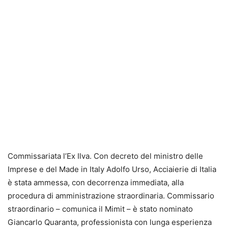
Commissariata l’Ex Ilva. Con decreto del ministro delle
Imprese e del Made in Italy Adolfo Urso, Acciaierie di Italia
è stata ammessa, con decorrenza immediata, alla
procedura di amministrazione straordinaria. Commissario
straordinario – comunica il Mimit – è stato nominato
Giancarlo Quaranta, professionista con lunga esperienza