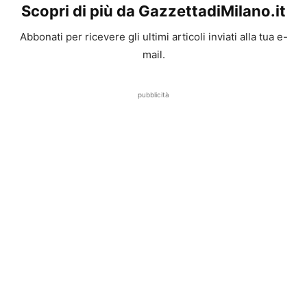
Scopri di più da GazzettadiMilano.it
Abbonati per ricevere gli ultimi articoli inviati alla tua e-
mail.
pubblicità