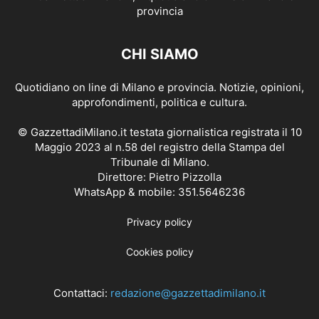
CHI SIAMO
Quotidiano on line di Milano e provincia. Notizie, opinioni,
approfondimenti, politica e cultura.
© GazzettadiMilano.it testata giornalistica registrata il 10
Maggio 2023 al n.58 del registro della Stampa del
Tribunale di Milano.
Direttore: Pietro Pizzolla
WhatsApp & mobile: 351.5646236
Privacy policy
Cookies policy
Contattaci:
redazione@gazzettadimilano.it