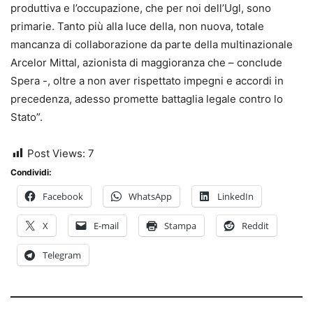
produttiva e l’occupazione, che per noi dell’Ugl, sono
primarie. Tanto più alla luce della, non nuova, totale
mancanza di collaborazione da parte della multinazionale
Arcelor Mittal, azionista di maggioranza che – conclude
Spera -, oltre a non aver rispettato impegni e accordi in
precedenza, adesso promette battaglia legale contro lo
Stato”.
Post Views:
7
Condividi:
Facebook
WhatsApp
LinkedIn
X
E-mail
Stampa
Reddit
Telegram