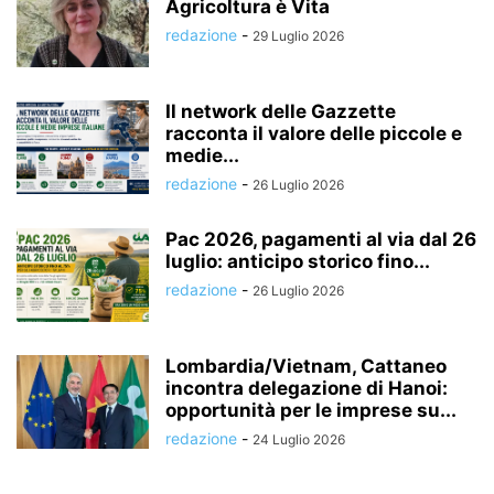
Agricoltura è Vita
redazione
-
29 Luglio 2026
Il network delle Gazzette
racconta il valore delle piccole e
medie...
redazione
-
26 Luglio 2026
Pac 2026, pagamenti al via dal 26
luglio: anticipo storico fino...
redazione
-
26 Luglio 2026
Lombardia/Vietnam, Cattaneo
incontra delegazione di Hanoi:
opportunità per le imprese su...
redazione
-
24 Luglio 2026