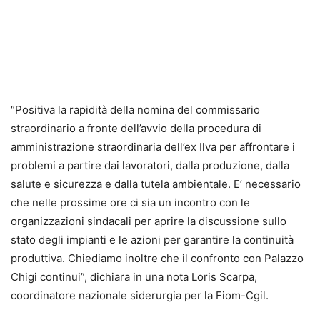
“Positiva la rapidità della nomina del commissario
straordinario a fronte dell’avvio della procedura di
amministrazione straordinaria dell’ex Ilva per affrontare i
problemi a partire dai lavoratori, dalla produzione, dalla
salute e sicurezza e dalla tutela ambientale. E’
necessario
che nelle prossime ore ci sia un incontro con le
organizzazioni sindacali
per aprire la discussione sullo
stato degli impianti e le azioni per garantire la continuità
produttiva. Chiediamo inoltre che il confronto con Palazzo
Chigi continui”, dichiara in una nota Loris Scarpa,
coordinatore nazionale siderurgia per la Fiom-Cgil.