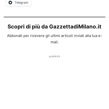
Telegram
Scopri di più da GazzettadiMilano.it
Abbonati per ricevere gli ultimi articoli inviati alla tua e-
mail.
pubblicità