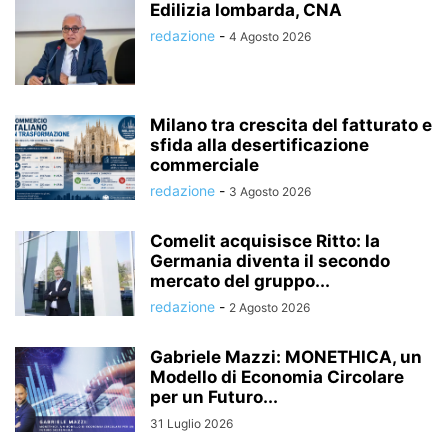
Edilizia lombarda, CNA
redazione
-
4 Agosto 2026
Milano tra crescita del fatturato e
sfida alla desertificazione
commerciale
redazione
-
3 Agosto 2026
Comelit acquisisce Ritto: la
Germania diventa il secondo
mercato del gruppo...
redazione
-
2 Agosto 2026
Gabriele Mazzi: MONETHICA, un
Modello di Economia Circolare
per un Futuro...
31 Luglio 2026