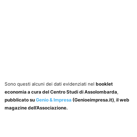
Sono questi alcuni dei dati evidenziati nel
booklet
economia a cura del Centro Studi di Assolombarda
,
pubblicato su
Genio & Impresa
(Genioeimpresa.it)
,
il web
magazine dell’Associazione.