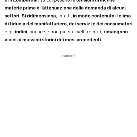
materie prime e l’attenuazione della domanda di alcuni
settori
.
Si ridimensiona
, infatti,
in modo contenuto il clima
di fiducia del manifatturiero
,
dei servizi e dei consumatori
e gli
indici
, anche se non più su livelli record,
rimangono
vicini ai massimi storici dei mesi precedenti.
pubblicità