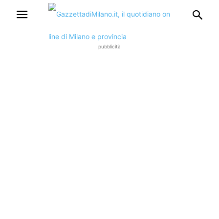
pubblicità