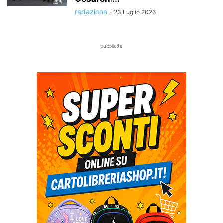
redazione
-
23 Luglio 2026
pubblicità