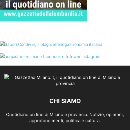
CHI SIAMO
Quotidiano on line di Milano e provincia. Notizie, opinioni,
approfondimenti, politica e cultura.