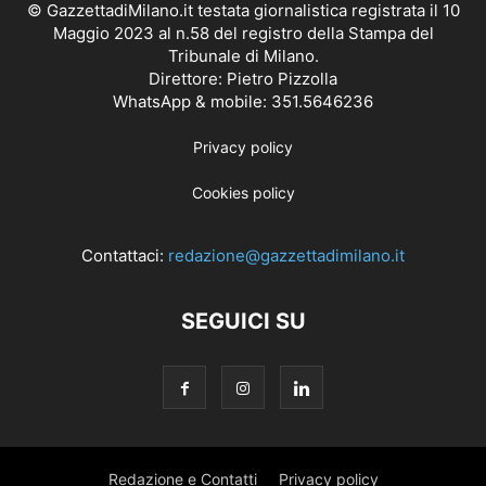
© GazzettadiMilano.it testata giornalistica registrata il 10
Maggio 2023 al n.58 del registro della Stampa del
Tribunale di Milano.
Direttore: Pietro Pizzolla
WhatsApp & mobile: 351.5646236
Privacy policy
Cookies policy
Contattaci:
redazione@gazzettadimilano.it
SEGUICI SU
Redazione e Contatti
Privacy policy