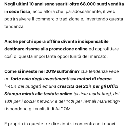
Negli ultimi 10 anni sono spariti oltre 68.000 punti vendita
in sede fissa
, ecco allora che, paradossalmente, il web
potrà salvare il commercio tradizionale, invertendo questa
tendenza.
Anche per chi opera offline diventa indispensabile
destinare risorse alla promozione online
ed approfittare
così di questa importante opportunità del mercato.
Come si investe nel 2019 sull’online?
«
La tendenza vede
un
forte calo degli investimenti sui motori di ricerca
(-40% del budget) ed una
crescita del 22% per gli Uffici
Stampa mirati alle testate online
(article marketing), del
18% per i social network e del 14% per l’email marketing»
rispondono gli analisti di AJCOM.
E proprio in queste tre direzioni si concentrano i nuovi