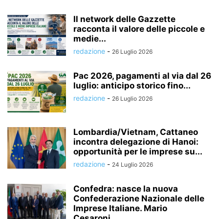
Il network delle Gazzette
racconta il valore delle piccole e
medie...
redazione
-
26 Luglio 2026
Pac 2026, pagamenti al via dal 26
luglio: anticipo storico fino...
redazione
-
26 Luglio 2026
Lombardia/Vietnam, Cattaneo
incontra delegazione di Hanoi:
opportunità per le imprese su...
redazione
-
24 Luglio 2026
Confedra: nasce la nuova
Confederazione Nazionale delle
Imprese Italiane. Mario
Cesaroni...