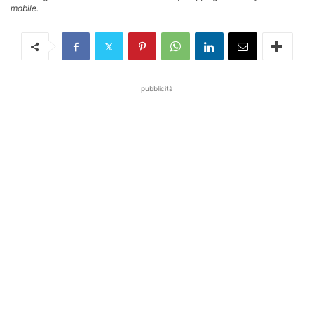
mobile.
pubblicità