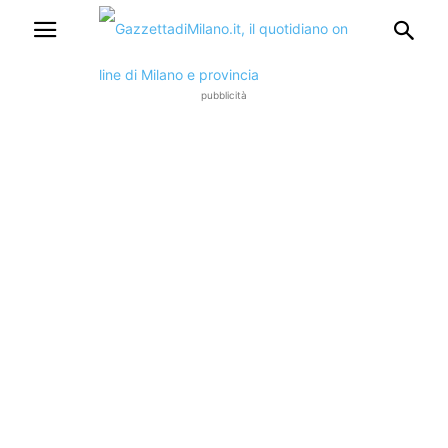
pubblicità