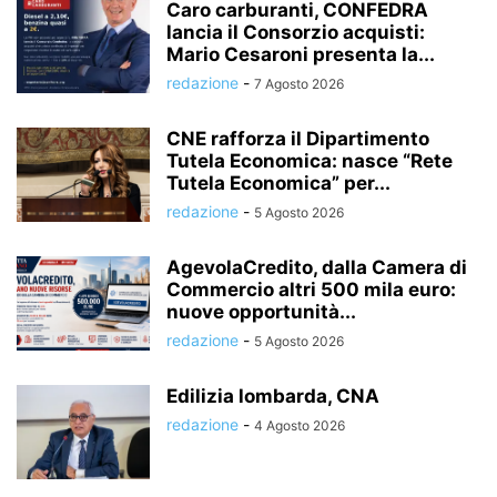
Caro carburanti, CONFEDRA
lancia il Consorzio acquisti:
Mario Cesaroni presenta la...
redazione
-
7 Agosto 2026
CNE rafforza il Dipartimento
Tutela Economica: nasce “Rete
Tutela Economica” per...
redazione
-
5 Agosto 2026
AgevolaCredito, dalla Camera di
Commercio altri 500 mila euro:
nuove opportunità...
redazione
-
5 Agosto 2026
Edilizia lombarda, CNA
redazione
-
4 Agosto 2026