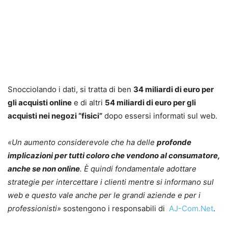
Snocciolando i dati, si tratta di ben
34 miliardi di euro per
gli acquisti online
e di altri
54 miliardi di euro per gli
acquisti nei negozi “fisici”
dopo essersi informati sul web.
«Un aumento considerevole che ha delle
profonde
implicazioni per tutti coloro che vendono al consumatore,
anche se non online
. È quindi fondamentale adottare
strategie per intercettare i clienti mentre si informano sul
web e questo vale anche per le grandi aziende e per i
professionisti»
sostengono i responsabili di
AJ-Com.Net
.