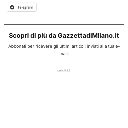
Telegram
Scopri di più da GazzettadiMilano.it
Abbonati per ricevere gli ultimi articoli inviati alla tua e-
mail.
pubblicità