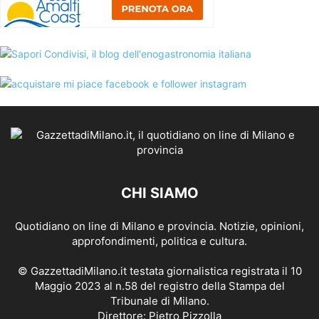
CHI SIAMO
Quotidiano on line di Milano e provincia. Notizie, opinioni,
approfondimenti, politica e cultura.
© GazzettadiMilano.it testata giornalistica registrata il 10
Maggio 2023 al n.58 del registro della Stampa del
Tribunale di Milano.
Direttore: Pietro Pizzolla