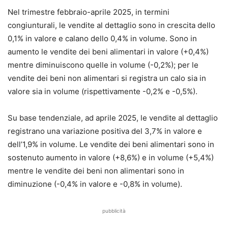
Nel trimestre febbraio-aprile 2025, in termini
congiunturali, le vendite al dettaglio sono in crescita dello
0,1% in valore e calano dello 0,4% in volume. Sono in
aumento le vendite dei beni alimentari in valore (+0,4%)
mentre diminuiscono quelle in volume (-0,2%); per le
vendite dei beni non alimentari si registra un calo sia in
valore sia in volume (rispettivamente -0,2% e -0,5%).
Su base tendenziale, ad aprile 2025, le vendite al dettaglio
registrano una variazione positiva del 3,7% in valore e
dell’1,9% in volume. Le vendite dei beni alimentari sono in
sostenuto aumento in valore (+8,6%) e in volume (+5,4%)
mentre le vendite dei beni non alimentari sono in
diminuzione (-0,4% in valore e -0,8% in volume).
pubblicità