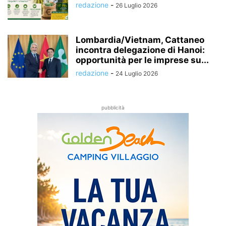
redazione
-
26 Luglio 2026
Lombardia/Vietnam, Cattaneo
incontra delegazione di Hanoi:
opportunità per le imprese su...
redazione
-
24 Luglio 2026
pubblicità