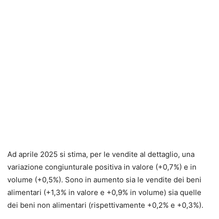
Ad aprile 2025 si stima, per le vendite al dettaglio, una
variazione congiunturale positiva in valore (+0,7%) e in
volume (+0,5%). Sono in aumento sia le vendite dei beni
alimentari (+1,3% in valore e +0,9% in volume) sia quelle
dei beni non alimentari (rispettivamente +0,2% e +0,3%).