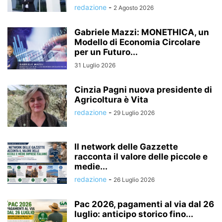
redazione
-
2 Agosto 2026
Gabriele Mazzi: MONETHICA, un
Modello di Economia Circolare
per un Futuro...
31 Luglio 2026
Cinzia Pagni nuova presidente di
Agricoltura è Vita
redazione
-
29 Luglio 2026
Il network delle Gazzette
racconta il valore delle piccole e
medie...
redazione
-
26 Luglio 2026
Pac 2026, pagamenti al via dal 26
luglio: anticipo storico fino...