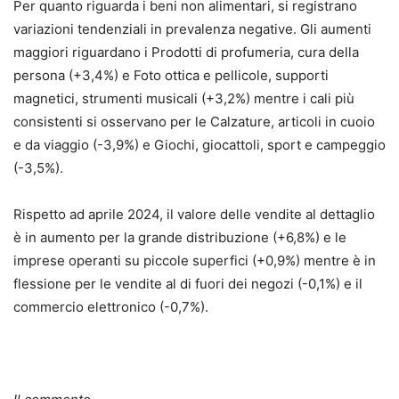
Per quanto riguarda i beni non alimentari, si registrano
variazioni tendenziali in prevalenza negative. Gli aumenti
maggiori riguardano i Prodotti di profumeria, cura della
persona (+3,4%) e Foto ottica e pellicole, supporti
magnetici, strumenti musicali (+3,2%) mentre i cali più
consistenti si osservano per le Calzature, articoli in cuoio
e da viaggio (-3,9%) e Giochi, giocattoli, sport e campeggio
(-3,5%).
Rispetto ad aprile 2024, il valore delle vendite al dettaglio
è in aumento per la grande distribuzione (+6,8%) e le
imprese operanti su piccole superfici (+0,9%) mentre è in
flessione per le vendite al di fuori dei negozi (-0,1%) e il
commercio elettronico (-0,7%).