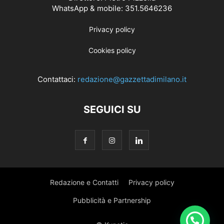
WhatsApp & mobile: 351.5646236
Privacy policy
Cookies policy
Contattaci:
redazione@gazzettadimilano.it
SEGUICI SU
Redazione e Contatti
Privacy policy
Pubblicità e Partnership