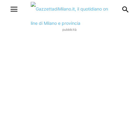
pubblicità