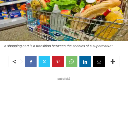
a shopping cart is a transition between the shelves of a supermarket.
pubblicità