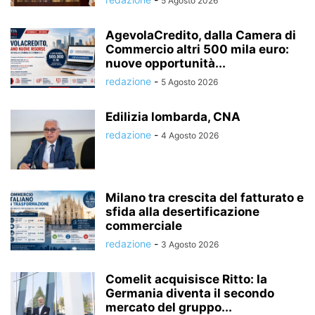
5 Agosto 2026
AgevolaCredito, dalla Camera di
Commercio altri 500 mila euro:
nuove opportunità...
redazione
-
5 Agosto 2026
Edilizia lombarda, CNA
redazione
-
4 Agosto 2026
Milano tra crescita del fatturato e
sfida alla desertificazione
commerciale
redazione
-
3 Agosto 2026
Comelit acquisisce Ritto: la
Germania diventa il secondo
mercato del gruppo...