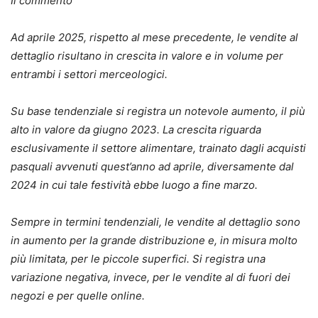
Il commento
Ad aprile 2025, rispetto al mese precedente, le vendite al
dettaglio risultano in crescita in valore e in volume per
entrambi i settori merceologici.
Su base tendenziale si registra un notevole aumento, il più
alto in valore da giugno 2023. La crescita riguarda
esclusivamente il settore alimentare, trainato dagli acquisti
pasquali avvenuti quest’anno ad aprile, diversamente dal
2024 in cui tale festività ebbe luogo a fine marzo.
Sempre in termini tendenziali, le vendite al dettaglio sono
in aumento per la grande distribuzione e, in misura molto
più limitata, per le piccole superfici. Si registra una
variazione negativa, invece, per le vendite al di fuori dei
negozi e per quelle online.