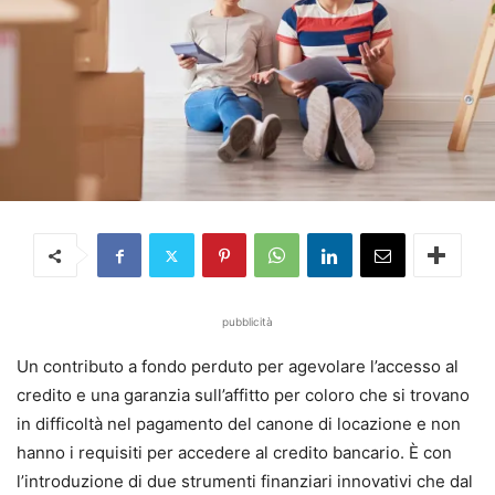
pubblicità
Un contributo a fondo perduto per agevolare l’accesso al
credito e una garanzia sull’affitto per coloro che si trovano
in difficoltà nel pagamento del canone di locazione e non
hanno i requisiti per accedere al credito bancario. È con
l’introduzione di due strumenti finanziari innovativi che dal