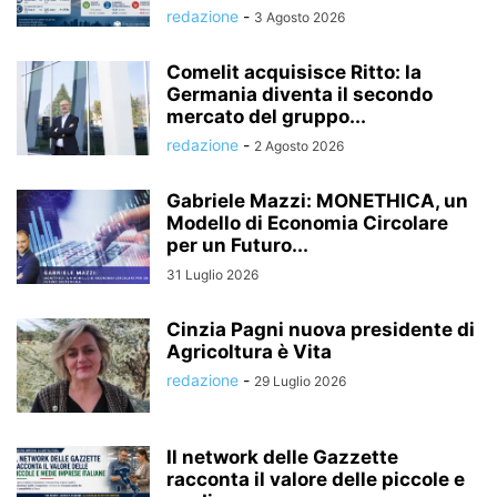
redazione
-
3 Agosto 2026
Comelit acquisisce Ritto: la
Germania diventa il secondo
mercato del gruppo...
redazione
-
2 Agosto 2026
Gabriele Mazzi: MONETHICA, un
Modello di Economia Circolare
per un Futuro...
31 Luglio 2026
Cinzia Pagni nuova presidente di
Agricoltura è Vita
redazione
-
29 Luglio 2026
Il network delle Gazzette
racconta il valore delle piccole e