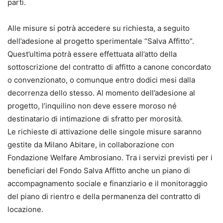
parti.
Alle misure si potrà accedere su richiesta, a seguito
dell’adesione al progetto sperimentale “Salva Affitto”.
Quest’ultima potrà essere effettuata all’atto della
sottoscrizione del contratto di affitto a canone concordato
o convenzionato, o comunque entro dodici mesi dalla
decorrenza dello stesso. Al momento dell’adesione al
progetto, l’inquilino non deve essere moroso né
destinatario di intimazione di sfratto per morosità.
Le richieste di attivazione delle singole misure saranno
gestite da Milano Abitare, in collaborazione con
Fondazione Welfare Ambrosiano. Tra i servizi previsti per i
beneficiari del Fondo Salva Affitto anche un piano di
accompagnamento sociale e finanziario e il monitoraggio
del piano di rientro e della permanenza del contratto di
locazione.