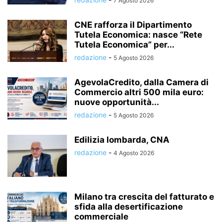
7 Agosto 2026
CNE rafforza il Dipartimento
Tutela Economica: nasce “Rete
Tutela Economica” per...
redazione
-
5 Agosto 2026
AgevolaCredito, dalla Camera di
Commercio altri 500 mila euro:
nuove opportunità...
redazione
-
5 Agosto 2026
Edilizia lombarda, CNA
redazione
-
4 Agosto 2026
Milano tra crescita del fatturato e
sfida alla desertificazione
commerciale