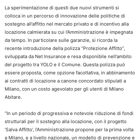
La sperimentazione di questi due nuovi strumenti si
colloca in un percorso di innovazione delle politiche di
sostegno all’affitto nel mercato privato e di incentivo alla
locazione calmierata su cui l’Amministrazione è impegnata
da tempo. In particolare sulle garanzie, si ricorda la
recente introduzione della polizza “Protezione Affitto”,
sviluppata da Net Insurance e resa disponibile nell’ambito
del progetto tra YOLO e il Comune. Questa polizza può
essere proposta, come opzione facoltativa, in abbinamento
ai contratti di locazione a canone concordato stipulati a
Milano, con un costo agevolato per gli utenti di Milano
Abitare.
“In un periodo di progressiva e notevole riduzione di fondi
strutturali per il sostegno alla locazione, con il progetto
‘Salva Affitto’, l’Amministrazione propone per la prima volta
a Milano, e a livello nazionale, un modello di prevenzione e