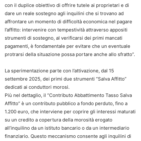
con il duplice obiettivo di offrire tutele ai proprietari e di
dare un reale sostegno agli inquilini che si trovano ad
affrontare un momento di difficoltà economica nel pagare
l’affitto: intervenire con tempestività attraverso appositi
strumenti di sostegno, al verificarsi dei primi mancati
pagamenti, è fondamentale per evitare che un eventuale
protrarsi della situazione possa portare anche allo sfratto”.
La sperimentazione parte con l’attivazione, dal 15
settembre 2025, dei primi due strumenti “Salva Affitto”
dedicati ai conduttori morosi.
Più nel dettaglio, il “Contributo Abbattimento Tasso Salva
Affitto” è un contributo pubblico a fondo perduto, fino a
1.200 euro, che interviene per coprire gli interessi maturati
su un credito a copertura della morosità erogato
all’inquilino da un istituto bancario o da un intermediario
finanziario. Questo meccanismo consente agli inquilini di