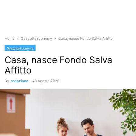
Home
GazzettaEconomy
Casa, nasce Fondo Salva Affitto
GazzettaEconomy
Casa, nasce Fondo Salva
Affitto
By
redazione
-
28 Agosto 2025