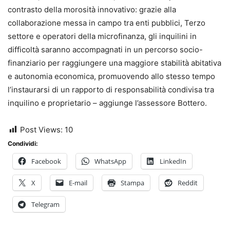
contrasto della morosità innovativo: grazie alla
collaborazione messa in campo tra enti pubblici, Terzo
settore e operatori della microfinanza, gli inquilini in
difficoltà saranno accompagnati in un percorso socio-
finanziario per raggiungere una maggiore stabilità abitativa
e autonomia economica, promuovendo allo stesso tempo
l’instaurarsi di un rapporto di responsabilità condivisa tra
inquilino e proprietario – aggiunge l’assessore Bottero.
Post Views:
10
Condividi:
Facebook
WhatsApp
LinkedIn
X
E-mail
Stampa
Reddit
Telegram