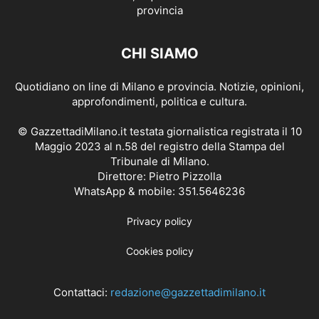
CHI SIAMO
Quotidiano on line di Milano e provincia. Notizie, opinioni,
approfondimenti, politica e cultura.
© GazzettadiMilano.it testata giornalistica registrata il 10
Maggio 2023 al n.58 del registro della Stampa del
Tribunale di Milano.
Direttore: Pietro Pizzolla
WhatsApp & mobile: 351.5646236
Privacy policy
Cookies policy
Contattaci:
redazione@gazzettadimilano.it