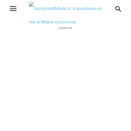
pubblicità