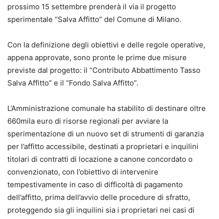
prossimo 15 settembre prenderà il via il progetto
sperimentale “Salva Affitto” del Comune di Milano.
Con la definizione degli obiettivi e delle regole operative,
appena approvate, sono pronte le prime due misure
previste dal progetto: il “Contributo Abbattimento Tasso
Salva Affitto” e il “Fondo Salva Affitto”.
L’Amministrazione comunale ha stabilito di destinare oltre
660mila euro di risorse regionali per avviare la
sperimentazione di un nuovo set di strumenti di garanzia
per l’affitto accessibile, destinati a proprietari e inquilini
titolari di contratti di locazione a canone concordato o
convenzionato, con l’obiettivo di intervenire
tempestivamente in caso di difficoltà di pagamento
dell’affitto, prima dell’avvio delle procedure di sfratto,
proteggendo sia gli inquilini sia i proprietari nei casi di