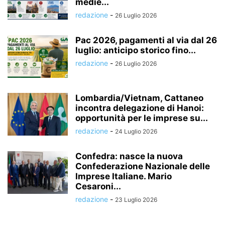
medie...
redazione
-
26 Luglio 2026
Pac 2026, pagamenti al via dal 26
luglio: anticipo storico fino...
redazione
-
26 Luglio 2026
Lombardia/Vietnam, Cattaneo
incontra delegazione di Hanoi:
opportunità per le imprese su...
redazione
-
24 Luglio 2026
Confedra: nasce la nuova
Confederazione Nazionale delle
Imprese Italiane. Mario
Cesaroni...
redazione
-
23 Luglio 2026