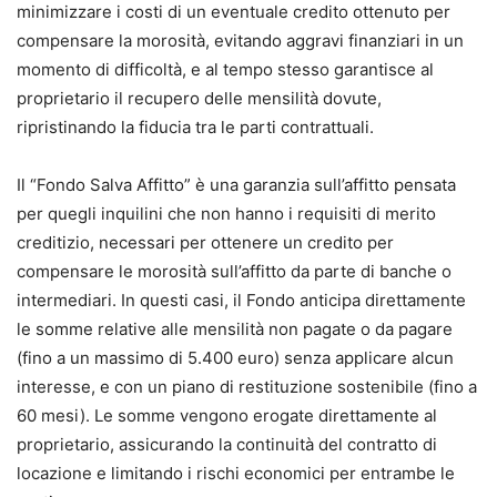
minimizzare i costi di un eventuale credito ottenuto per
compensare la morosità, evitando aggravi finanziari in un
momento di difficoltà, e al tempo stesso garantisce al
proprietario il recupero delle mensilità dovute,
ripristinando la fiducia tra le parti contrattuali.
Il “Fondo Salva Affitto” è una garanzia sull’affitto pensata
per quegli inquilini che non hanno i requisiti di merito
creditizio, necessari per ottenere un credito per
compensare le morosità sull’affitto da parte di banche o
intermediari. In questi casi, il Fondo anticipa direttamente
le somme relative alle mensilità non pagate o da pagare
(fino a un massimo di 5.400 euro) senza applicare alcun
interesse, e con un piano di restituzione sostenibile (fino a
60 mesi). Le somme vengono erogate direttamente al
proprietario, assicurando la continuità del contratto di
locazione e limitando i rischi economici per entrambe le