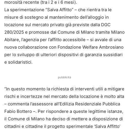
morosità recente (tra i 2 e i 6 mesi).
La sperimentazione “Salva Affitto” – che rientra tra le
misure di sostegno al mantenimento dell’alloggio in
locazione sul mercato privato già previste dalla DGC
280/2025 e promosse dal Comune di Milano tramite Milano
Abitare, l’agenzia per l’affitto accessibile – si avvale di una
nuova collaborazione con Fondazione Welfare Ambrosiano
per lo sviluppo di ulteriori dispositivi di garanzia sussidiari
e solidaristici.
pubblicità
“In questo momento la richiesta di interventi utili a mitigare
rischi e incertezze nel mercato della locazione è molto alta
– commenta l’assessore all’Edilizia Residenziale Pubblica
Fabio Bottero –. Per rispondere a queste legittime istanze,
il Comune di Milano ha deciso di mettere a disposizione di
cittadini e cittadine il progetto sperimentale ‘Salva Affitto’