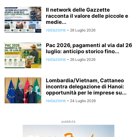
Il network delle Gazzette
racconta il valore delle piccole e
medie...
redazione
-
26 Luglio 2026
Pac 2026, pagamenti al via dal 26
luglio: anticipo storico fino...
redazione
-
26 Luglio 2026
Lombardia/Vietnam, Cattaneo
incontra delegazione di Hanoi:
opportunità per le imprese su...
redazione
-
24 Luglio 2026
pubblicità