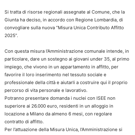
Si tratta di risorse regionali assegnate al Comune, che la
Giunta ha deciso, in accordo con Regione Lombardia, di
convogliare sulla nuova “Misura Unica Contributo Affitto
2025”.
Con questa misura l’Amministrazione comunale intende, in
particolare, dare un sostegno ai giovani under 35, al primo
impiego, che vivono in un appartamento in affitto, per
favorire il loro inserimento nel tessuto sociale e
professionale della città e aiutarli a costruire qui il proprio
percorso di vita personale e lavorativo.
Potranno presentare domanda i nuclei con ISEE non
superiore ai 26.000 euro, residenti in un alloggio in
locazione a Milano da almeno 6 mesi, con regolare
contratto di affitto.
Per l’attuazione della Misura Unica, l’Amministrazione si