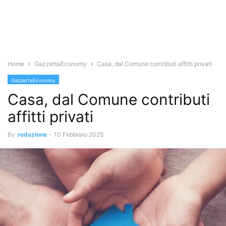
Home
GazzettaEconomy
Casa, dal Comune contributi affitti privati
GazzettaEconomy
Casa, dal Comune contributi
affitti privati
By
redazione
-
10 Febbraio 2025