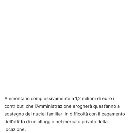
Ammontano complessivamente a 1,2 milioni di euro i
contributi che l’Amministrazione erogherà quest’anno a
sostegno dei nuclei familiari in difficoltà con il pagamento
dell’affitto di un alloggio nel mercato privato della
locazione.