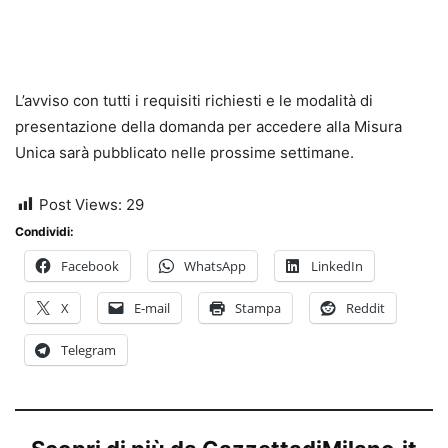
L’avviso con tutti i requisiti richiesti e le modalità di
presentazione della domanda per accedere alla Misura
Unica sarà pubblicato nelle prossime settimane.
Post Views:
29
Condividi:
Facebook
WhatsApp
LinkedIn
X
E-mail
Stampa
Reddit
Telegram