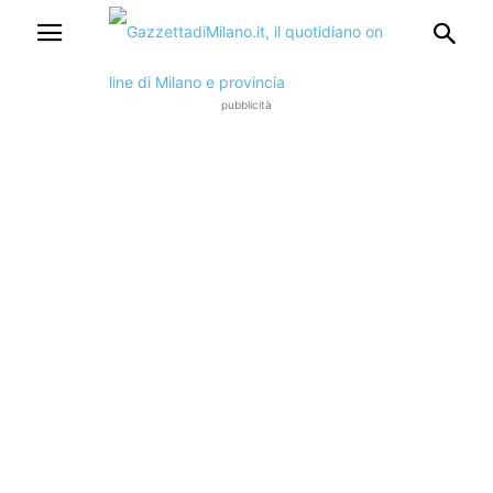
pubblicità