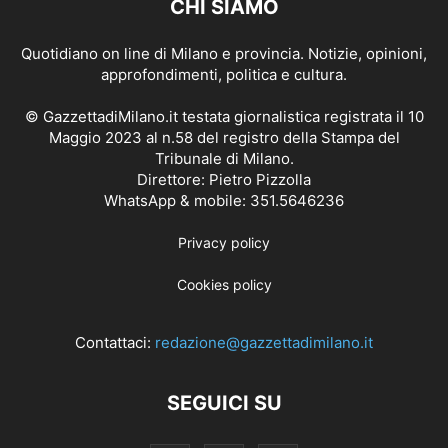
CHI SIAMO
Quotidiano on line di Milano e provincia. Notizie, opinioni,
approfondimenti, politica e cultura.
© GazzettadiMilano.it testata giornalistica registrata il 10
Maggio 2023 al n.58 del registro della Stampa del
Tribunale di Milano.
Direttore: Pietro Pizzolla
WhatsApp & mobile: 351.5646236
Privacy policy
Cookies policy
Contattaci:
redazione@gazzettadimilano.it
SEGUICI SU