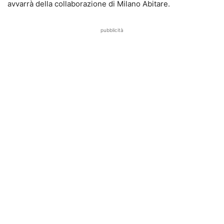
avvarrà della collaborazione di Milano Abitare.
pubblicità