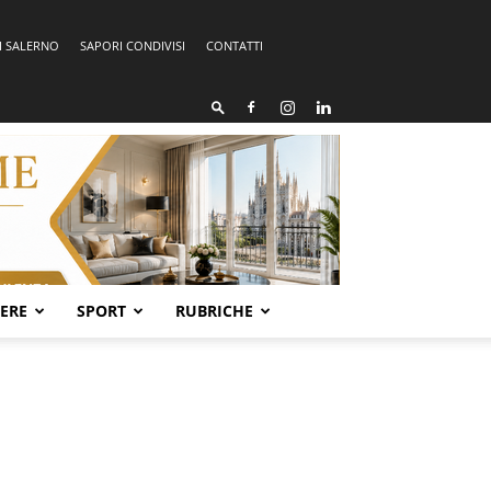
I SALERNO
SAPORI CONDIVISI
CONTATTI
SERE
SPORT
RUBRICHE