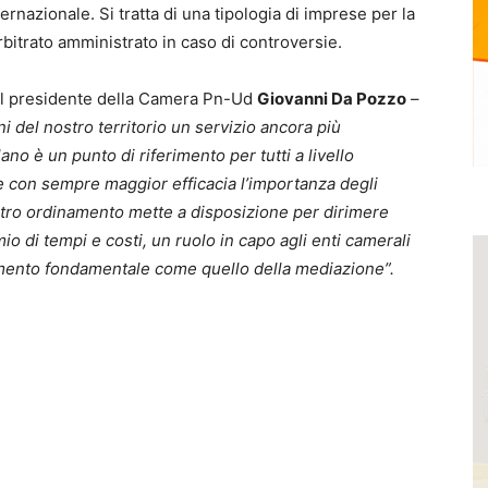
rnazionale. Si tratta di una tipologia di imprese per la
rbitrato amministrato in caso di controversie.
l presidente della Camera Pn-Ud
Giovanni Da Pozzo
–
ni del nostro territorio un servizio ancora più
ano è un punto di riferimento per tutti a livello
 con sempre maggior efficacia l’importanza degli
nostro ordinamento mette a disposizione per dirimere
o di tempi e costi, un ruolo in capo agli enti camerali
umento fondamentale come quello della mediazione”.