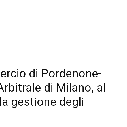
rcio di Pordenone-
bitrale di Milano, al
 la gestione degli