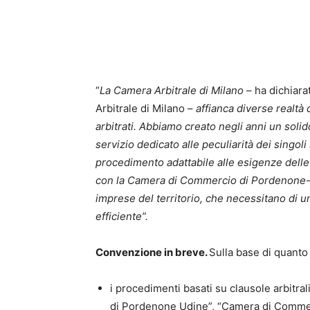
“
La Camera Arbitrale di Milano –
ha dichiar
Arbitrale di Milano –
affianca diverse realtà 
arbitrati. Abbiamo creato negli anni un solido
servizio dedicato alle peculiarità dei singoli 
procedimento adattabile alle esigenze delle 
con la Camera di Commercio di Pordenone-U
imprese del territorio, che necessitano di un
efficiente”.
Convenzione in breve.
Sulla base di quanto
i procedimenti basati su clausole arbitra
di Pordenone Udine”, “Camera di Comme