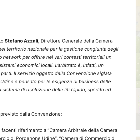
ato
Stefano Azzali
, Direttore Generale della Camera
del territorio nazionale per la gestione congiunta degli
 network per offrire nei vari contesti territoriali un
sistemi economici locali. L’arbitrato è, infatti, un
parti. Il servizio oggetto della Convenzione siglata
dine è pensato per le esigenze di business delle
 sistema di risoluzione delle liti rapido, spedito ed
 previsto dalla Convenzione:
li facenti riferimento a “Camera Arbitrale della Camera
rcio di Pordenone Udine”, “Camera di Commercio di