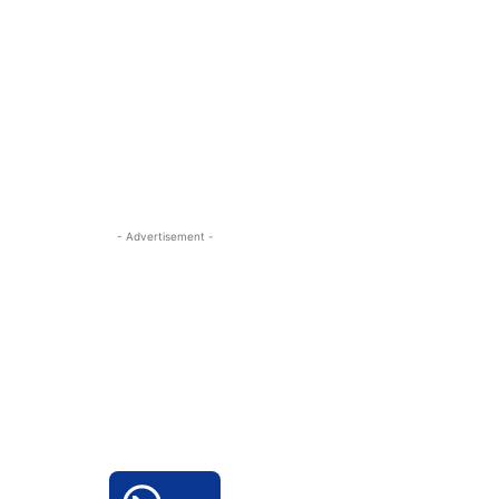
- Advertisement -