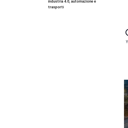
industria 4.0, automazione e
trasporti