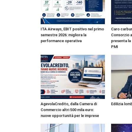
ITA Airways, EBIT positivo nel primo
Caro carbur
semestre 2026: migliora la
Consorzio a
performance operativa
presenta la 
PMI
AgevolaCredito, dalla Camera di
Edilizia lo
Commercio altri 500 mila euro:
nuove opportunità per le imprese