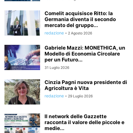
Comelit acquisisce Ritto: la
Germania diventa il secondo
mercato del gruppo...
redazione
-
2 Agosto 2026
Gabriele Mazzi: MONETHICA, un
Modello di Economia Circolare
per un Futuro...
31 Luglio 2026
Cinzia Pagni nuova presidente di
Agricoltura è Vita
redazione
-
29 Luglio 2026
Il network delle Gazzette
racconta il valore delle piccole e
medie...