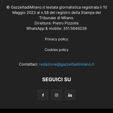
© GazzettadiMilano.it testata giornalistica registrata il 10
Maggio 2023 al n.58 del registro della Stampa del
Tribunale di Milano.
Direttore: Pietro Pizzolla
WhatsApp & mobile: 351.5646236
Privacy policy
Cookies policy
Contattaci:
redazione@gazzettadimilano.it
SEGUICI SU