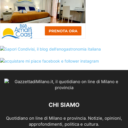
CHI SIAMO
Quotidiano on line di Milano e provincia. Notizie, opinioni,
approfondimenti, politica e cultura.