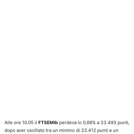
Alle ore 10.05 il
FTSEMib
perdeva lo 0,66% a 33.493 punti,
dopo aver oscillato tra un minimo di 33.412 punti e un