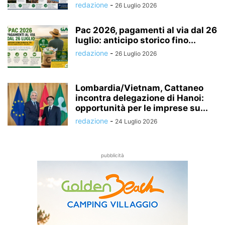
redazione
-
26 Luglio 2026
Pac 2026, pagamenti al via dal 26
luglio: anticipo storico fino...
redazione
-
26 Luglio 2026
Lombardia/Vietnam, Cattaneo
incontra delegazione di Hanoi:
opportunità per le imprese su...
redazione
-
24 Luglio 2026
pubblicità