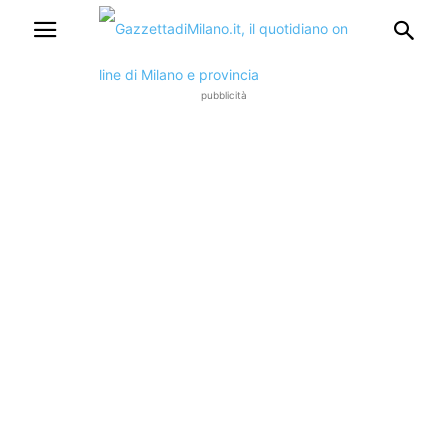
pubblicità