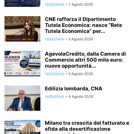
redazione
-
7 Agosto 2026
CNE rafforza il Dipartimento
Tutela Economica: nasce “Rete
Tutela Economica” per...
redazione
-
5 Agosto 2026
AgevolaCredito, dalla Camera di
Commercio altri 500 mila euro:
nuove opportunità...
redazione
-
5 Agosto 2026
Edilizia lombarda, CNA
redazione
-
4 Agosto 2026
Milano tra crescita del fatturato e
sfida alla desertificazione