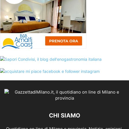
CHI SIAMO
Quotidiano on line di Milano e provincia. Notizie, opinioni,