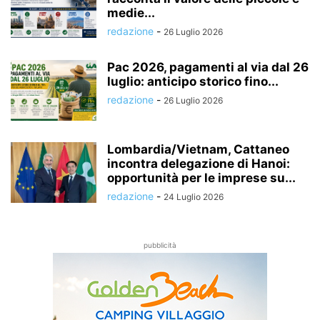
medie...
redazione
-
26 Luglio 2026
Pac 2026, pagamenti al via dal 26
luglio: anticipo storico fino...
redazione
-
26 Luglio 2026
Lombardia/Vietnam, Cattaneo
incontra delegazione di Hanoi:
opportunità per le imprese su...
redazione
-
24 Luglio 2026
pubblicità