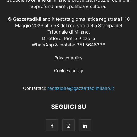
approfondimenti, politica e cultura.
© GazzettadiMilano.it testata giornalistica registrata il 10
Maggio 2023 al n.58 del registro della Stampa del
Tribunale di Milano.
Direttore: Pietro Pizzolla
WhatsApp & mobile: 351.5646236
Privacy policy
Cookies policy
Contattaci:
redazione@gazzettadimilano.it
SEGUICI SU