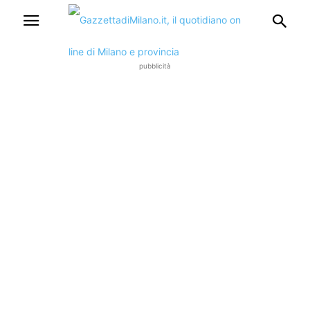
pubblicità