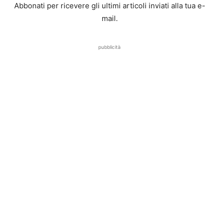
Abbonati per ricevere gli ultimi articoli inviati alla tua e-
mail.
pubblicità