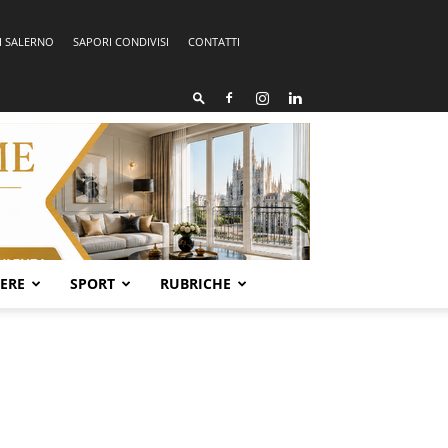
I SALERNO
SAPORI CONDIVISI
CONTATTI
SERE
SPORT
RUBRICHE