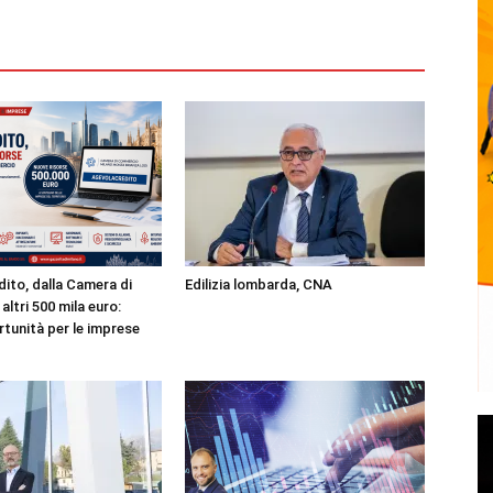
ito, dalla Camera di
Edilizia lombarda, CNA
ltri 500 mila euro:
tunità per le imprese