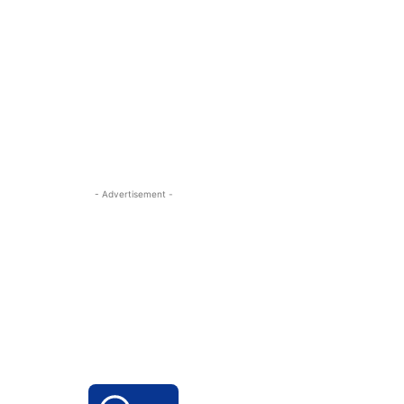
- Advertisement -