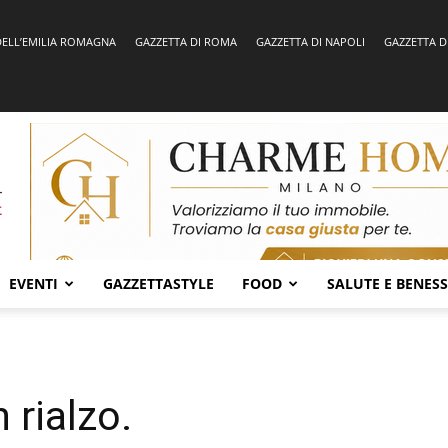
DELL’EMILIA ROMAGNA
GAZZETTA DI ROMA
GAZZETTA DI NAPOLI
GAZZETTA D
EVENTI
GAZZETTASTYLE
FOOD
SALUTE E BENES
 rialzo.