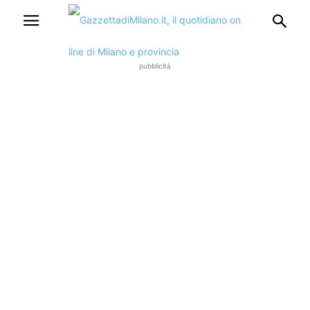
pubblicità