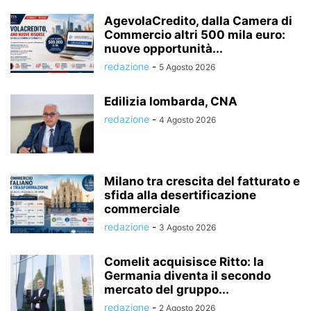
AgevolaCredito, dalla Camera di
Commercio altri 500 mila euro:
nuove opportunità...
redazione
-
5 Agosto 2026
Edilizia lombarda, CNA
redazione
-
4 Agosto 2026
Milano tra crescita del fatturato e
sfida alla desertificazione
commerciale
redazione
-
3 Agosto 2026
Comelit acquisisce Ritto: la
Germania diventa il secondo
mercato del gruppo...
redazione
-
2 Agosto 2026