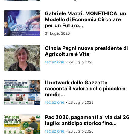
Gabriele Mazzi: MONETHICA, un
Modello di Economia Circolare
per un Futuro...
31 Luglio 2026
Cinzia Pagni nuova presidente di
Agricoltura è Vita
redazione
-
29 Luglio 2026
Il network delle Gazzette
racconta il valore delle piccole e
medie...
redazione
-
26 Luglio 2026
Pac 2026, pagamenti al via dal 26
luglio: anticipo storico fino...
redazione
-
26 Luglio 2026