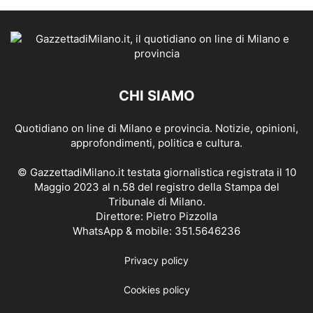
CHI SIAMO
Quotidiano on line di Milano e provincia. Notizie, opinioni,
approfondimenti, politica e cultura.
© GazzettadiMilano.it testata giornalistica registrata il 10
Maggio 2023 al n.58 del registro della Stampa del
Tribunale di Milano.
Direttore: Pietro Pizzolla
WhatsApp & mobile: 351.5646236
Privacy policy
Cookies policy