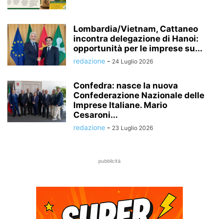
Lombardia/Vietnam, Cattaneo
incontra delegazione di Hanoi:
opportunità per le imprese su...
redazione
-
24 Luglio 2026
Confedra: nasce la nuova
Confederazione Nazionale delle
Imprese Italiane. Mario
Cesaroni...
redazione
-
23 Luglio 2026
pubblicità