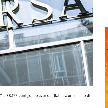
 a 38.177 punti, dopo aver oscillato tra un minimo di