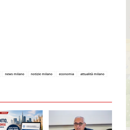
news milano
notizie milano
economia
attualità milano