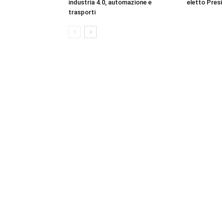
industria 4.0, automazione e
eletto Pres
trasporti